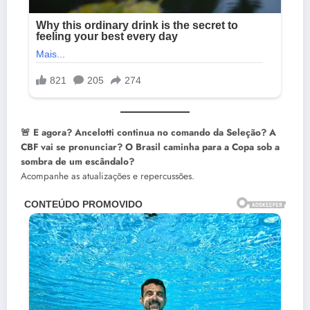
🚨 E agora? Ancelotti continua no comando da Seleção? A
CBF vai se pronunciar? O Brasil caminha para a Copa sob a
sombra de um escândalo?
Acompanhe as atualizações e repercussões.