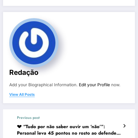
Redação
Add your Biographical Information.
Edit your Profile
now.
View All Posts
Previous post
💔 “Tudo por não saber ouvir um ‘não’”:
Personal leva 45 pontos no rosto ao defender