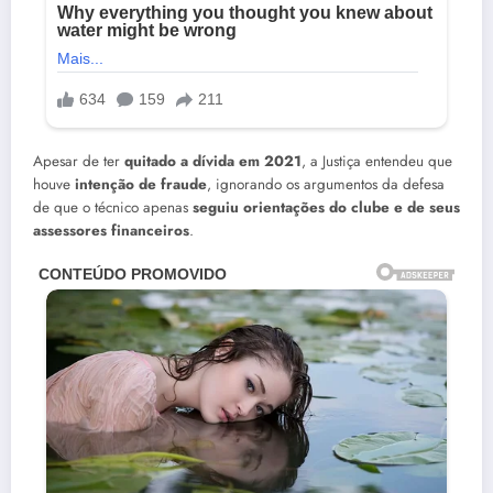
Apesar de ter
quitado a dívida em 2021
, a Justiça entendeu que
houve
intenção de fraude
, ignorando os argumentos da defesa
de que o técnico apenas
seguiu orientações do clube e de seus
assessores financeiros
.