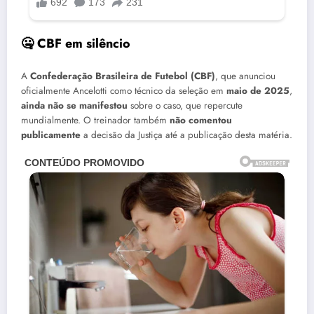
🤐 CBF em silêncio
A
Confederação Brasileira de Futebol (CBF)
, que anunciou
oficialmente Ancelotti como técnico da seleção em
maio de 2025
,
ainda não se manifestou
sobre o caso, que repercute
mundialmente. O treinador também
não comentou
publicamente
a decisão da Justiça até a publicação desta matéria.