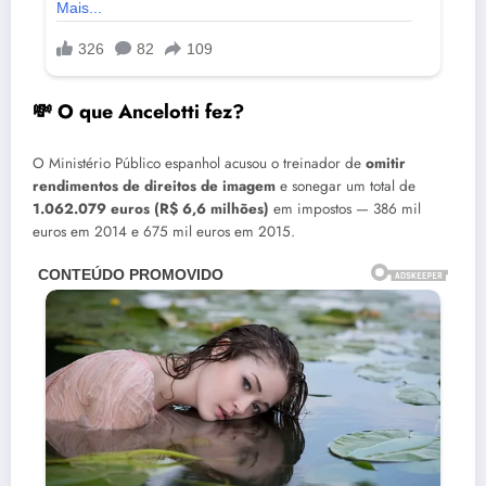
💸 O que Ancelotti fez?
O Ministério Público espanhol acusou o treinador de
omitir
rendimentos de direitos de imagem
e sonegar um total de
1.062.079 euros (R$ 6,6 milhões)
em impostos — 386 mil
euros em 2014 e 675 mil euros em 2015.