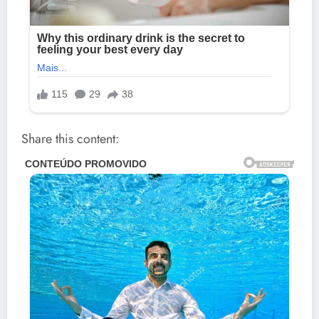
Share this content: