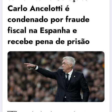
Carlo Ancelotti é
condenado por fraude
fiscal na Espanha e
recebe pena de prisão