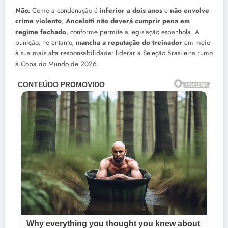
Não.
Como a condenação é
inferior a dois anos
e
não envolve
crime violento
,
Ancelotti não deverá cumprir pena em
regime fechado
, conforme permite a legislação espanhola. A
punição, no entanto,
mancha a reputação do treinador
em meio
à sua mais alta responsabilidade: liderar a Seleção Brasileira rumo
à Copa do Mundo de 2026.