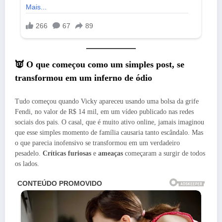
👿 O que começou como um simples post, se
transformou em um inferno de ódio
Tudo começou quando Vicky apareceu usando uma bolsa da grife
Fendi, no valor de R$ 14 mil, em um vídeo publicado nas redes
sociais dos pais. O casal, que é muito ativo online, jamais imaginou
que esse simples momento de família causaria tanto escândalo. Mas
o que parecia inofensivo se transformou em um verdadeiro
pesadelo.
Críticas furiosas
e
ameaças
começaram a surgir de todos
os lados.