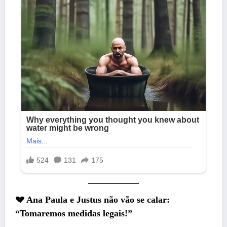
💔 Ana Paula e Justus não vão se calar:
“Tomaremos medidas legais!”