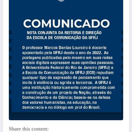
Share this content: