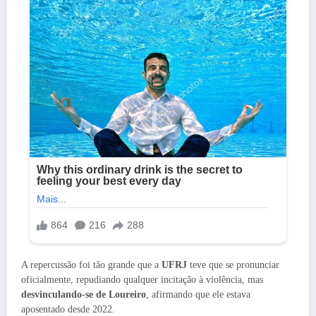
A repercussão foi tão grande que a
UFRJ
teve que se pronunciar
oficialmente, repudiando qualquer incitação à violência, mas
desvinculando-se de Loureiro
, afirmando que ele estava
aposentado desde 2022.