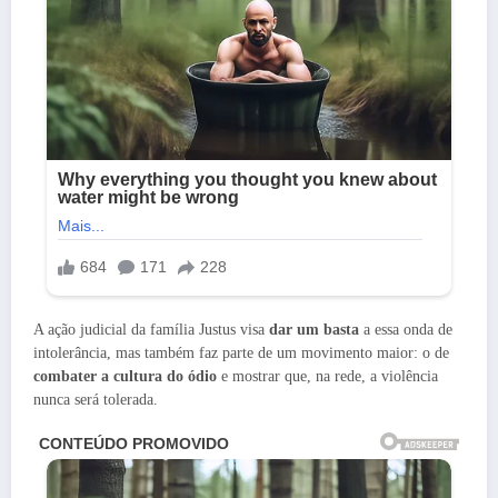
A ação judicial da família Justus visa
dar um basta
a essa onda de
intolerância, mas também faz parte de um movimento maior: o de
combater a cultura do ódio
e mostrar que, na rede, a violência
nunca será tolerada.