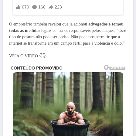
O empresário também revelou que já acionou
advogados e tomou
todas as medidas legais
contra os responsáveis pelos ataques. “Esse
tipo de postura não pode ser aceito. Não podemos permitir que a
internet se transforme em um campo fértil para a violência e ódio.”
VEJA O VIDEO 👇👇