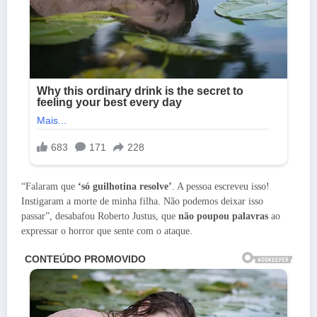
“Falaram que
‘só guilhotina resolve’
. A pessoa escreveu isso!
Instigaram a morte de minha filha. Não podemos deixar isso
passar”, desabafou Roberto Justus, que
não poupou palavras
ao
expressar o horror que sente com o ataque.