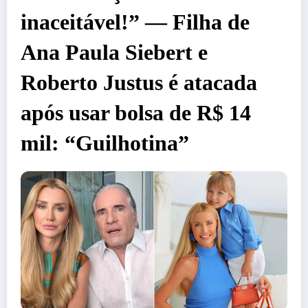
inaceitável!” — Filha de
Ana Paula Siebert e
Roberto Justus é atacada
após usar bolsa de R$ 14
mil: “Guilhotina”