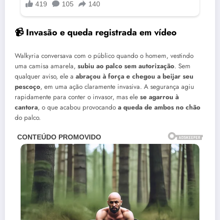
📹 Invasão e queda registrada em vídeo
Walkyria conversava com o público quando o homem, vestindo
uma camisa amarela,
subiu ao palco sem autorização
. Sem
qualquer aviso, ele a
abraçou à força e chegou a beijar seu
pescoço
, em uma ação claramente invasiva. A segurança agiu
rapidamente para conter o invasor, mas ele
se agarrou à
cantora
, o que acabou provocando
a queda de ambos no chão
do palco.