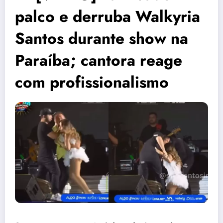
palco e derruba Walkyria
Santos durante show na
Paraíba; cantora reage
com profissionalismo