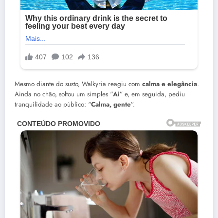
Mesmo diante do susto, Walkyria reagiu com
calma e elegância
.
Ainda no chão, soltou um simples “
Ai
” e, em seguida, pediu
tranquilidade ao público: “
Calma, gente
”.