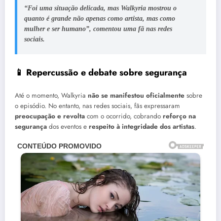
“Foi uma situação delicada, mas Walkyria mostrou o
quanto é grande não apenas como artista, mas como
mulher e ser humano”, comentou uma fã nas redes
sociais.
📱 Repercussão e debate sobre segurança
Até o momento, Walkyria
não se manifestou oficialmente
sobre
o episódio. No entanto, nas redes sociais, fãs expressaram
preocupação e revolta
com o ocorrido, cobrando
reforço na
segurança
dos eventos e
respeito à integridade dos artistas
.