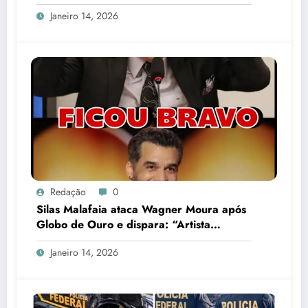
Janeiro 14, 2026
Redação
0
Silas Malafaia ataca Wagner Moura após
Globo de Ouro e dispara: “Artista
cretino”
Janeiro 14, 2026