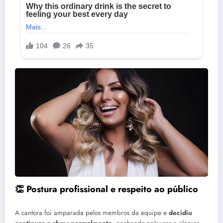
👏 Postura profissional e respeito ao público
A cantora foi amparada pelos membros da equipe e
decidiu