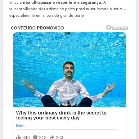
vínculo
não ultrapasse o respeito e a segurança
. A
vulnerabilidade dos artistas no palco precisa ser levada a sério —
especialmente em shows de grande porte.