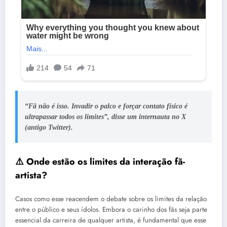
“Fã não é isso. Invadir o palco e forçar contato físico é
ultrapassar todos os limites”, disse um internauta no X
(antigo Twitter).
⚠️ Onde estão os limites da interação fã-
artista?
Casos como esse reacendem o debate sobre os limites da relação
entre o público e seus ídolos. Embora o carinho dos fãs seja parte
essencial da carreira de qualquer artista, é fundamental que esse