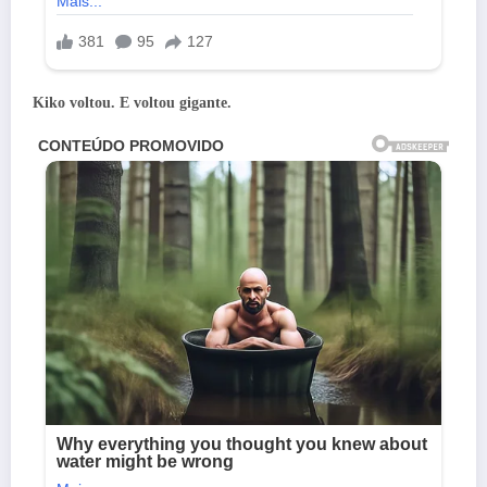
Kiko voltou. E voltou gigante.