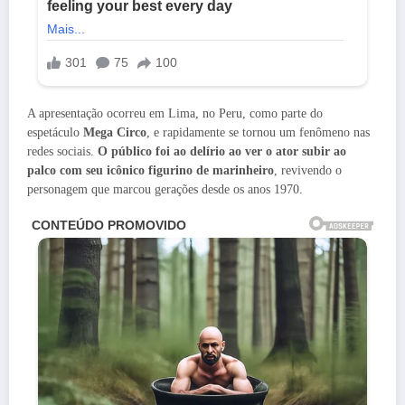
A apresentação ocorreu em Lima, no Peru, como parte do
espetáculo
Mega Circo
, e rapidamente se tornou um fenômeno nas
redes sociais.
O público foi ao delírio ao ver o ator subir ao
palco com seu icônico figurino de marinheiro
, revivendo o
personagem que marcou gerações desde os anos 1970.