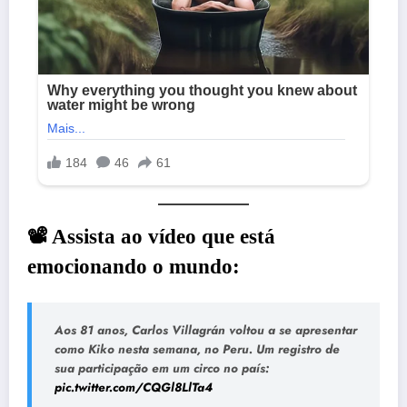
📽️ Assista ao vídeo que está
emocionando o mundo:
Aos 81 anos, Carlos Villagrán voltou a se apresentar
como Kiko nesta semana, no Peru. Um registro de
sua participação em um circo no país:
pic.twitter.com/CQGl8LlTa4