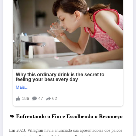
👊 Enfrentando o Fim e Escolhendo o Recomeço
Em 2023, Villagrán havia anunciado sua aposentadoria dos palcos