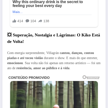
💥 Superação, Nostalgia e Lágrimas: O Kiko Está
de Volta!
Com energia surpreendente, Villagrán
cantou, dançou, contou
piadas e até tocou violão
durante o show. E mais do que entreter,
emocionou
. Sua volta não foi apenas um retorno artístico — foi um
ato de
resistência, amor ao público e à vida
.