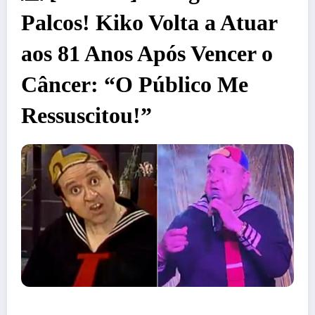
Palcos! Kiko Volta a Atuar
aos 81 Anos Após Vencer o
Câncer: “O Público Me
Ressuscitou!”