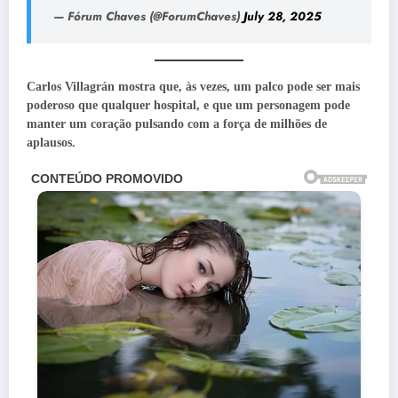
— Fórum Chaves (@ForumChaves)
July 28, 2025
Carlos Villagrán mostra que, às vezes, um palco pode ser mais
poderoso que qualquer hospital, e que um personagem pode
manter um coração pulsando com a força de milhões de
aplausos.