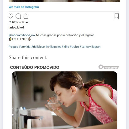
Share this content: