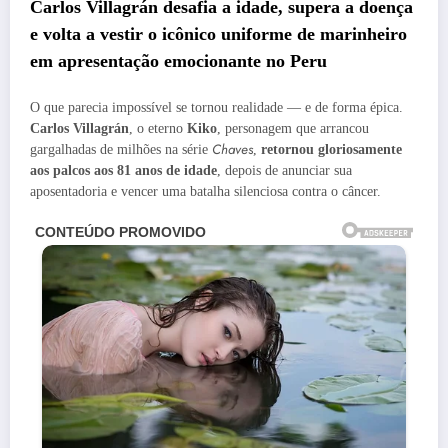
Carlos Villagrán desafia a idade, supera a doença
e volta a vestir o icônico uniforme de marinheiro
em apresentação emocionante no Peru
O que parecia impossível se tornou realidade — e de forma épica.
Carlos Villagrán
, o eterno
Kiko
, personagem que arrancou
Chaves
gargalhadas de milhões na série
,
retornou gloriosamente
aos palcos aos 81 anos de idade
, depois de anunciar sua
aposentadoria e vencer uma batalha silenciosa contra o câncer.