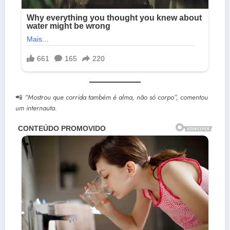
📲
“Mostrou que corrida também é alma, não só corpo”, comentou
um internauta.