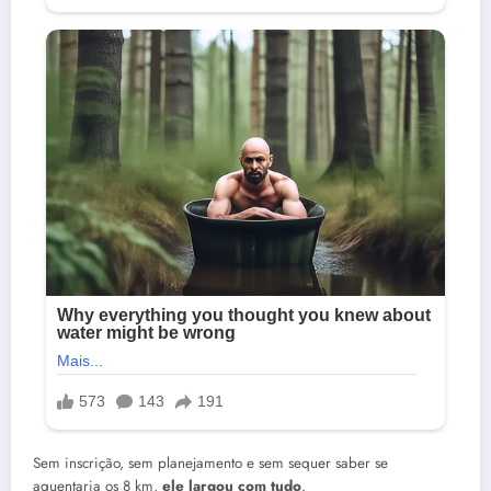
Sem inscrição, sem planejamento e sem sequer saber se
aguentaria os 8 km,
ele largou com tudo
.