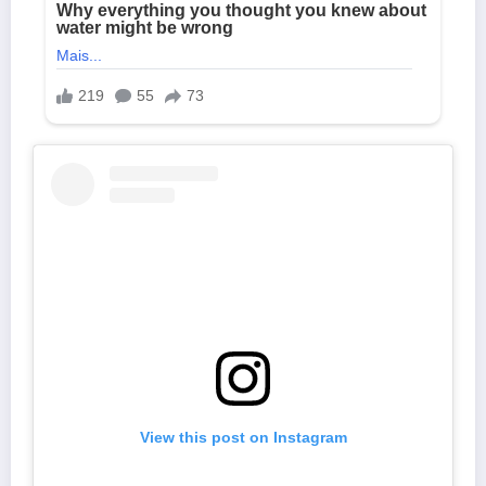
View this post on Instagram