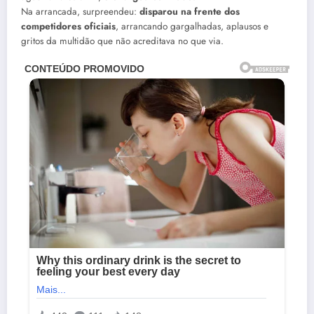
Na arrancada, surpreendeu:
disparou na frente dos
competidores oficiais
, arrancando gargalhadas, aplausos e
gritos da multidão que não acreditava no que via.