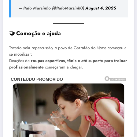
— Italo Marsinho (@ItaloMarsinh0)
August 4, 2025
🤝 Comoção e ajuda
Tocado pela repercussão, o povo de Garrafão do Norte começou a
se mobilizar:
Doações de
roupas esportivas, tênis e até suporte para treinar
profissionalmente
começaram a chegar.