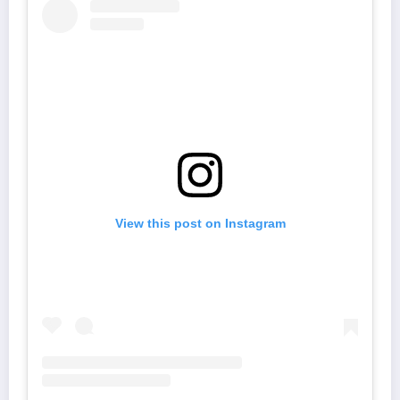
View this post on Instagram