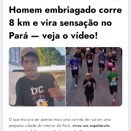
Homem embriagado corre
8 km e vira sensação no
Pará — veja o vídeo!
O que era pra ser apenas mais uma corrida de rua em uma
pequena cidade do interior do Pará,
virou um espetáculo