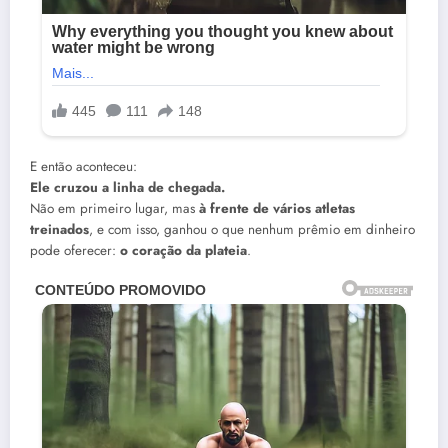
E então aconteceu:
Ele cruzou a linha de chegada.
Não em primeiro lugar, mas
à frente de vários atletas
treinados
, e com isso, ganhou o que nenhum prêmio em dinheiro
pode oferecer:
o coração da plateia
.