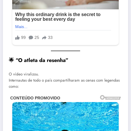
🌟 “O atleta da resenha”
O vídeo viralizou.
Internautas de todo o país compartilharam as cenas com legendas
como: