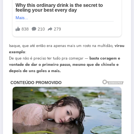
Isaque, que até então era apenas mais um rosto na multidão,
virou
exemplo
:
De que não é preciso ter tudo pra começar —
basta coragem e
vontade de dar o primeiro passo, mesmo que de chinelo e
depois de uns goles a mais.