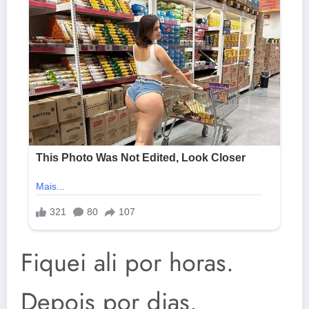
Fiquei ali por horas.
Depois por dias.