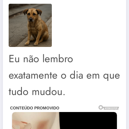
Eu não lembro
exatamente o dia em que
tudo mudou.