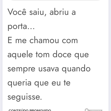
Você saiu, abriu a
porta…
E me chamou com
aquele tom doce que
sempre usava quando
queria que eu te
seguisse.