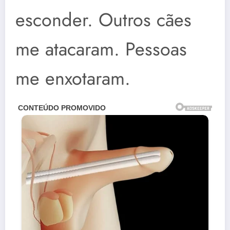
esconder. Outros cães
me atacaram. Pessoas
me enxotaram.