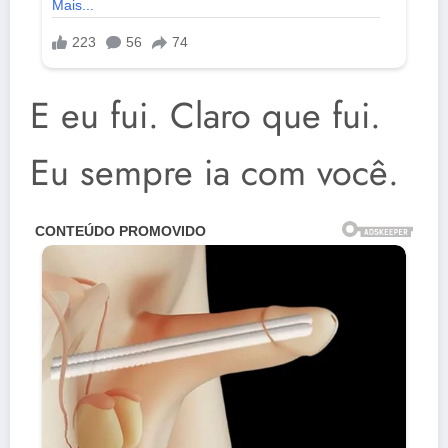
E eu fui. Claro que fui.
Eu sempre ia com você.