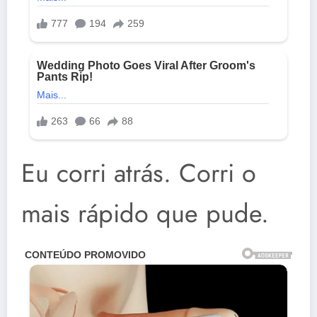
Eu corri atrás. Corri o
mais rápido que pude.