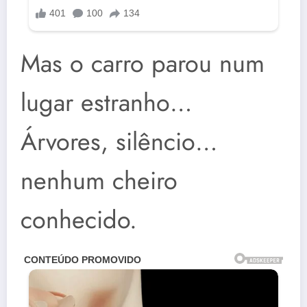
Mas o carro parou num
lugar estranho…
Árvores, silêncio…
nenhum cheiro
conhecido.