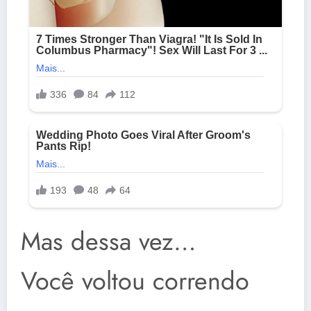
Mas dessa vez…
Você voltou correndo