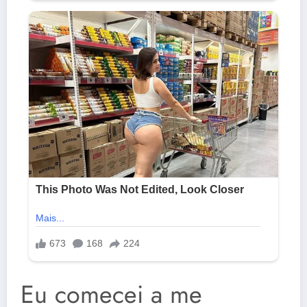
Eu comecei a me