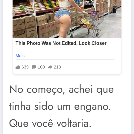
No começo, achei que
tinha sido um engano.
Que você voltaria.