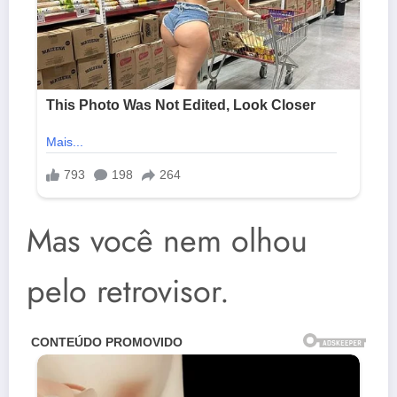
Mas você nem olhou
pelo retrovisor.