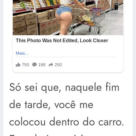
Só sei que, naquele fim
de tarde, você me
colocou dentro do carro.