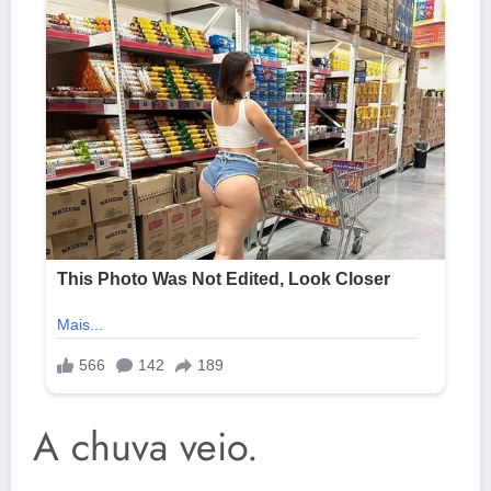
A chuva veio.