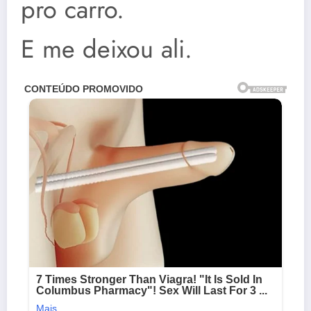
pro carro.
E me deixou ali.