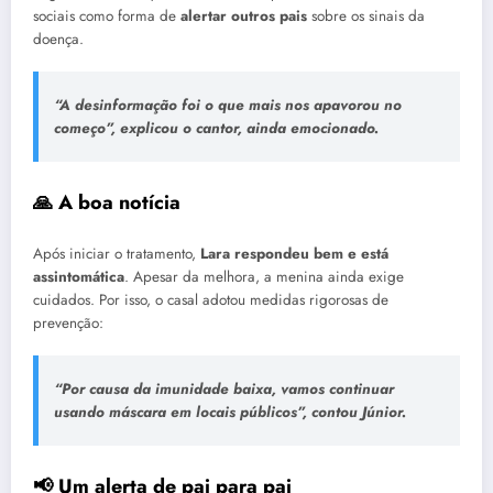
sociais como forma de
alertar outros pais
sobre os sinais da
doença.
“A desinformação foi o que mais nos apavorou no
começo”, explicou o cantor, ainda emocionado.
🙏 A boa notícia
Após iniciar o tratamento,
Lara respondeu bem e está
assintomática
. Apesar da melhora, a menina ainda exige
cuidados. Por isso, o casal adotou medidas rigorosas de
prevenção:
“Por causa da imunidade baixa, vamos continuar
usando máscara em locais públicos”, contou Júnior.
📢 Um alerta de pai para pai