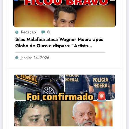
Redação
0
Silas Malafaia ataca Wagner Moura após
Globo de Ouro e dispara: “Artista
cretino”
Janeiro 14, 2026