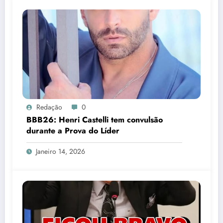
Redação
0
BBB26: Henri Castelli tem convulsão
durante a Prova do Líder
Janeiro 14, 2026