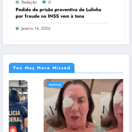
Redação
0
Pedido de prisão preventiva de Lulinha
por fraude no INSS vem à tona
Janeiro 14, 2026
You May Have Missed
NOTÍCIAS