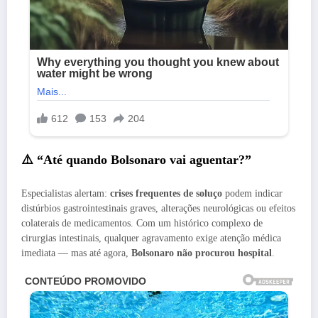
⚠️ “Até quando Bolsonaro vai aguentar?”
Especialistas alertam:
crises frequentes de soluço
podem indicar
distúrbios gastrointestinais graves, alterações neurológicas ou efeitos
colaterais de medicamentos. Com um histórico complexo de
cirurgias intestinais, qualquer agravamento exige atenção médica
imediata — mas até agora,
Bolsonaro não procurou hospital
.