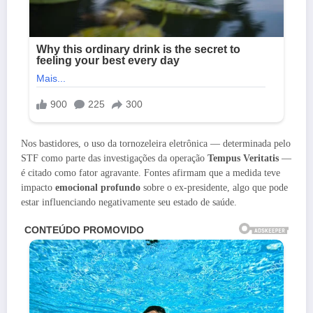
Nos bastidores, o uso da tornozeleira eletrônica — determinada pelo
STF como parte das investigações da operação
Tempus Veritatis
—
é citado como fator agravante. Fontes afirmam que a medida teve
impacto
emocional profundo
sobre o ex-presidente, algo que pode
estar influenciando negativamente seu estado de saúde.