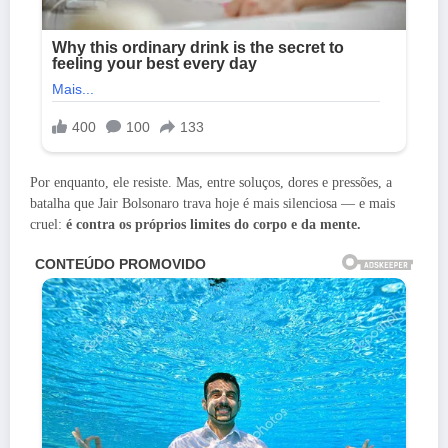
Por enquanto, ele resiste. Mas, entre soluços, dores e pressões, a
batalha que Jair Bolsonaro trava hoje é mais silenciosa — e mais
cruel:
é contra os próprios limites do corpo e da mente.