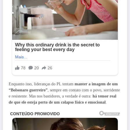
Enquanto isso, lideranças do PL tentam
manter a imagem de um
“Bolsonaro guerreiro”
, sempre em contato com o povo, sorridente
e resistente. Mas nos bastidores, a verdade é outra:
há temor real
de que ele esteja perto de um colapso físico e emocional
.