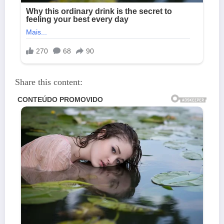
Share this content: