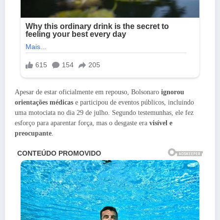
Apesar de estar oficialmente em repouso, Bolsonaro
ignorou
orientações médicas
e participou de eventos públicos, incluindo
uma motociata no dia 29 de julho. Segundo testemunhas, ele fez
esforço para aparentar força, mas o desgaste era
visível e
preocupante
.