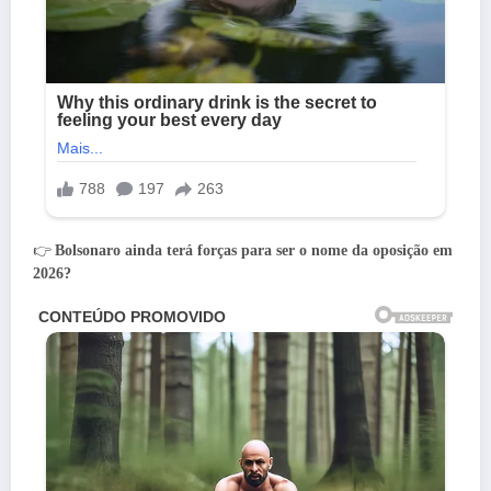
👉
Bolsonaro ainda terá forças para ser o nome da oposição em
2026?