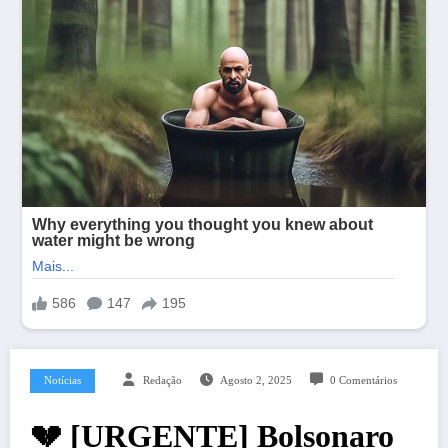
Notícias
Redação
Agosto 2, 2025
0 Comentários
💔 [URGENTE] Bolsonaro