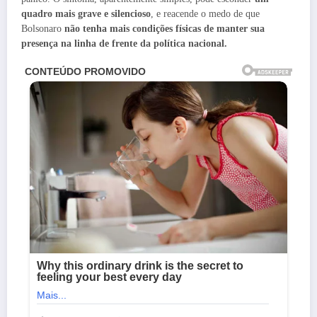
quadro mais grave e silencioso
, e reacende o medo de que
Bolsonaro
não tenha mais condições físicas de manter sua
presença na linha de frente da política nacional.