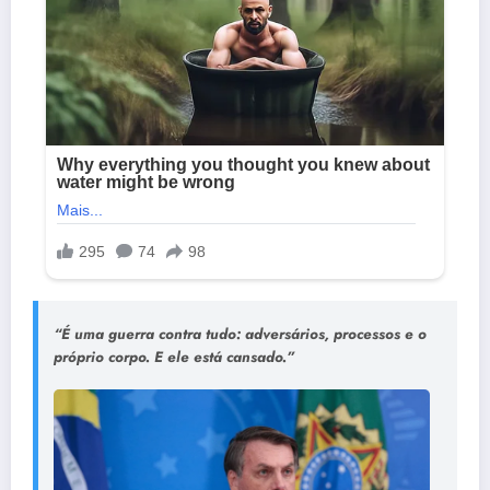
“É uma guerra contra tudo: adversários, processos e o
próprio corpo. E ele está cansado.”