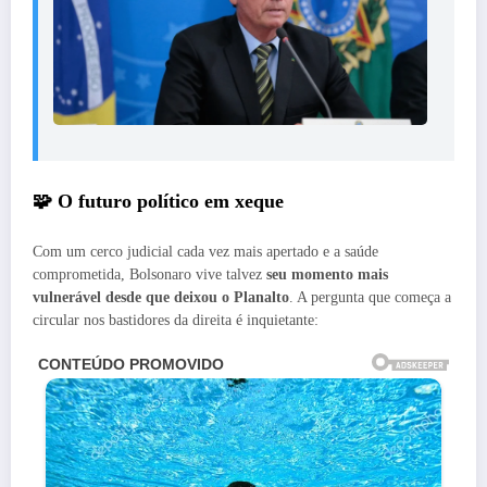
🧩 O futuro político em xeque
Com um cerco judicial cada vez mais apertado e a saúde
comprometida, Bolsonaro vive talvez
seu momento mais
vulnerável desde que deixou o Planalto
. A pergunta que começa a
circular nos bastidores da direita é inquietante: