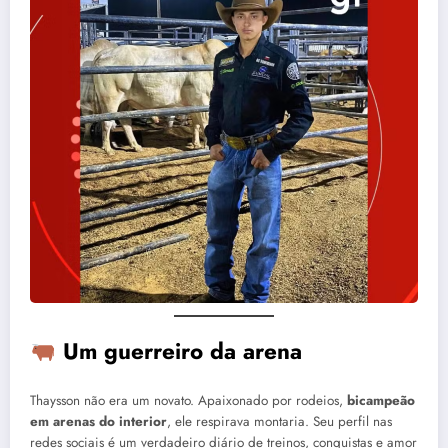
Um guerreiro da arena
Thaysson não era um novato. Apaixonado por rodeios,
bicampeão
em arenas do interior
, ele respirava montaria. Seu perfil nas
redes sociais é um verdadeiro diário de treinos, conquistas e amor