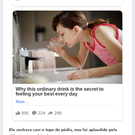
Ele sonhava com o topo do pódio, mas foi aplaudido pela