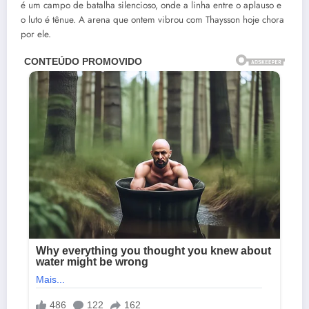
é um campo de batalha silencioso, onde a linha entre o aplauso e
o luto é tênue. A arena que ontem vibrou com Thaysson hoje chora
por ele.