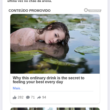
última vez no chão da arena.