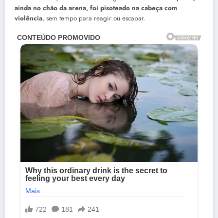
ainda no chão da arena, foi pisoteado na cabeça com
violência
, sem tempo para reagir ou escapar.