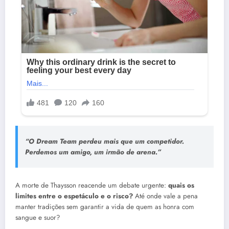
“O Dream Team perdeu mais que um competidor.
Perdemos um amigo, um irmão de arena.”
A morte de Thaysson reacende um debate urgente:
quais os
limites entre o espetáculo e o risco?
Até onde vale a pena
manter tradições sem garantir a vida de quem as honra com
sangue e suor?