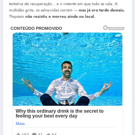
tentativa de recuperação… e o instante em que tudo se cala. A
multidão grita, os salva-vidas correm —
mas já era tarde demais.
Thaysson
não resistiu e morreu ainda no local.