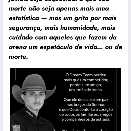
morte não seja apenas mais uma
estatística — mas um grito por mais
segurança, mais humanidade, mais
cuidado com aqueles que fazem da
arena um espetáculo de vida… ou de
morte.