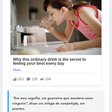
“Era meu orgulho, um guerreiro que montava como
ninguém”, disse um colega de competição, em
prantos.