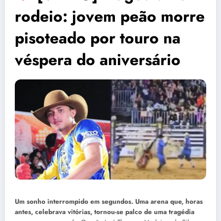
rodeio: jovem peão morre
pisoteado por touro na
véspera do aniversário
Um sonho interrompido em segundos. Uma arena que, horas
antes, celebrava vitórias, tornou-se palco de uma tragédia