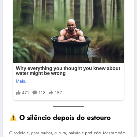
O silêncio depois do estouro
O rodeio é, para muitos, cultura, paixão e profissão. Mas também