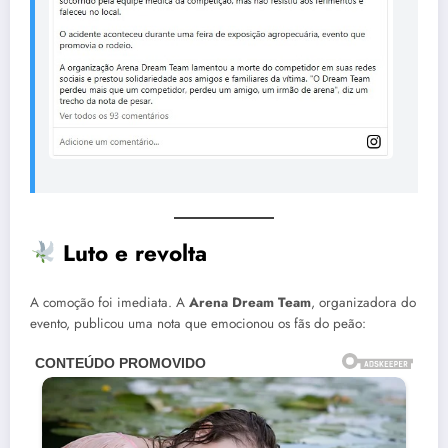
Luto e revolta
A comoção foi imediata. A
Arena Dream Team
, organizadora do
evento, publicou uma nota que emocionou os fãs do peão: