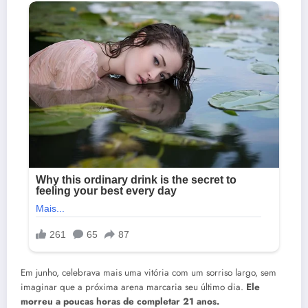
Em junho, celebrava mais uma vitória com um sorriso largo, sem
imaginar que a próxima arena marcaria seu último dia.
Ele
morreu a poucas horas de completar 21 anos.