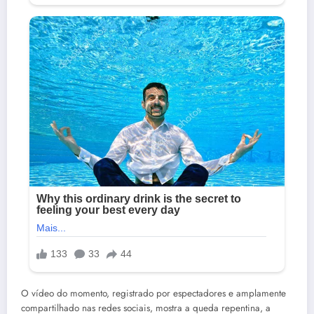
O vídeo do momento, registrado por espectadores e amplamente
compartilhado nas redes sociais, mostra a queda repentina, a