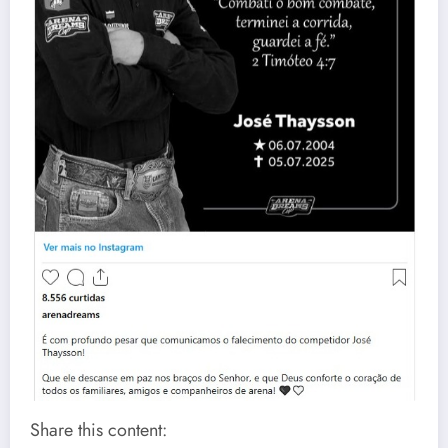
Share this content: