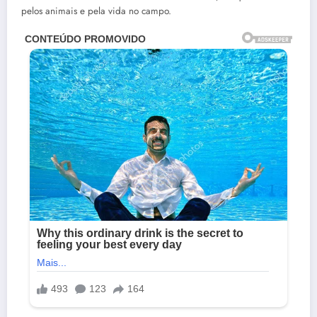
pelos animais e pela vida no campo.