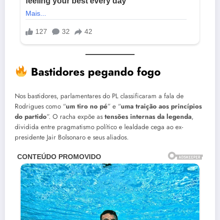
Bastidores pegando fogo
Nos bastidores, parlamentares do PL classificaram a fala de
Rodrigues como “
um tiro no pé
” e “
uma traição aos princípios
do partido
”. O racha expõe as
tensões internas da legenda
,
dividida entre pragmatismo político e lealdade cega ao ex-
presidente Jair Bolsonaro e seus aliados.