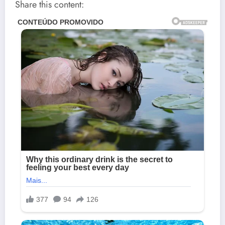
Share this content: