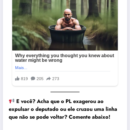
E você? Acha que o PL exagerou ao
expulsar o deputado ou ele cruzou uma linha
que não se pode voltar? Comente abaixo!