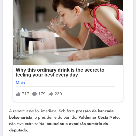
A repercussão foi imediata. Sob forte
pressão da bancada
bolsonarista
, o presidente do partido,
Valdemar Costa Neto
,
não teve outra saída:
anunciou a expulsão sumária do
deputado.