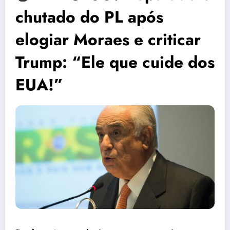
chutado do PL após
elogiar Moraes e criticar
Trump: “Ele que cuide dos
EUA!”