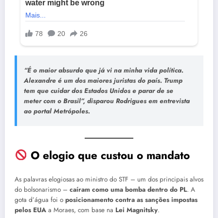
“É o maior absurdo que já vi na minha vida política.
Alexandre é um dos maiores juristas do país. Trump
tem que cuidar dos Estados Unidos e parar de se
meter com o Brasil”, disparou Rodrigues em entrevista
ao portal
Metrópoles
.
O elogio que custou o mandato
As palavras elogiosas ao ministro do STF – um dos principais alvos
do bolsonarismo –
caíram como uma bomba dentro do PL
. A
gota d’água foi o
posicionamento contra as sanções impostas
pelos EUA
a Moraes, com base na
Lei Magnitsky
.