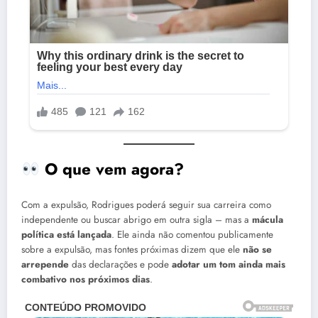
O que vem agora?
Com a expulsão, Rodrigues poderá seguir sua carreira como
independente ou buscar abrigo em outra sigla – mas a
mácula
política está lançada
. Ele ainda não comentou publicamente
sobre a expulsão, mas fontes próximas dizem que ele
não se
arrepende
das declarações e pode
adotar um tom ainda mais
combativo nos próximos dias
.