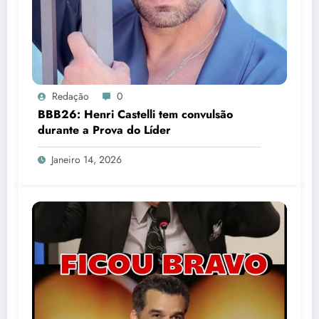
Redação
0
BBB26: Henri Castelli tem convulsão
durante a Prova do Líder
Janeiro 14, 2026