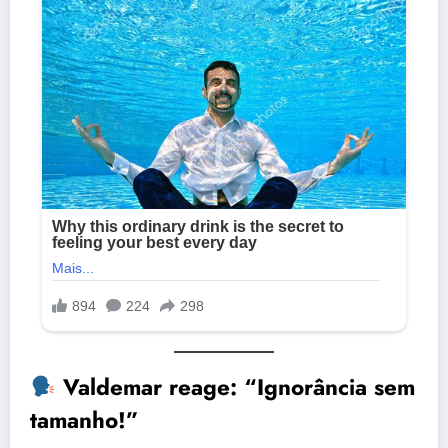
Valdemar reage: “Ignorância sem
tamanho!”