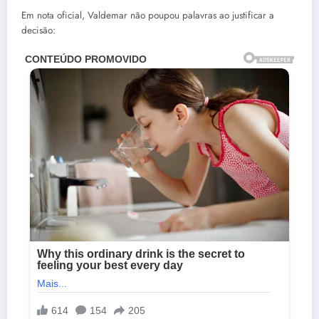
Em nota oficial, Valdemar não poupou palavras ao justificar a
decisão: