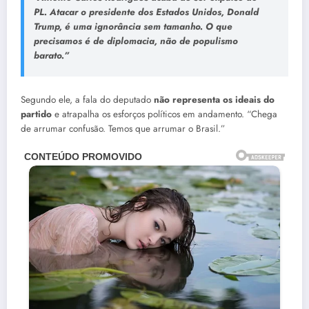
PL. Atacar o presidente dos Estados Unidos, Donald
Trump, é uma ignorância sem tamanho. O que
precisamos é de diplomacia, não de populismo
barato.”
Segundo ele, a fala do deputado
não representa os ideais do
partido
e atrapalha os esforços políticos em andamento. “Chega
de arrumar confusão. Temos que arrumar o Brasil.”