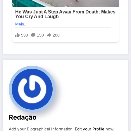
Redação
Add your Biographical Information.
Edit your Profile
now.