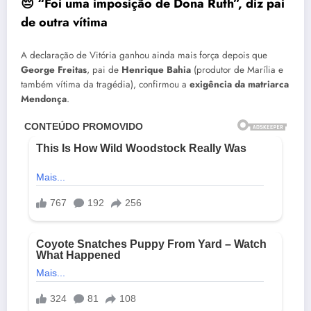
😔 “Foi uma imposição de Dona Ruth”, diz pai
de outra vítima
A declaração de Vitória ganhou ainda mais força depois que
George Freitas
, pai de
Henrique Bahia
(produtor de Marília e
também vítima da tragédia), confirmou a
exigência da matriarca
Mendonça
.