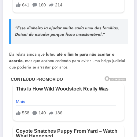
“Esse dinheiro ia ajudar muito cada uma das famílias.
Deixei de estudar porque ficou insustentável.”
Ela relata ainda que
lutou até o limite para não aceitar o
acordo
, mas que acabou cedendo para evitar uma briga judicial
que poderia se arrastar por anos.