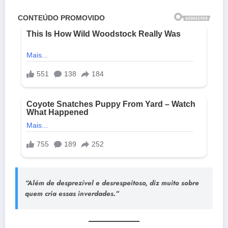
“Além de desprezível e desrespeitoso, diz muito sobre
quem cria essas inverdades.”