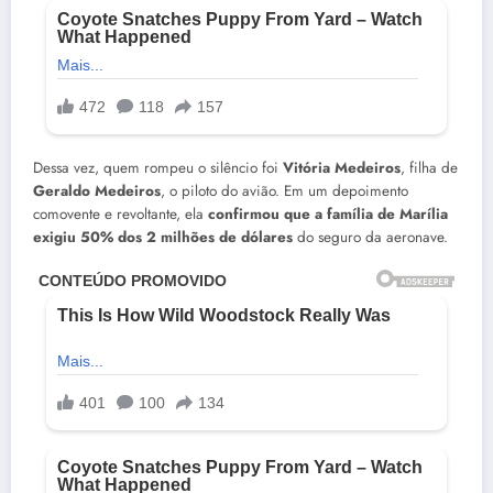
Dessa vez, quem rompeu o silêncio foi
Vitória Medeiros
, filha de
Geraldo Medeiros
, o piloto do avião. Em um depoimento
comovente e revoltante, ela
confirmou que a família de Marília
exigiu 50% dos 2 milhões de dólares
do seguro da aeronave.