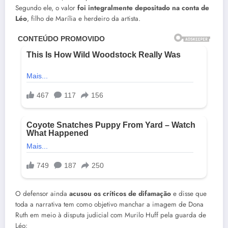
Segundo ele, o valor
foi integralmente depositado na conta de
Léo
, filho de Marília e herdeiro da artista.
O defensor ainda
acusou os críticos de difamação
e disse que
toda a narrativa tem como objetivo manchar a imagem de Dona
Ruth em meio à disputa judicial com Murilo Huff pela guarda de
Léo: