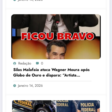
Redação
0
Silas Malafaia ataca Wagner Moura após
Globo de Ouro e dispara: “Artista
cretino”
Janeiro 14, 2026