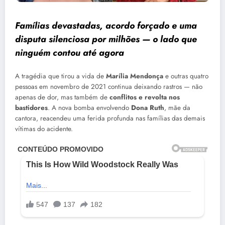
Famílias devastadas, acordo forçado e uma
disputa silenciosa por milhões — o lado que
ninguém contou até agora
A tragédia que tirou a vida de
Marília Mendonça
e outras quatro
pessoas em novembro de 2021 continua deixando rastros — não
apenas de dor, mas também de
conflitos e revolta nos
bastidores
. A nova bomba envolvendo
Dona Ruth
, mãe da
cantora, reacendeu uma ferida profunda nas famílias das demais
vítimas do acidente.