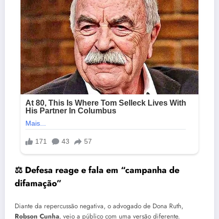
⚖️ Defesa reage e fala em “campanha de
difamação”
Diante da repercussão negativa, o advogado de Dona Ruth,
Robson Cunha
, veio a público com uma versão diferente.