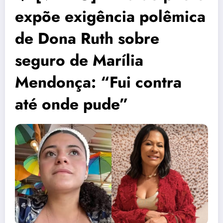
expõe exigência polêmica
de Dona Ruth sobre
seguro de Marília
Mendonça: “Fui contra
até onde pude”