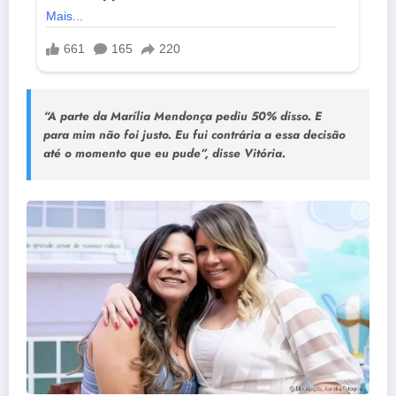
“A parte da Marília Mendonça pediu 50% disso. E
para mim não foi justo. Eu fui contrária a essa decisão
até o momento que eu pude”, disse Vitória.