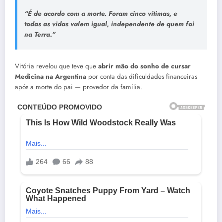
“É de acordo com a morte. Foram cinco vítimas, e
todas as vidas valem igual, independente de quem foi
na Terra.”
Vitória revelou que teve que
abrir mão do sonho de cursar
Medicina na Argentina
por conta das dificuldades financeiras
após a morte do pai — provedor da família.