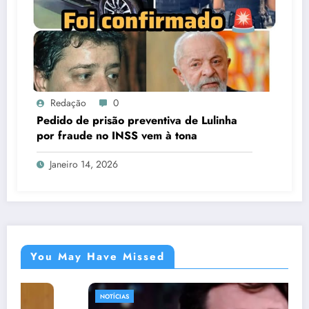
Redação
0
Pedido de prisão preventiva de Lulinha
por fraude no INSS vem à tona
Janeiro 14, 2026
You May Have Missed
NOTÍCIAS