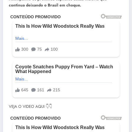
continua deixando o Brasil em choque.
VEJA O VIDEO AQUI 👇👇