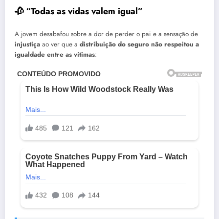
🥀 “Todas as vidas valem igual”
A jovem desabafou sobre a dor de perder o pai e a sensação de
injustiça
ao ver que a
distribuição do seguro não respeitou a
igualdade entre as vítimas
: