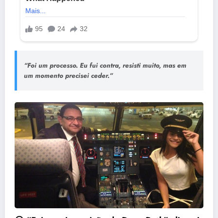
“Foi um processo. Eu fui contra, resisti muito, mas em
um momento precisei ceder.”