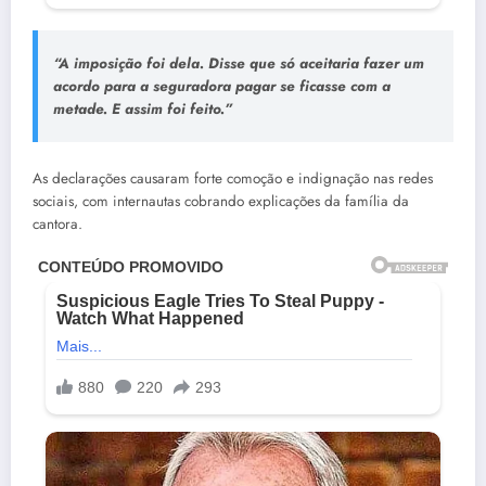
“A imposição foi dela. Disse que só aceitaria fazer um
acordo para a seguradora pagar se ficasse com a
metade. E assim foi feito.”
As declarações causaram forte comoção e indignação nas redes
sociais, com internautas cobrando explicações da família da
cantora.