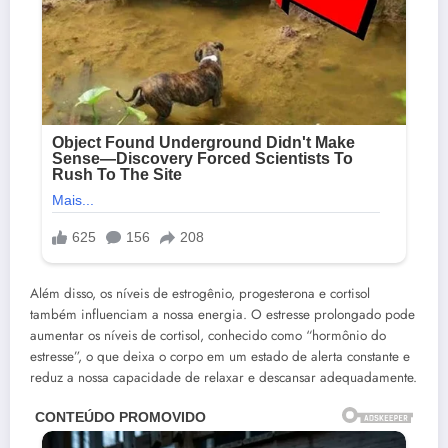
Além disso, os níveis de estrogênio, progesterona e cortisol
também influenciam a nossa energia. O estresse prolongado pode
aumentar os níveis de cortisol, conhecido como “hormônio do
estresse”, o que deixa o corpo em um estado de alerta constante e
reduz a nossa capacidade de relaxar e descansar adequadamente.