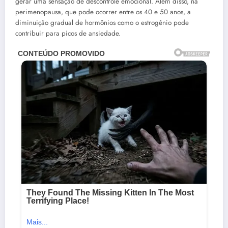
gerar uma sensação de descontrole emocional. Além disso, na
perimenopausa, que pode ocorrer entre os 40 e 50 anos, a
diminuição gradual de hormônios como o estrogênio pode
contribuir para picos de ansiedade.