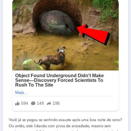
Você já se pegou se sentindo exausta após uma boa noite de sono?
Ou então, está lidando com picos de ansiedade, mesmo sem