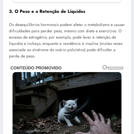
3. O Peso e a Retenção de Líquidos
Os desequilíbrios hormonais podem afetar o metabolismo e causar
dificuldades para perder peso, mesmo com dieta e exercícios. O
excesso de estrogênio, por exemplo, pode levar à retenção de
líquidos e inchaço, enquanto a resistência à insulina (muitas vezes
associada ao síndrome do ovário policístico) pode dificultar a
perda de peso.