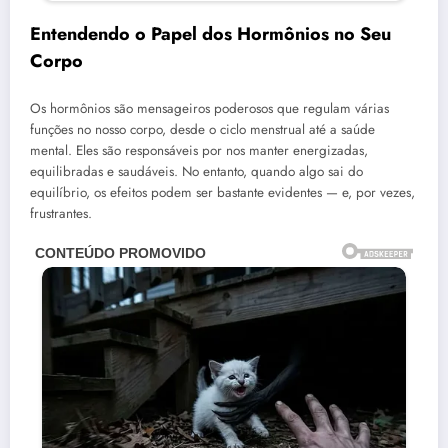
Entendendo o Papel dos Hormônios no Seu
Corpo
Os hormônios são mensageiros poderosos que regulam várias
funções no nosso corpo, desde o ciclo menstrual até a saúde
mental. Eles são responsáveis por nos manter energizadas,
equilibradas e saudáveis. No entanto, quando algo sai do
equilíbrio, os efeitos podem ser bastante evidentes — e, por vezes,
frustrantes.