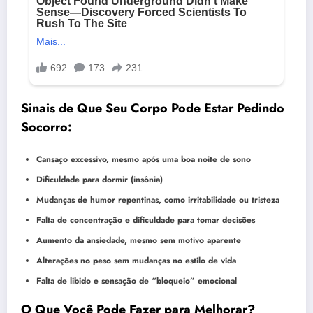
Sinais de Que Seu Corpo Pode Estar Pedindo
Socorro:
Cansaço excessivo, mesmo após uma boa noite de sono
Dificuldade para dormir (insônia)
Mudanças de humor repentinas, como irritabilidade ou tristeza
Falta de concentração e dificuldade para tomar decisões
Aumento da ansiedade, mesmo sem motivo aparente
Alterações no peso sem mudanças no estilo de vida
Falta de libido e sensação de “bloqueio” emocional
O Que Você Pode Fazer para Melhorar?