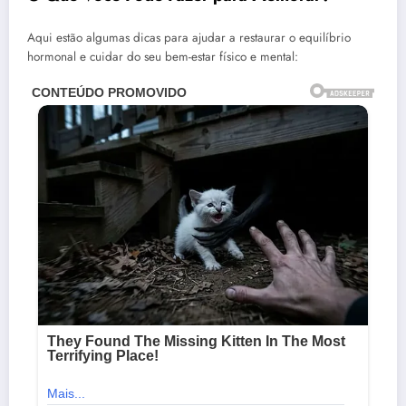
Aqui estão algumas dicas para ajudar a restaurar o equilíbrio
hormonal e cuidar do seu bem-estar físico e mental: