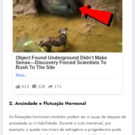
2. Ansiedade e Flutuação Hormonal
As flutuações hormonais também podem ser a causa de ataques de
ansiedade ou irritabilidade. Durante o ciclo menstrual, por
exemplo, a queda nos níveis de estrogênio e progesterona pode