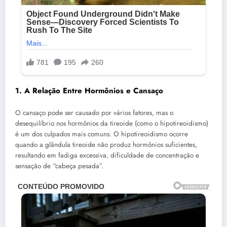
1. A Relação Entre Hormônios e Cansaço
O cansaço pode ser causado por vários fatores, mas o
desequilíbrio nos hormônios da tireoide (como o hipotireoidismo)
é um dos culpados mais comuns. O hipotireoidismo ocorre
quando a glândula tireoide não produz hormônios suficientes,
resultando em fadiga excessiva, dificuldade de concentração e
sensação de “cabeça pesada”.