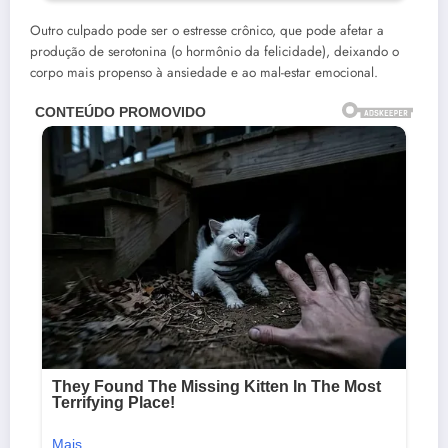
Outro culpado pode ser o estresse crônico, que pode afetar a
produção de serotonina (o hormônio da felicidade), deixando o
corpo mais propenso à ansiedade e ao mal-estar emocional.