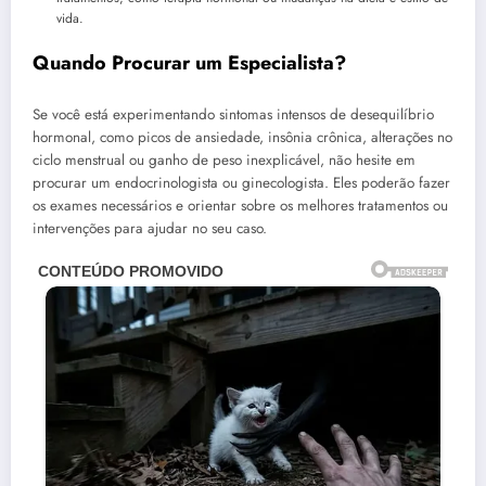
vida.
Quando Procurar um Especialista?
Se você está experimentando sintomas intensos de desequilíbrio
hormonal, como picos de ansiedade, insônia crônica, alterações no
ciclo menstrual ou ganho de peso inexplicável, não hesite em
procurar um endocrinologista ou ginecologista. Eles poderão fazer
os exames necessários e orientar sobre os melhores tratamentos ou
intervenções para ajudar no seu caso.