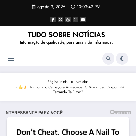
Pular
agosto 3, 2026
10:03:44 PM
para
o
conteúdo
TUDO SOBRE NOTÍCIAS
Informação de qualidade, para uma vida informada.
Página inicial
Notícias
Hormônios, Cansaço e Ansiedade: O Que o Seu Corpo Está
Tentando Te Dizer?