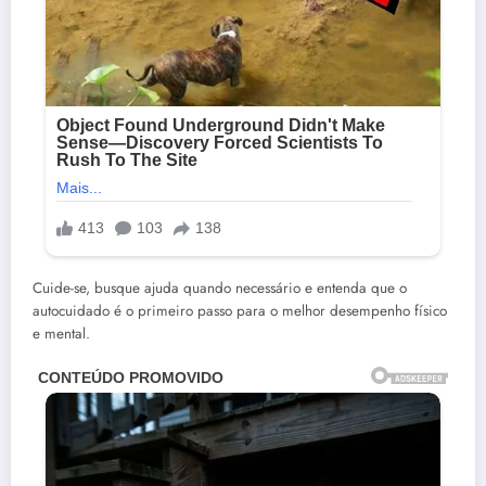
Cuide-se, busque ajuda quando necessário e entenda que o
autocuidado é o primeiro passo para o melhor desempenho físico
e mental.