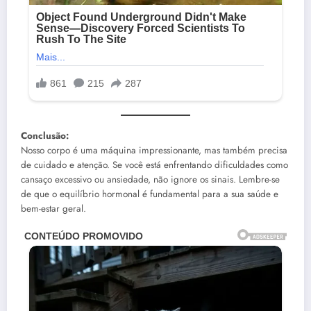
Conclusão:
Nosso corpo é uma máquina impressionante, mas também precisa
de cuidado e atenção. Se você está enfrentando dificuldades como
cansaço excessivo ou ansiedade, não ignore os sinais. Lembre-se
de que o equilíbrio hormonal é fundamental para a sua saúde e
bem-estar geral.