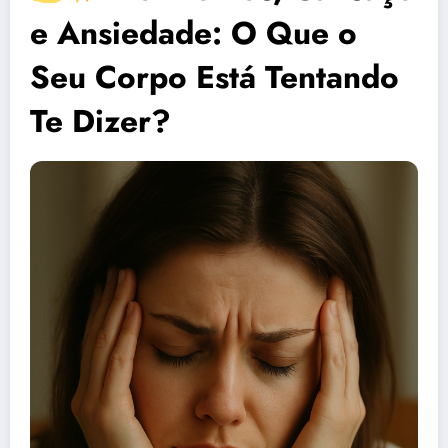
e Ansiedade: O Que o
Seu Corpo Está Tentando
Te Dizer?