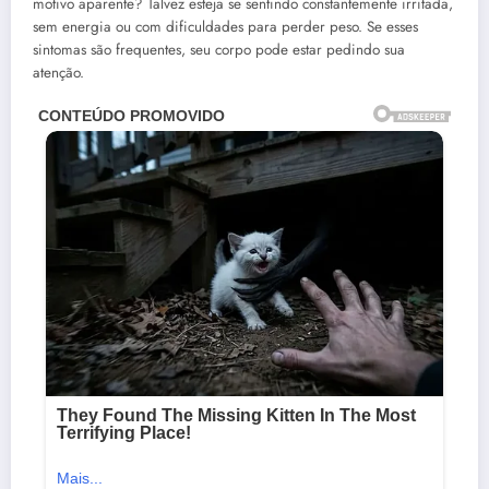
motivo aparente? Talvez esteja se sentindo constantemente irritada,
sem energia ou com dificuldades para perder peso. Se esses
sintomas são frequentes, seu corpo pode estar pedindo sua
atenção.