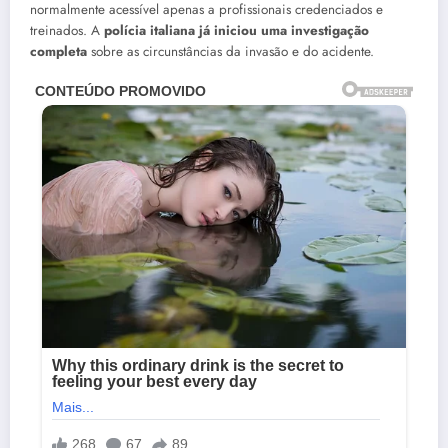
normalmente acessível apenas a profissionais credenciados e
treinados. A
polícia italiana já iniciou uma investigação
completa
sobre as circunstâncias da invasão e do acidente.