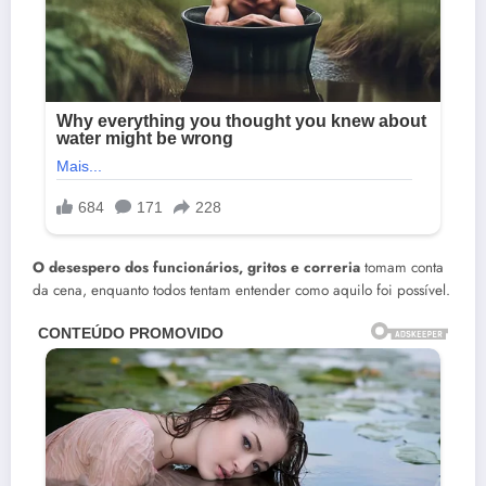
O desespero dos funcionários, gritos e correria
tomam conta
da cena, enquanto todos tentam entender como aquilo foi possível.