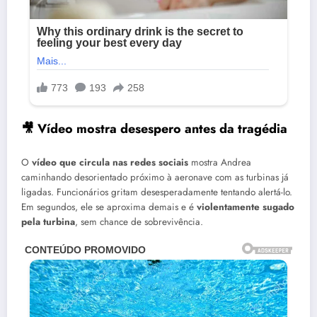
🎥 Vídeo mostra desespero antes da tragédia
O
vídeo que circula nas redes sociais
mostra Andrea
caminhando desorientado próximo à aeronave com as turbinas já
ligadas. Funcionários gritam desesperadamente tentando alertá-lo.
Em segundos, ele se aproxima demais e é
violentamente sugado
pela turbina
, sem chance de sobrevivência.