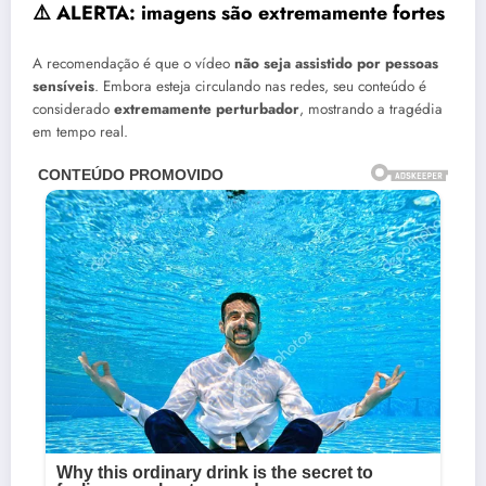
⚠️ ALERTA: imagens são extremamente fortes
A recomendação é que o vídeo
não seja assistido por pessoas
sensíveis
. Embora esteja circulando nas redes, seu conteúdo é
considerado
extremamente perturbador
, mostrando a tragédia
em tempo real.