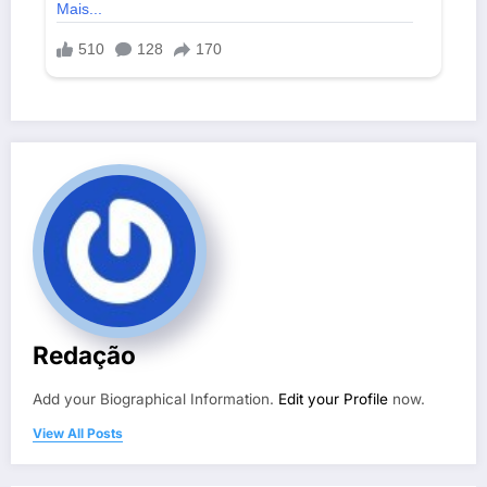
Redação
Add your Biographical Information.
Edit your Profile
now.
View All Posts