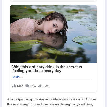
A
principal pergunta das autoridades agora é como Andrea
Russo conseguiu invadir uma área de segurança máxima
,