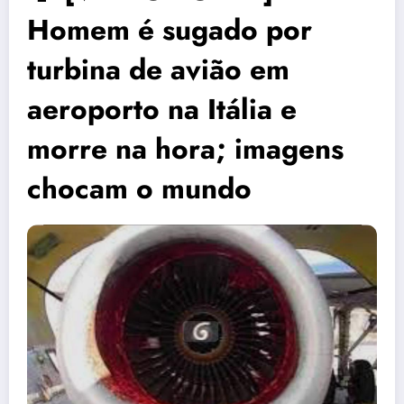
Homem é sugado por
turbina de avião em
aeroporto na Itália e
morre na hora; imagens
chocam o mundo