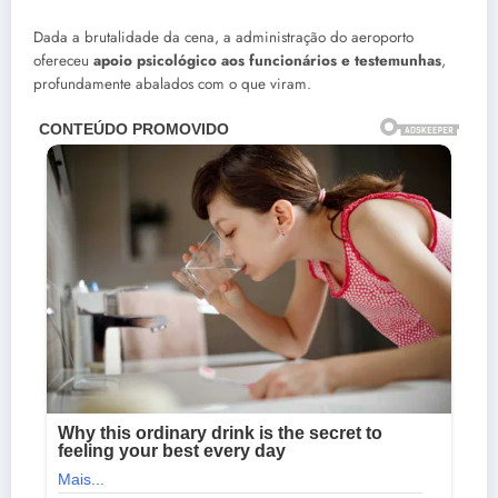
Dada a brutalidade da cena, a administração do aeroporto
ofereceu
apoio psicológico aos funcionários e testemunhas
,
profundamente abalados com o que viram.