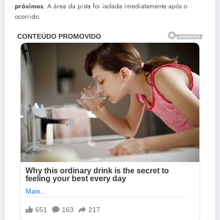
próximos
. A área da pista foi isolada imediatamente após o
ocorrido.