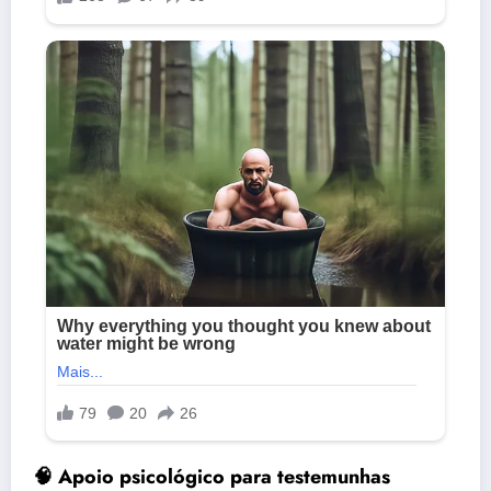
🧠 Apoio psicológico para testemunhas