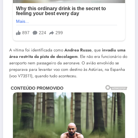
A vítima foi identificada como
Andrea Russo
, que
invadiu uma
área restrita da pista de decolagem
. Ele não era funcionário do
aeroporto nem passageiro da aeronave. O avião envolvido se
preparava para levantar voo com destino às Astúrias, na Espanha
(voo V73511), quando tudo aconteceu.