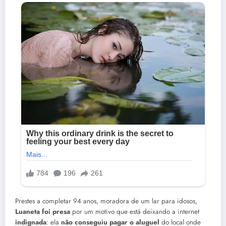
Prestes a completar 94 anos, moradora de um lar para idosos,
Luaneta foi presa
por um motivo que está deixando a internet
indignada
: ela
não conseguiu pagar o aluguel
do local onde