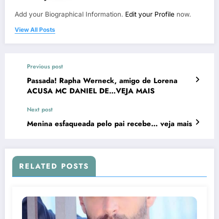
Add your Biographical Information.
Edit your Profile
now.
View All Posts
Previous post
Passada! Rapha Werneck, amigo de Lorena
ACUSA MC DANIEL DE…VEJA MAIS
Next post
Menina esfaqueada pelo pai recebe… veja mais
RELATED POSTS