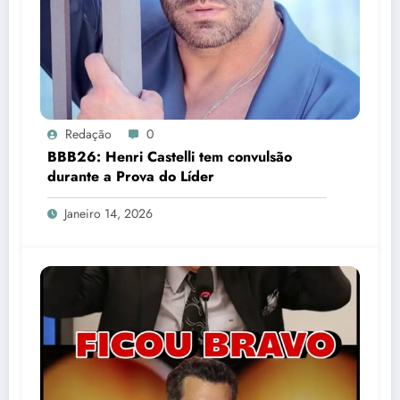
Redação
0
BBB26: Henri Castelli tem convulsão
durante a Prova do Líder
Janeiro 14, 2026