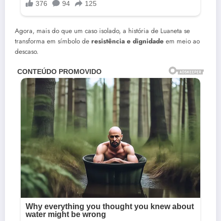
Agora, mais do que um caso isolado, a história de Luaneta se
transforma em símbolo de
resistência e dignidade
em meio ao
descaso.