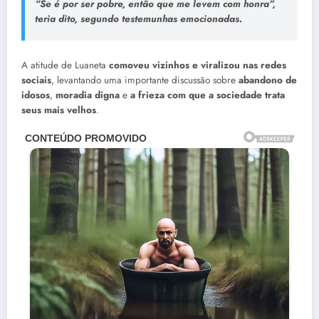
“Se é por ser pobre, então que me levem com honra”,
teria dito, segundo testemunhas emocionadas.
A atitude de Luaneta
comoveu vizinhos e viralizou nas redes
sociais
, levantando uma importante discussão sobre
abandono de
idosos
,
moradia digna
e
a frieza com que a sociedade trata
seus mais velhos
.