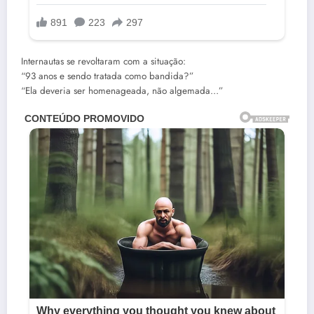
Internautas se revoltaram com a situação:
“93 anos e sendo tratada como bandida?”
“Ela deveria ser homenageada, não algemada…”