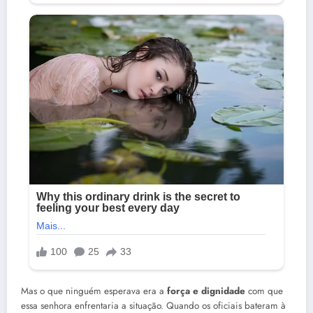
Mas o que ninguém esperava era a
força e dignidade
com que
essa senhora enfrentaria a situação. Quando os oficiais bateram à