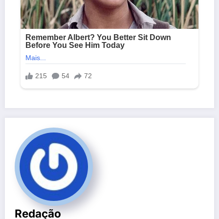
Redação