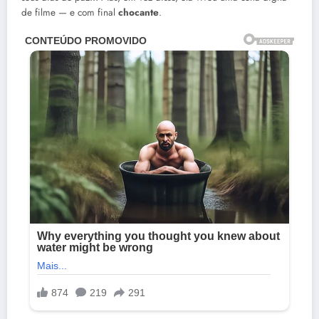
de filme — e com final
chocante
.