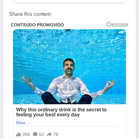
Share this content: