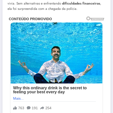
vivia. Sem alternativas e enfrentando
dificuldades financeiras
,
ela foi surpreendida com a chegada da polícia.