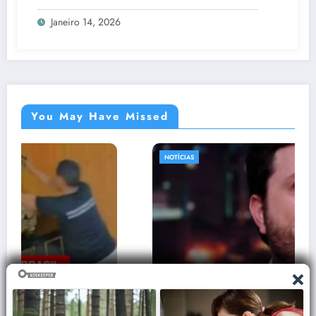
Janeiro 14, 2026
You May Have Missed
NOTÍCIAS