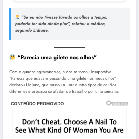
“Se eu não tivesse lavado os olhos a tempo,
poderia ter sido ainda pior”,
relatou a médica,
segundo Lidiane.
“Parecia uma gilete nos olhos”
Com o quadro agravando-se, a dor se tornou insuportável.
“Parecia que estavam passando uma gilete nos meus olhos”,
declarou Lidiane, que passou a usar quatro tipos de colírios
diferentes e precisou se afastar do trabalho por uma semana.