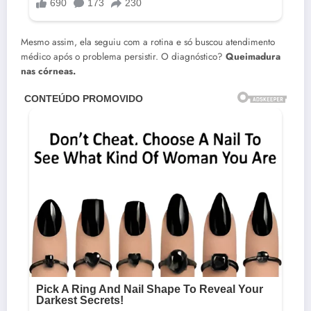
Mesmo assim, ela seguiu com a rotina e só buscou atendimento
médico após o problema persistir. O diagnóstico?
Queimadura
nas córneas.