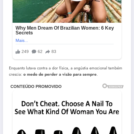
Enquanto lutava contra a dor física, a angústia emocional também
crescia:
o medo de perder a visão para sempre
.