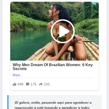
Oi galera, então, passando aqui para agradecer a
repercussão q está tomando e agradecer a todos