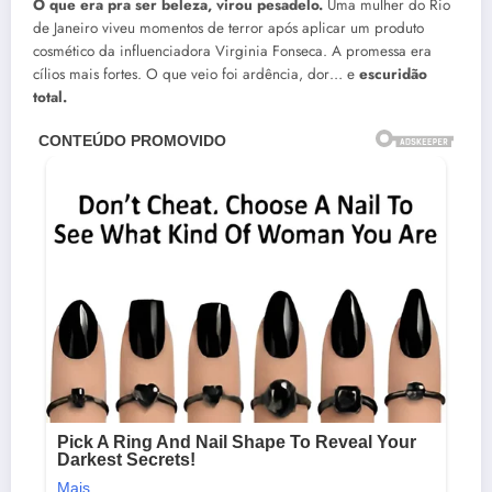
O que era pra ser beleza, virou pesadelo.
Uma mulher do Rio
de Janeiro viveu momentos de terror após aplicar um produto
cosmético da influenciadora Virginia Fonseca. A promessa era
cílios mais fortes. O que veio foi ardência, dor… e
escuridão
total.