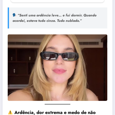
“Senti uma ardência leve… e fui dormir. Quando
acordei, estava tudo cinza. Tudo nublado.”
Ardência, dor extrema e medo de não