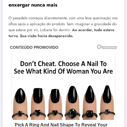
enxergar nunca mais
O pesadelo começou discretamente, com uma leve queimação nos
olhos após a aplicação do produto. Sem imaginar a gravidade do
que estava por vir, Lidiane foi dormir.
Ao acordar, tudo estava
turvo. Sua visão havia desaparecido.