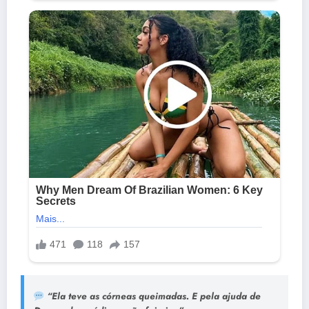
“Ela teve as córneas queimadas. E pela ajuda de