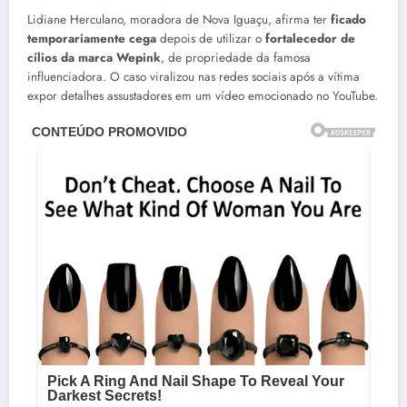
Lidiane Herculano, moradora de Nova Iguaçu, afirma ter
ficado
temporariamente cega
depois de utilizar o
fortalecedor de
cílios da marca Wepink
, de propriedade da famosa
influenciadora. O caso viralizou nas redes sociais após a vítima
expor detalhes assustadores em um vídeo emocionado no YouTube.