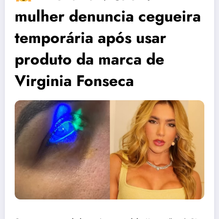
mulher denuncia cegueira
temporária após usar
produto da marca de
Virginia Fonseca