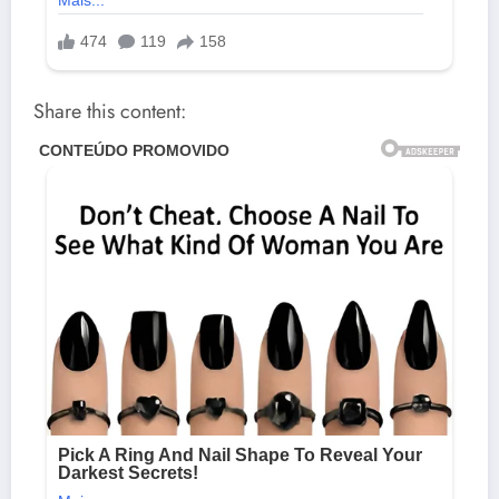
Share this content: