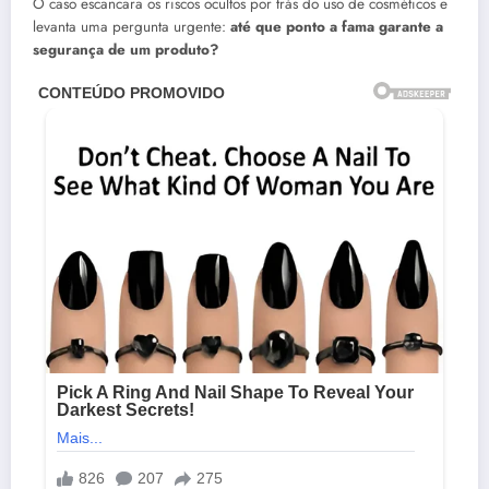
O caso escancara os riscos ocultos por trás do uso de cosméticos e
levanta uma pergunta urgente:
até que ponto a fama garante a
segurança de um produto?