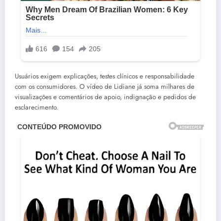
Usuários exigem explicações, testes clínicos e responsabilidade
com os consumidores. O vídeo de Lidiane já soma milhares de
visualizações e comentários de apoio, indignação e pedidos de
esclarecimento.