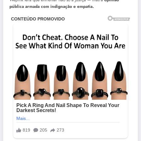
pública armada com indignação e empatia.