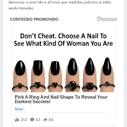
denunciar o ocorrido e afirmou que medidas judiciais já estão
sendo tomadas.