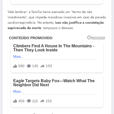
Vale lembrar: a família havia assinado um “termo de não
investimento”, que impede manobras invasivas em caso de parada
cardiorrespiratória. No entanto,
isso não justifica a constatação
equivocada da morte
, tampouco o descaso.