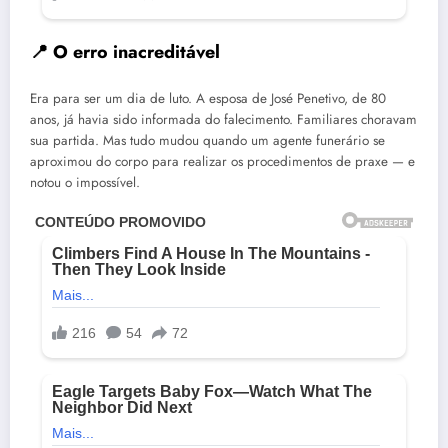
📍 O erro inacreditável
Era para ser um dia de luto. A esposa de José Penetivo, de 80
anos, já havia sido informada do falecimento. Familiares choravam
sua partida. Mas tudo mudou quando um agente funerário se
aproximou do corpo para realizar os procedimentos de praxe — e
notou o impossível.