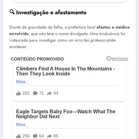
🔍 Investigação e afastamento
Diante da gravidade da falha, a prefeitura local
afastou o médico
envolvido
, que não teve o nome divulgado. Uma sindicância foi
instaurada para investigar como um erro tão grotesco pôde
acontecer.