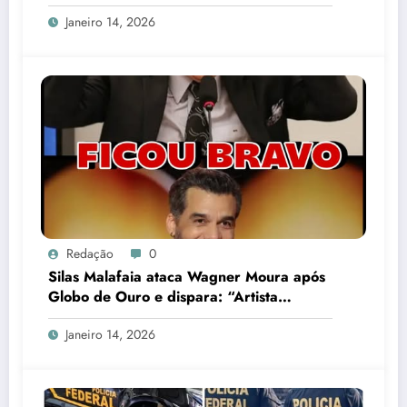
Janeiro 14, 2026
Redação
0
Silas Malafaia ataca Wagner Moura após
Globo de Ouro e dispara: “Artista
cretino”
Janeiro 14, 2026