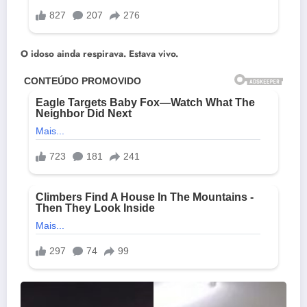
O idoso ainda respirava. Estava vivo.