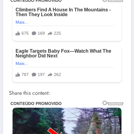
Share this content: