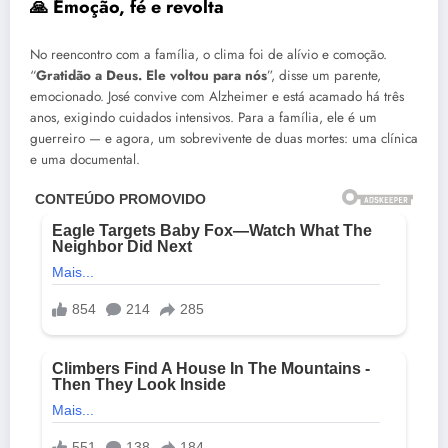
🙏 Emoção, fé e revolta
No reencontro com a família, o clima foi de alívio e comoção.
“
Gratidão a Deus. Ele voltou para nós
”, disse um parente,
emocionado. José convive com Alzheimer e está acamado há três
anos, exigindo cuidados intensivos. Para a família, ele é um
guerreiro — e agora, um sobrevivente de duas mortes: uma clínica
e uma documental.