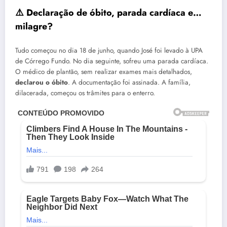
⚠️ Declaração de óbito, parada cardíaca e…
milagre?
Tudo começou no dia 18 de junho, quando José foi levado à UPA
de Córrego Fundo. No dia seguinte, sofreu uma parada cardíaca.
O médico de plantão, sem realizar exames mais detalhados,
declarou o óbito
. A documentação foi assinada. A família,
dilacerada, começou os trâmites para o enterro.