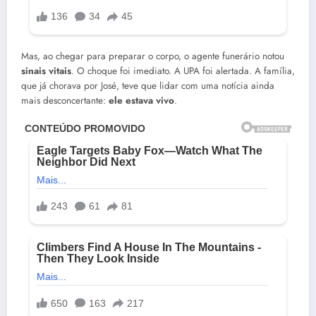
Mas, ao chegar para preparar o corpo, o agente funerário notou
sinais vitais
. O choque foi imediato. A UPA foi alertada. A família,
que já chorava por José, teve que lidar com uma notícia ainda
mais desconcertante:
ele estava vivo
.