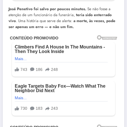
José Penetivo foi salvo por poucos minutos.
Se não fosse a
atenção de um funcionário da funerária,
teria sido enterrado
vivo
. Uma história que serve de alerta:
a morte, às vezes, pode
ser apenas um erro — e não um fim.