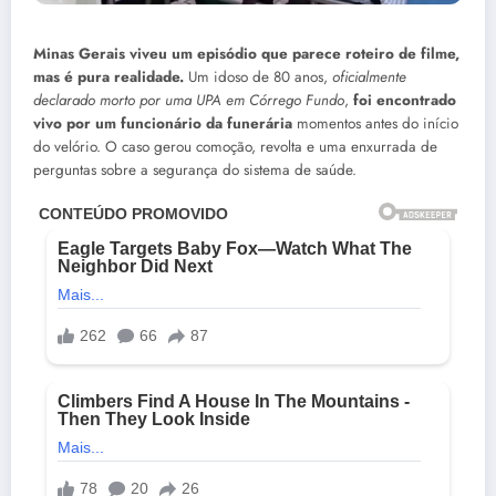
Minas Gerais viveu um episódio que parece roteiro de filme,
mas é pura realidade.
Um idoso de 80 anos,
oficialmente
declarado morto por uma UPA em Córrego Fundo
,
foi encontrado
vivo por um funcionário da funerária
momentos antes do início
do velório. O caso gerou comoção, revolta e uma enxurrada de
perguntas sobre a segurança do sistema de saúde.