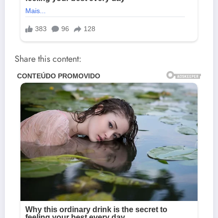
Share this content: