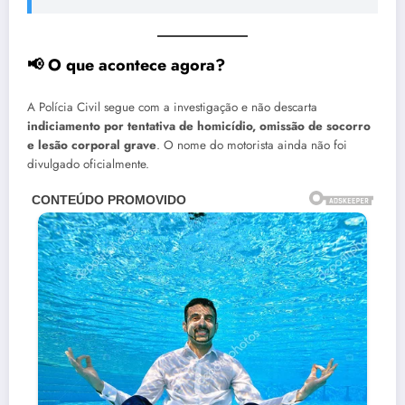
📢 O que acontece agora?
A Polícia Civil segue com a investigação e não descarta
indiciamento por tentativa de homicídio, omissão de socorro
e lesão corporal grave
. O nome do motorista ainda não foi
divulgado oficialmente.