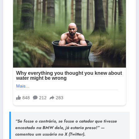
“Se fosse o contrário, se fosse o catador que tivesse
encostado na BMW dele, já estaria preso!” —
comentou um usuário no X (Twitter).