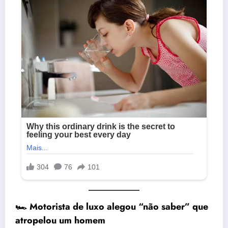
🏎️ Motorista de luxo alegou “não saber” que
atropelou um homem