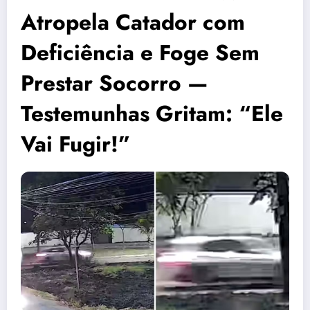
Atropela Catador com
Deficiência e Foge Sem
Prestar Socorro —
Testemunhas Gritam: “Ele
Vai Fugir!”