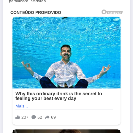
permanece internado.