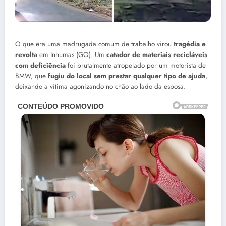
O que era uma madrugada comum de trabalho virou
tragédia e
revolta
em Inhumas (GO). Um
catador de materiais recicláveis
com deficiência
foi brutalmente atropelado por um motorista de
BMW, que
fugiu do local sem prestar qualquer tipo de ajuda
,
deixando a vítima agonizando no chão ao lado da esposa.