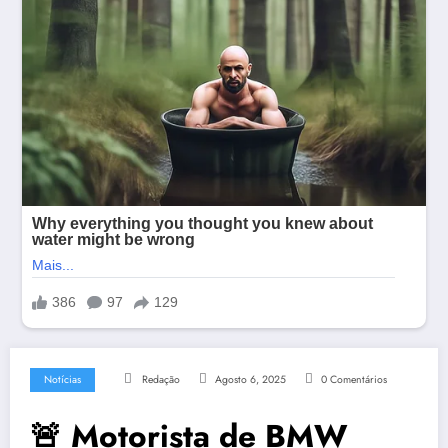
Notícias
Redação
Agosto 6, 2025
0 Comentários
🚨 Motorista de BMW