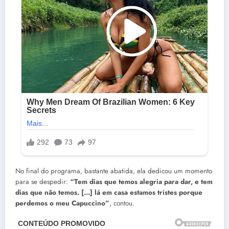
No final do programa, bastante abatida, ela dedicou um momento
para se despedir:
“Tem dias que temos alegria para dar, e tem
dias que não temos. […] lá em casa estamos tristes porque
perdemos o meu Capuccino”
, contou.