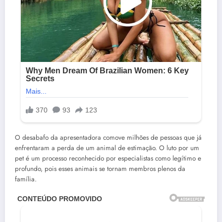
O desabafo da apresentadora comove milhões de pessoas que já
enfrentaram a perda de um animal de estimação. O luto por um
pet é um processo reconhecido por especialistas como legítimo e
profundo, pois esses animais se tornam membros plenos da
família.