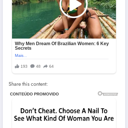
Share this content: