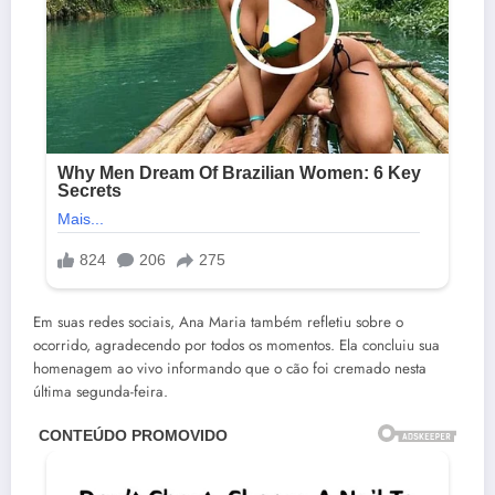
Em suas redes sociais, Ana Maria também refletiu sobre o
ocorrido, agradecendo por todos os momentos. Ela concluiu sua
homenagem ao vivo informando que o cão foi cremado nesta
última segunda-feira.