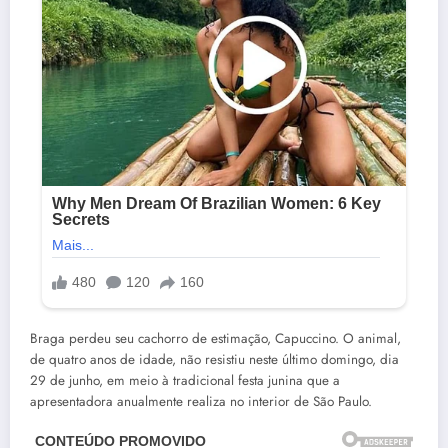
Braga perdeu seu cachorro de estimação, Capuccino. O animal,
de quatro anos de idade, não resistiu neste último domingo, dia
29 de junho, em meio à tradicional festa junina que a
apresentadora anualmente realiza no interior de São Paulo.