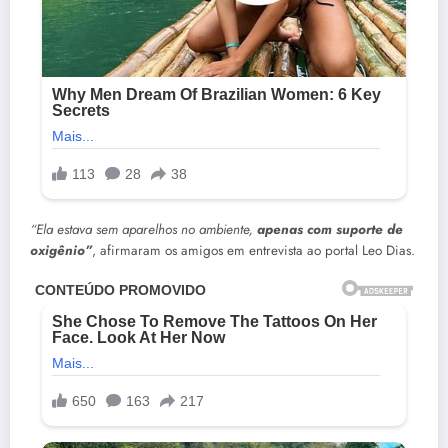
“Ela estava sem aparelhos no ambiente,
apenas com suporte de
oxigênio”
, afirmaram os amigos em entrevista ao portal Leo Dias.