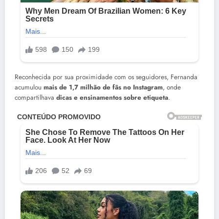
Reconhecida por sua proximidade com os seguidores, Fernanda
acumulou
mais de 1,7 milhão de fãs no Instagram
, onde
compartilhava
dicas e ensinamentos sobre etiqueta
.