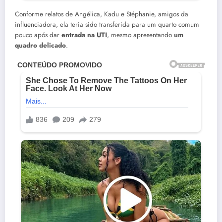
Conforme relatos de Angélica, Kadu e Stéphanie, amigos da
influenciadora, ela teria sido transferida para um quarto comum
pouco após dar
entrada na UTI
, mesmo apresentando
um
quadro delicado
.