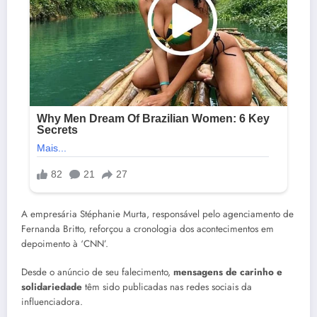
A empresária Stéphanie Murta, responsável pelo agenciamento de
Fernanda Britto, reforçou a cronologia dos acontecimentos em
depoimento à ‘CNN’.
Desde o anúncio de seu falecimento,
mensagens de carinho e
solidariedade
têm sido publicadas nas redes sociais da
influenciadora.