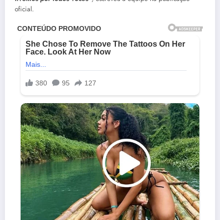
oficial.