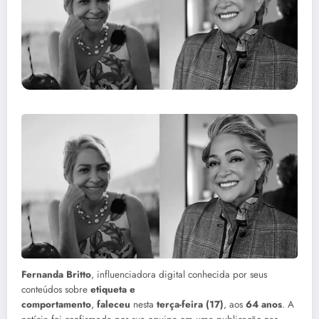
Fernanda Britto
, influenciadora digital conhecida por seus
conteúdos sobre
etiqueta e
comportamento
,
faleceu
nesta
terça-feira (17)
, aos
64 anos
. A