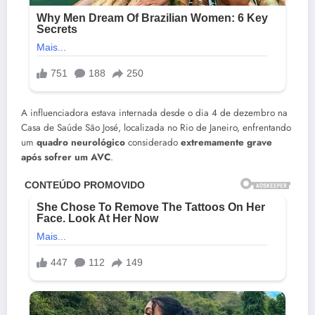
A influenciadora estava internada desde o dia 4 de dezembro na
Casa de Saúde São José, localizada no Rio de Janeiro, enfrentando
um
quadro neurológico
considerado
extremamente grave
após sofrer um AVC
.