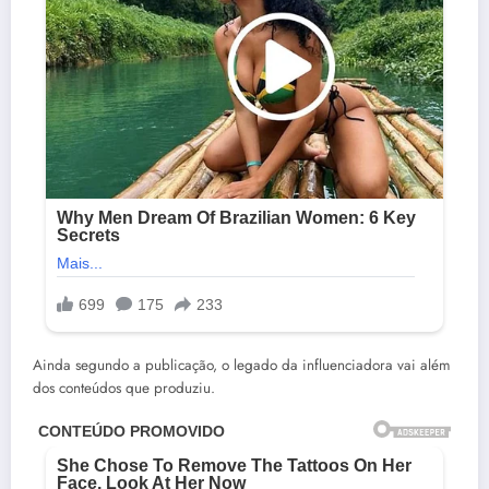
Ainda segundo a publicação, o legado da influenciadora vai além
dos conteúdos que produziu.