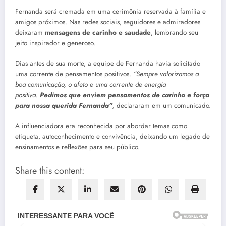
Fernanda será cremada em uma cerimônia reservada à família e
amigos próximos. Nas redes sociais, seguidores e admiradores
deixaram
mensagens de carinho e saudade
, lembrando seu
jeito inspirador e generoso.
Dias antes de sua morte, a equipe de Fernanda havia solicitado
uma corrente de pensamentos positivos.
“Sempre valorizamos a
boa comunicação, o afeto e uma corrente de energia
positiva.
Pedimos que enviem pensamentos de carinho e força
para nossa querida Fernanda”
,
declararam em um comunicado.
A influenciadora era reconhecida por abordar temas como
etiqueta, autoconhecimento e convivência, deixando um legado de
ensinamentos e reflexões para seu público.
Share this content: