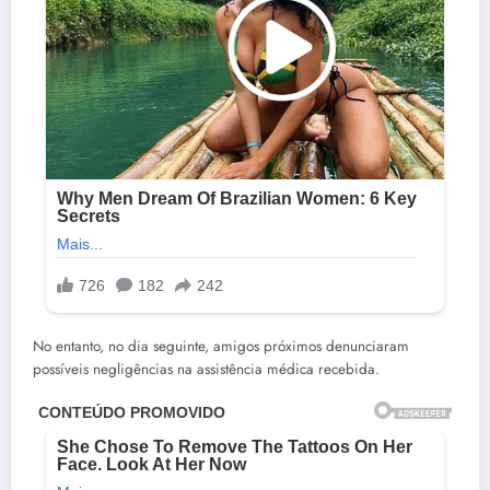
No entanto, no dia seguinte, amigos próximos denunciaram
possíveis negligências na assistência médica recebida.