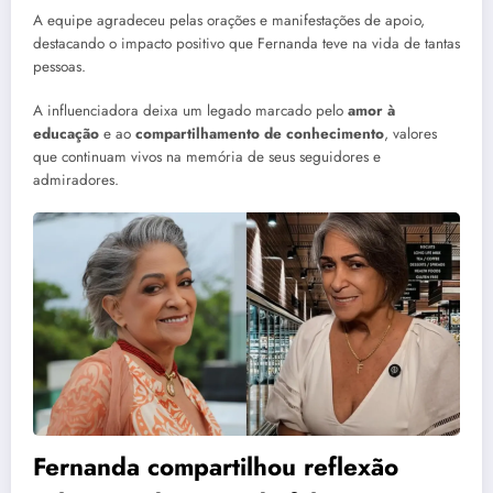
A equipe agradeceu pelas orações e manifestações de apoio,
destacando o impacto positivo que Fernanda teve na vida de tantas
pessoas.
A influenciadora deixa um legado marcado pelo
amor à
educação
e ao
compartilhamento de conhecimento
, valores
que continuam vivos na memória de seus seguidores e
admiradores.
Fernanda compartilhou reflexão