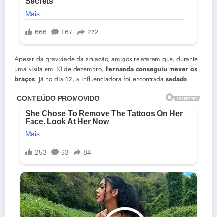
Apesar da gravidade da situação, amigos relataram que, durante
uma visita em 10 de dezembro,
Fernanda conseguiu mexer os
braços
. Já no dia 12, a influenciadora foi encontrada
sedada
.