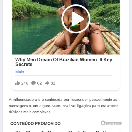
A influenciadora era conhecida por responder pessoalmente às
mensagens e, em alguns casos, realizar ligações para esclarecer
dúvidas mais complexas.