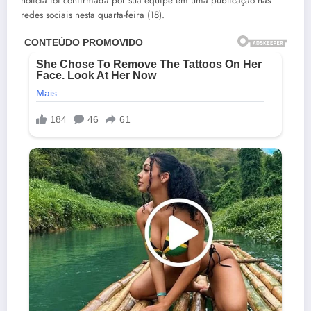
notícia foi confirmada por sua equipe em uma publicação nas
redes sociais nesta quarta-feira (18).