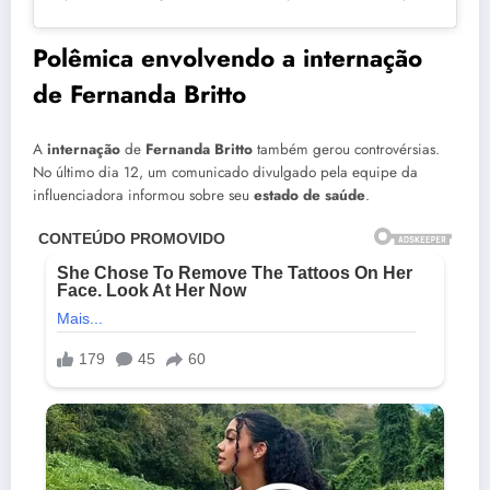
Polêmica envolvendo a internação
de Fernanda Britto
A
internação
de
Fernanda Britto
também gerou controvérsias.
No último dia 12, um comunicado divulgado pela equipe da
influenciadora informou sobre seu
estado de saúde
.