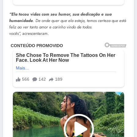
“Ela tocou vidas com seu humor, sua dedicação e sua
humanidade
. De onde quer que ela esteja, temos certeza que está
feliz ao ver tanto amor e carinho vindo de todos
vocês”,
acrescentaram.