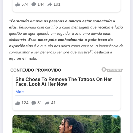
“Fernanda amava as pessoas e amava estar conectada a
elas
. Respondia com carinho a cada mensagem que recebia e fazia
questão de ligar quando um seguidor trazia uma dúvida mais
elaborada.
Esse amor pelo conhecimento e pela troca de
experiências
é o que ela nos deixa como certeza: a importância de
compartilhar e ser generoso sempre que possível”,
destacou a
equipe em nota.