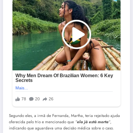
Segundo eles, a irmã de Fernanda, Martha, teria rejeitado ajuda
oferecida pelo trio e mencionado que
“
ela já está morta
“
,
indicando que aguardava uma decisão médica sobre o caso.