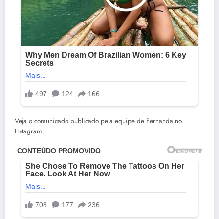
Veja o comunicado publicado pela equipe de Fernanda no
Instagram: