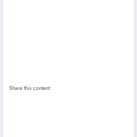
Share this content: