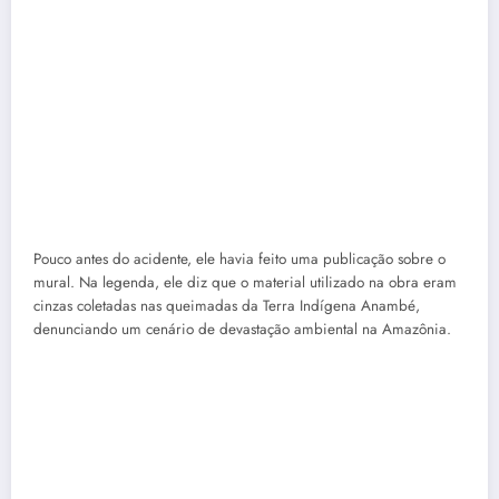
Pouco antes do acidente, ele havia feito uma publicação sobre o
mural. Na legenda, ele diz que o material utilizado na obra eram
cinzas coletadas nas queimadas da Terra Indígena Anambé,
denunciando um cenário de devastação ambiental na Amazônia.