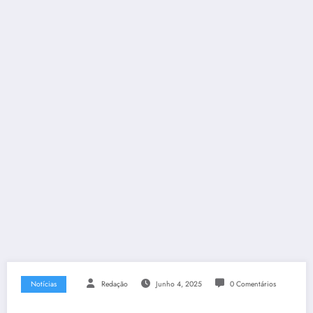
Notícias
Redação
Junho 4, 2025
0 Comentários