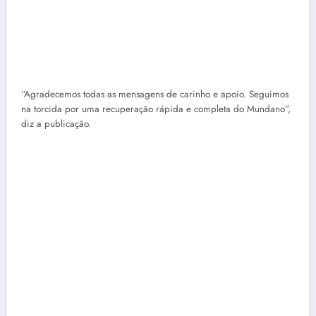
diz a publicação.