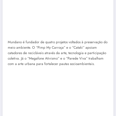
coletiva. Já o “Megafone Ativismo” e o “Parede Viva” trabalham
com a arte urbana para fortalecer pautas socioambientais.