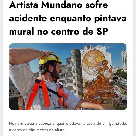
Artista Mundano sofre
acidente enquanto pintava
mural no centro de SP
Homem bateu a cabeça enquanto estava na cesta de um guindaste,
a cerca de oito metros de altura