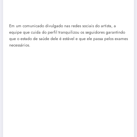
que o estado de saúde dele é estável e que ele passa pelos exames
necessários.