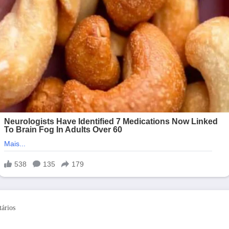
ários