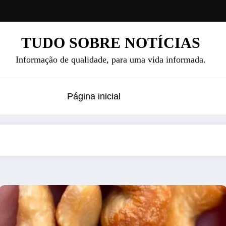
TUDO SOBRE NOTÍCIAS
Informação de qualidade, para uma vida informada.
Página inicial