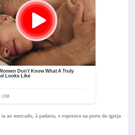
a ao mercado, à padaria, e esperava na porta da igreja