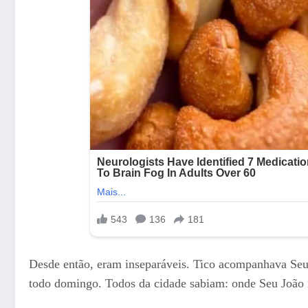
Desde então, eram inseparáveis. Tico acompanhava Seu J
todo domingo. Todos da cidade sabiam: onde Seu João 