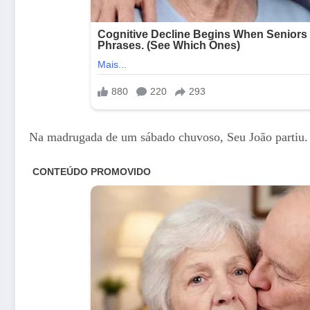
Na madrugada de um sábado chuvoso, Seu João partiu. 