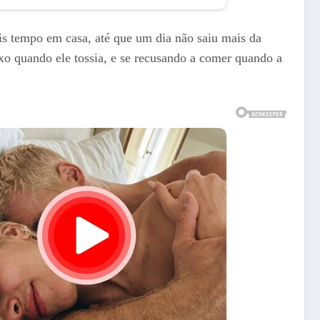
s tempo em casa, até que um dia não saiu mais da
xo quando ele tossia, e se recusando a comer quando a