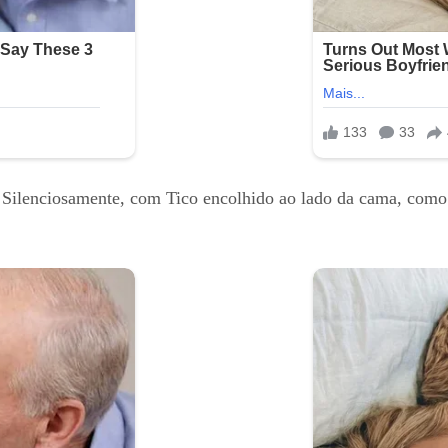
Silenciosamente, com Tico encolhido ao lado da cama, como s