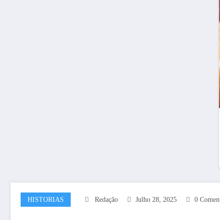
HISTORIAS
Redação
Julho 28, 2025
0 Coment