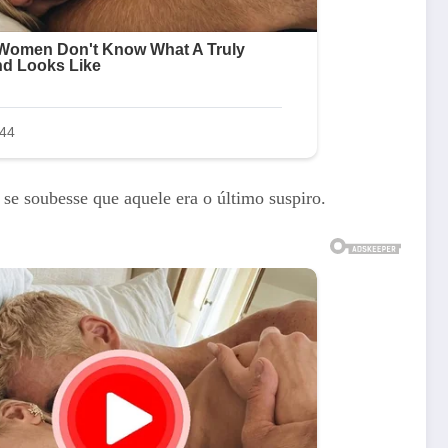
e soubesse que aquele era o último suspiro.