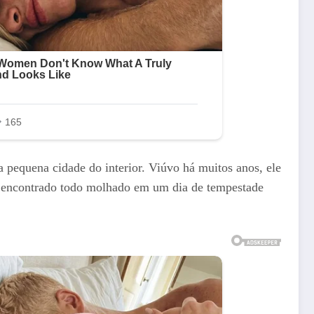
 pequena cidade do interior. Viúvo há muitos anos, ele
te, encontrado todo molhado em um dia de tempestade