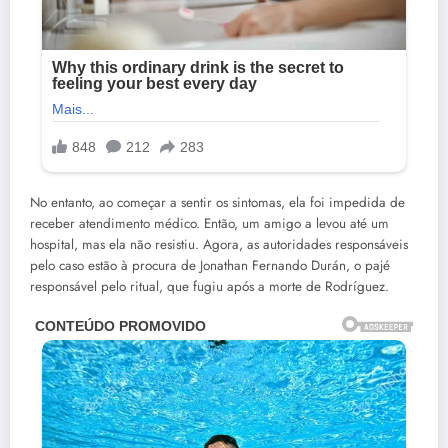
No entanto, ao começar a sentir os sintomas, ela foi impedida de
receber atendimento médico. Então, um amigo a levou até um
hospital, mas ela não resistiu. Agora, as autoridades responsáveis
pelo caso estão à procura de Jonathan Fernando Durán, o pajé
responsável pelo ritual, que fugiu após a morte de Rodríguez.