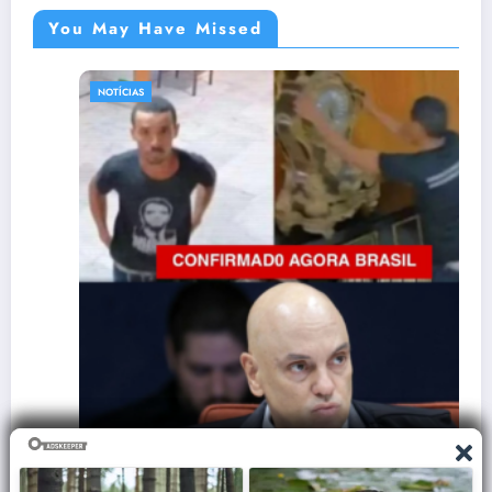
You May Have Missed
NOTÍCIAS