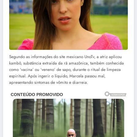
Segundo as informações do site mexicano UnoTv, a atriz aplicou
kambô, substância extraída da rã amazônica, também conhecida
como ‘vacina’ ou ‘veneno’ de sapo, durante o ritual de limpeza
espiritual. Após ingerir o líquido, Marcela passou mal,
apresentando sintomas de vômito e diarreia.