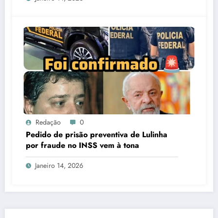
Redação
0
Pedido de prisão preventiva de Lulinha
por fraude no INSS vem à tona
Janeiro 14, 2026