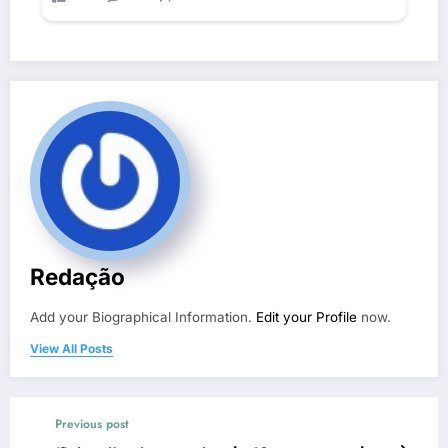
Redação
Add your Biographical Information.
Edit your Profile
now.
View All Posts
Previous post