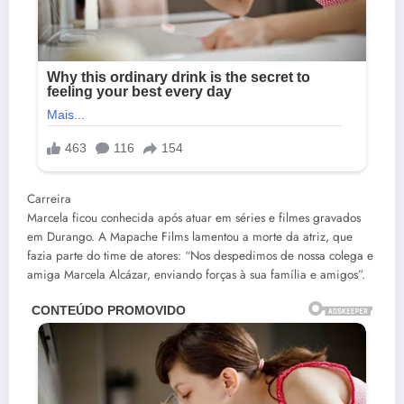
Carreira
Marcela ficou conhecida após atuar em séries e filmes gravados
em Durango. A Mapache Films lamentou a morte da atriz, que
fazia parte do time de atores: “Nos despedimos de nossa colega e
amiga Marcela Alcázar, enviando forças à sua família e amigos”.