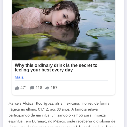
Marcela Alcázar Rodríguez, atriz mexicana, morreu de forma
trágica no último, 01/12, aos 33 anos. A famosa estava
participando de um ritual utilizando o kambô para limpeza
espiritual, em Durango, no México, onde receberia o diploma de