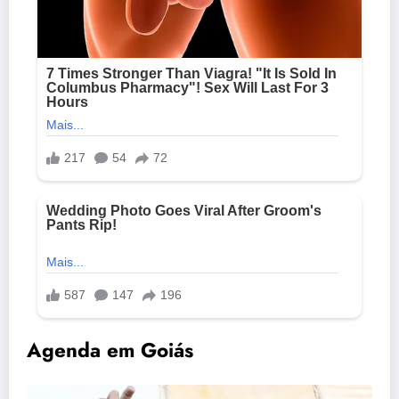
Agenda em Goiás