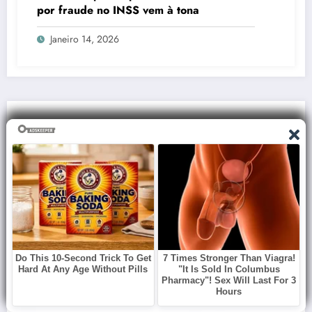
por fraude no INSS vem à tona
Janeiro 14, 2026
You May Have Missed
NOTÍCIAS