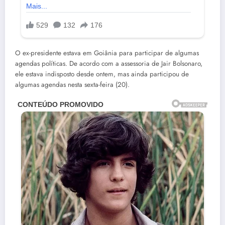
O ex-presidente estava em Goiânia para participar de algumas
agendas políticas. De acordo com a assessoria de Jair Bolsonaro,
ele estava indisposto desde ontem, mas ainda participou de
algumas agendas nesta sexta-feira (20).