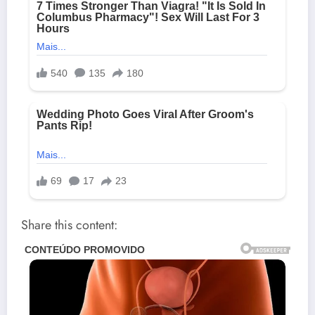
Share this content: