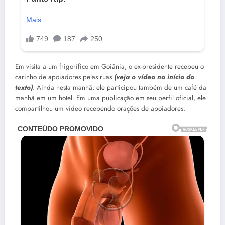
Em visita a um frigorífico em Goiânia, o ex-presidente recebeu o
carinho de apoiadores pelas ruas
(veja o vídeo no início do
texto)
. Ainda nesta manhã, ele participou também de um café da
manhã em um hotel. Em uma publicação em seu perfil oficial, ele
compartilhou um vídeo recebendo orações de apoiadores.