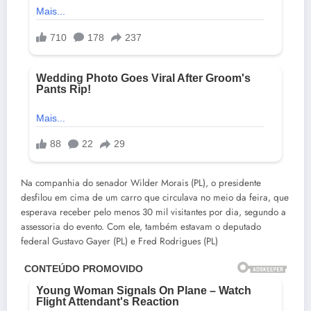
Na companhia do senador Wilder Morais (PL), o presidente
desfilou em cima de um carro que circulava no meio da feira, que
esperava receber pelo menos 30 mil visitantes por dia, segundo a
assessoria do evento. Com ele, também estavam o deputado
federal Gustavo Gayer (PL) e Fred Rodrigues (PL)