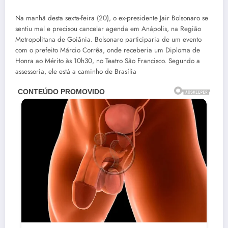
Na manhã desta sexta-feira (20), o ex-presidente Jair Bolsonaro se
sentiu mal e precisou cancelar agenda em Anápolis, na Região
Metropolitana de Goiânia. Bolsonaro participaria de um evento
com o prefeito Márcio Corrêa, onde receberia um Diploma de
Honra ao Mérito às 10h30, no Teatro São Francisco. Segundo a
assessoria, ele está a caminho de Brasília