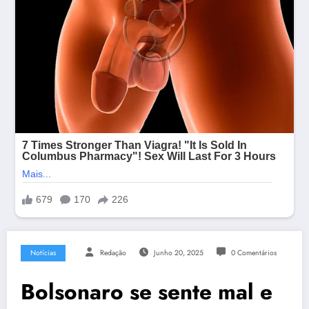
Notícias
Redação
Junho 20, 2025
0 Comentários
Bolsonaro se sente mal e