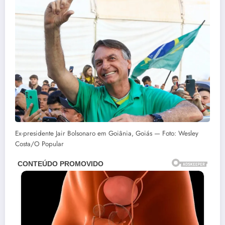
Ex-presidente Jair Bolsonaro em Goiânia, Goiás — Foto: Wesley
Costa/O Popular