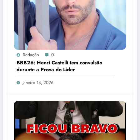
Redação
0
BBB26: Henri Castelli tem convulsão
durante a Prova do Líder
Janeiro 14, 2026