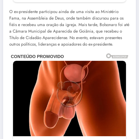
O ex-presidente participou ainda de uma visita ao Ministério
Fama, na Assembleia de Deus, onde também discursou para os
fiéis e recebeu uma oração da igreja. Mais tarde, Bolsonaro foi até
a Câmara Municipal de Aparecida de Goiânia, que recebeu o
Título de Cidadão Aparecidense. No evento, estavam presentes
outros políticos, lideranças e apoiadores do ex-presidente.