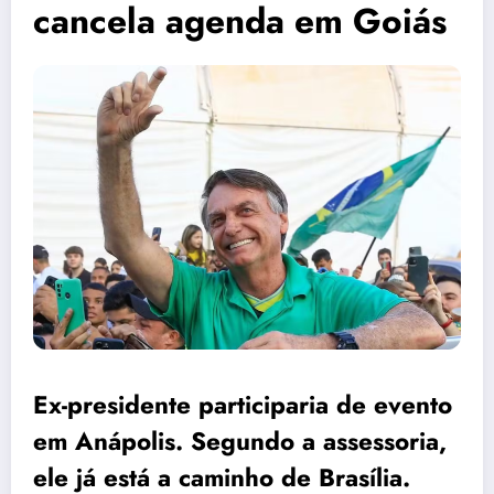
cancela agenda em Goiás
Ex-presidente participaria de evento
em Anápolis. Segundo a assessoria,
ele já está a caminho de Brasília.