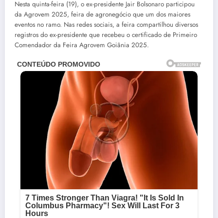
Nesta quinta-feira (19), o ex-presidente Jair Bolsonaro participou
da Agrovem 2025, feira de agronegócio que um dos maiores
eventos no ramo. Nas redes sociais, a feira compartilhou diversos
registros do ex-presidente que recebeu o certificado de Primeiro
Comendador da Feira Agrovem Goiânia 2025.