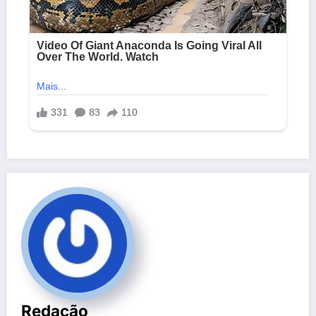
Redação