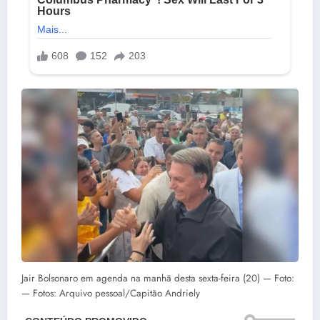
Jair Bolsonaro em agenda na manhã desta sexta-feira (20) — Foto:
— Fotos: Arquivo pessoal/Capitão Andriely