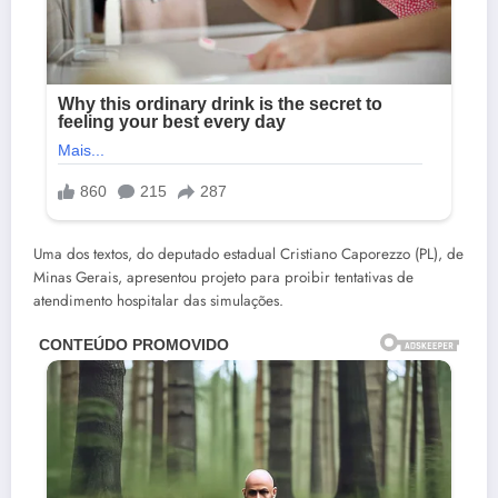
Uma dos textos, do deputado estadual Cristiano Caporezzo (PL), de
Minas Gerais, apresentou projeto para proibir tentativas de
atendimento hospitalar das simulações.