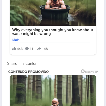
Share this content: