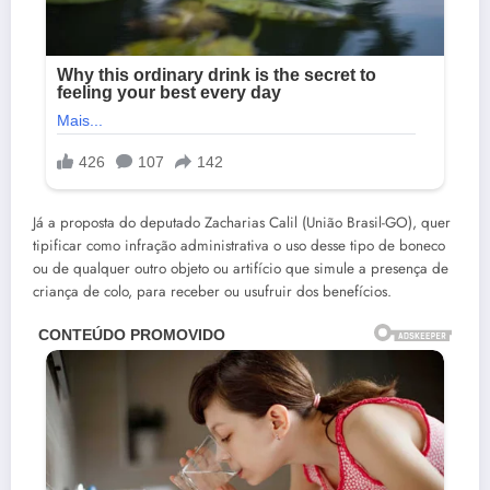
Já a proposta do deputado Zacharias Calil (União Brasil-GO), quer
tipificar como infração administrativa o uso desse tipo de boneco
ou de qualquer outro objeto ou artifício que simule a presença de
criança de colo, para receber ou usufruir dos benefícios.