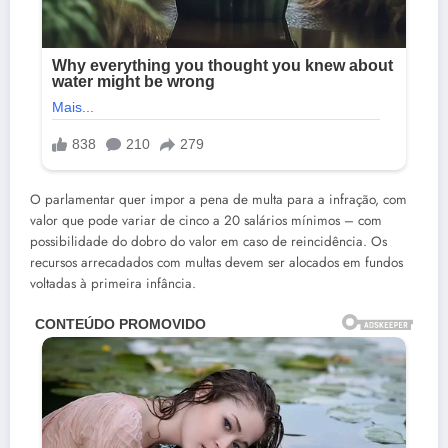
O parlamentar quer impor a pena de multa para a infração, com
valor que pode variar de cinco a 20 salários mínimos – com
possibilidade do dobro do valor em caso de reincidência. Os
recursos arrecadados com multas devem ser alocados em fundos
voltadas à primeira infância.