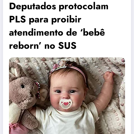
Deputados protocolam
PLS para proibir
atendimento de ‘bebê
reborn’ no SUS