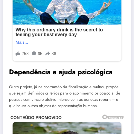
Dependência e ajuda psicológica
Outro projeto, já na contramão da fiscalização e multas, propõe
que sejam definidos critérios para o acolhimento psicossocial de
pessoas com vínculo afetivo intenso com as bonecas reborn – e
quaisquer outros objetos de representação humana.