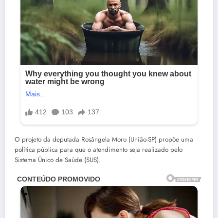
O projeto da deputada Rosângela Moro (União-SP) propõe uma
política pública para que o atendimento seja realizado pelo
Sistema Único de Saúde (SUS).