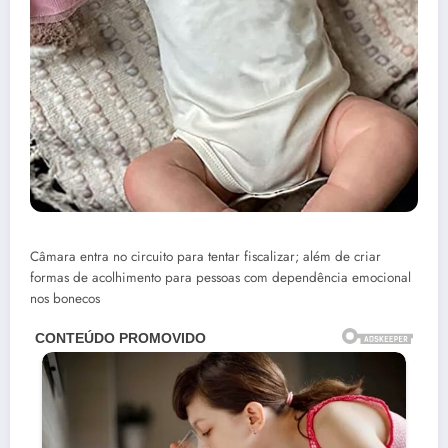
Câmara entra no circuito para tentar fiscalizar; além de criar
formas de acolhimento para pessoas com dependência emocional
nos bonecos