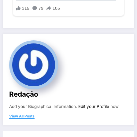
Redação
Add your Biographical Information.
Edit your Profile
now.
View All Posts