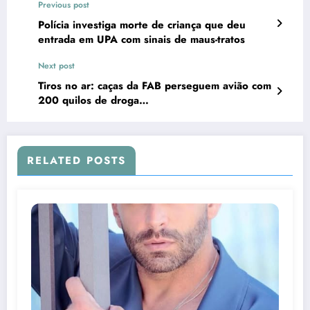
Previous post
Polícia investiga morte de criança que deu
entrada em UPA com sinais de maus-tratos
Next post
Tiros no ar: caças da FAB perseguem avião com
200 quilos de droga…
RELATED POSTS