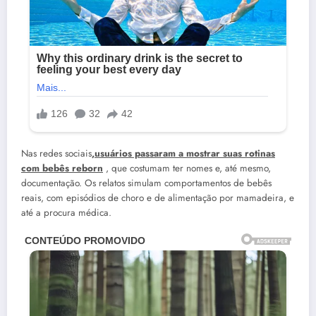
Nas redes sociais
,
usuários passaram a mostrar suas rotinas
com bebês reborn
, que costumam ter nomes e, até mesmo,
documentação. Os relatos simulam comportamentos de bebês
reais, com episódios de choro e de alimentação por mamadeira, e
até a procura médica.