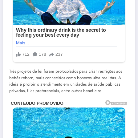
Três projetos de lei foram protocolados para criar restrições aos
bebês reborn, mais conhecidos como bonecos ultra realistas. A
ideia é proibir o atendimento em unidades de saúde públicas
privadas, filas preferenciais, entre outros benefícios.