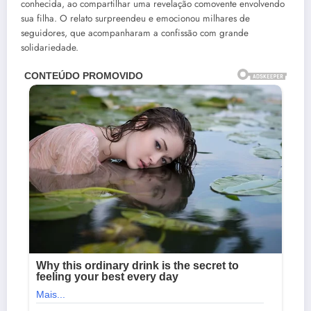
conhecida, ao compartilhar uma revelação comovente envolvendo
sua filha. O relato surpreendeu e emocionou milhares de
seguidores, que acompanharam a confissão com grande
solidariedade.