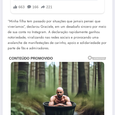
“Minha filha tem passado por situações que jamais pensei que
viveríamos”, declarou Graciele, em um desabafo sincero por meio
de sua conta no Instagram. A declaração rapidamente ganhou
notoriedade, viralizando nas redes sociais e provocando uma
avalanche de manifestações de carinho, apoio e solidariedade por
parte de fãs e admiradores.