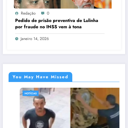
Redação
0
Pedido de prisão preventiva de Lulinha
por fraude no INSS vem à tona
Janeiro 14, 2026
You May Have Missed
NOTÍCIAS