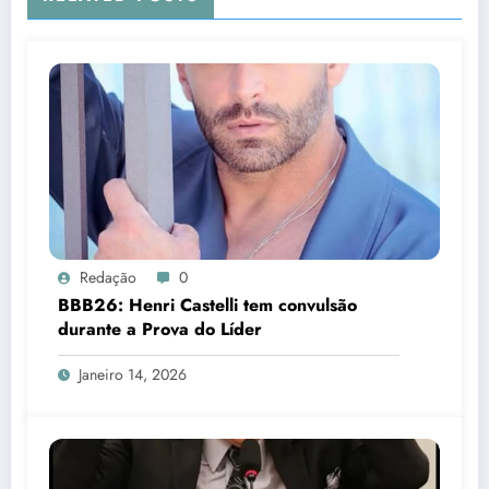
Redação
0
BBB26: Henri Castelli tem convulsão
durante a Prova do Líder
Janeiro 14, 2026