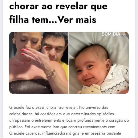
chorar ao revelar que
filha tem…Ver mais
Graciele faz o Brasil chorar ao revelar. No universo das
celebridades, há ocasiões em que determinados episódios
ultrapassam o entretenimento e tocam profundamente o coração do
público. Foi exatamente isso que ocorreu recentemente com
Graciele Lacerda, influenciadora digital e empresária bastante