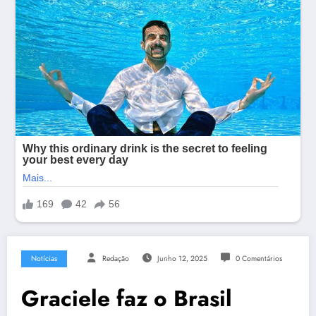
Notícias
Redação
Junho 12, 2025
0 Comentários
Graciele faz o Brasil