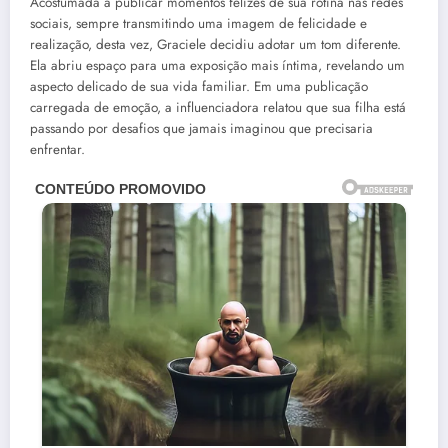
Acostumada a publicar momentos felizes de sua rotina nas redes
sociais, sempre transmitindo uma imagem de felicidade e
realização, desta vez, Graciele decidiu adotar um tom diferente.
Ela abriu espaço para uma exposição mais íntima, revelando um
aspecto delicado de sua vida familiar. Em uma publicação
carregada de emoção, a influenciadora relatou que sua filha está
passando por desafios que jamais imaginou que precisaria
enfrentar.