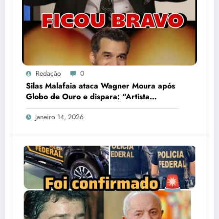
Redação
0
Silas Malafaia ataca Wagner Moura após
Globo de Ouro e dispara: “Artista
cretino”
Janeiro 14, 2026