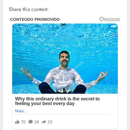
Share this content: