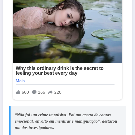
“Não foi um crime impulsivo. Foi um acerto de contas
emocional, envolto em mentiras e manipulação”, destacou
um dos investigadores.