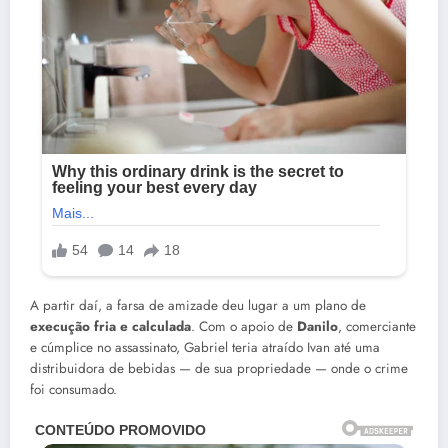
A partir daí, a farsa de amizade deu lugar a um plano de
execução fria e calculada
. Com o apoio de
Danilo
, comerciante
e cúmplice no assassinato, Gabriel teria atraído Ivan até uma
distribuidora de bebidas — de sua propriedade — onde o crime
foi consumado.