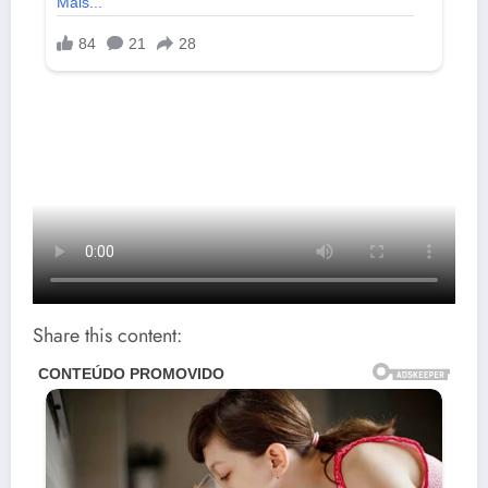
Share this content: