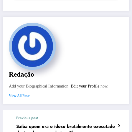
Redação
Add your Biographical Information.
Edit your Profile
now.
View All Posts
Previous post
Saiba quem era o idoso brutalmente executado