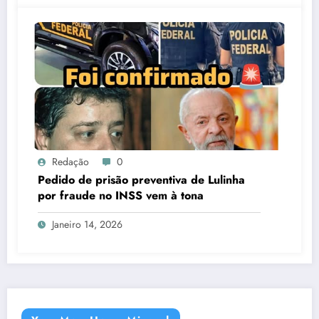
Redação
0
Pedido de prisão preventiva de Lulinha
por fraude no INSS vem à tona
Janeiro 14, 2026