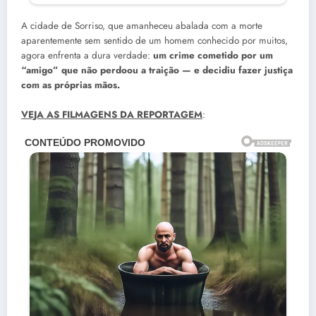
A cidade de Sorriso, que amanheceu abalada com a morte
aparentemente sem sentido de um homem conhecido por muitos,
agora enfrenta a dura verdade:
um crime cometido por um
“amigo” que não perdoou a traição — e decidiu fazer justiça
com as próprias mãos.
VEJA AS FILMAGENS DA REPORTAGEM
: