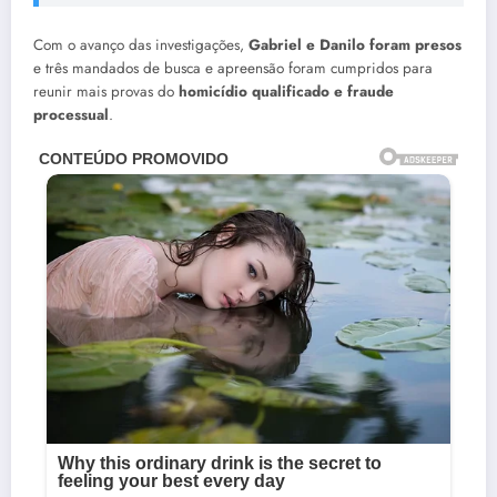
Com o avanço das investigações,
Gabriel e Danilo foram presos
e três mandados de busca e apreensão foram cumpridos para
reunir mais provas do
homicídio qualificado e fraude
processual
.