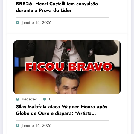
BBB26: Henri Castelli tem convulsão
durante a Prova do Líder
Janeiro 14, 2026
Redação
0
Silas Malafaia ataca Wagner Moura após
Globo de Ouro e dispara: “Artista
cretino”
Janeiro 14, 2026