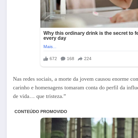
Nas redes sociais, a morte da jovem causou enorme c
carinho e homenagens tomaram conta do perfil da influ
de vida… que tristeza.”