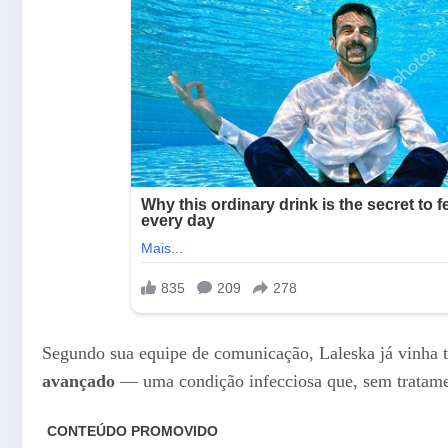
Segundo sua equipe de comunicação, Laleska já vinha 
avançado
— uma condição infecciosa que, sem tratame