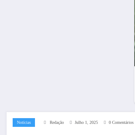
Notícias
Redação
Julho 1, 2025
0 Comentários