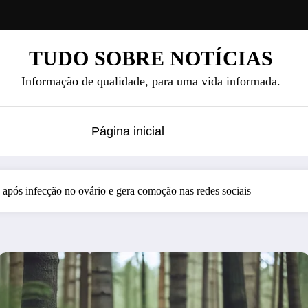
TUDO SOBRE NOTÍCIAS
Informação de qualidade, para uma vida informada.
Página inicial
 após infecção no ovário e gera comoção nas redes sociais