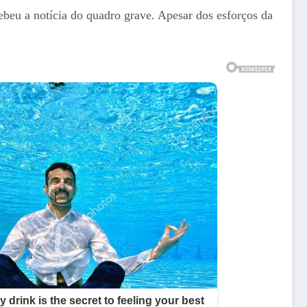
cebeu a notícia do quadro grave. Apesar dos esforços da