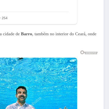
na cidade de
Barro
, também no interior do Ceará, onde