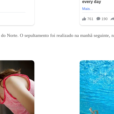
o do Norte. O sepultamento foi realizado na manhã seguinte, 