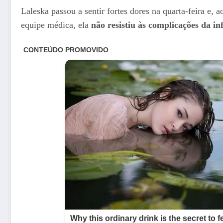
Laleska passou a sentir fortes dores na quarta-feira e,
equipe médica, ela
não resistiu às complicações da in