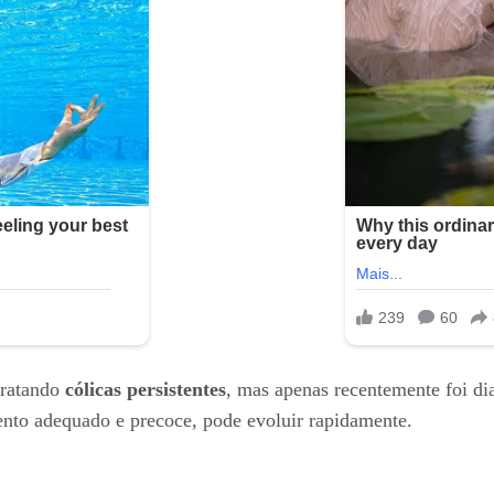
tratando
cólicas persistentes
, mas apenas recentemente foi 
nto adequado e precoce, pode evoluir rapidamente.