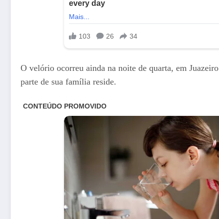
O velório ocorreu ainda na noite de quarta, em Juazeir
parte de sua família reside.