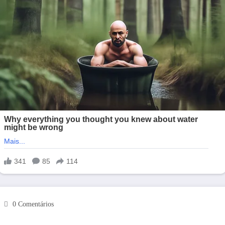
0 Comentários