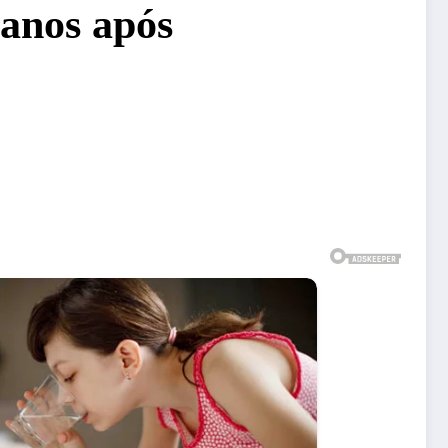
 anos após