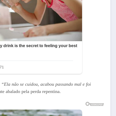
.
“Ela não se cuidou, acabou passando mal e foi
te abalado pela perda repentina.