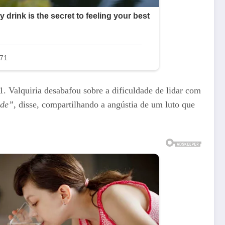
 Valquiria desabafou sobre a dificuldade de lidar com
ade”
, disse, compartilhando a angústia de um luto que