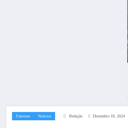
Famosos
Notícias
Redação
Dezembro 18, 2024