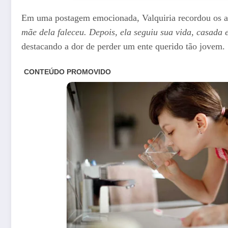
Em uma postagem emocionada, Valquiria recordou os an
mãe dela faleceu. Depois, ela seguiu sua vida, casada 
destacando a dor de perder um ente querido tão jovem.