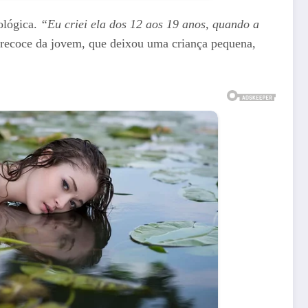
ológica.
“Eu criei ela dos 12 aos 19 anos, quando a
precoce da jovem, que deixou uma criança pequena,