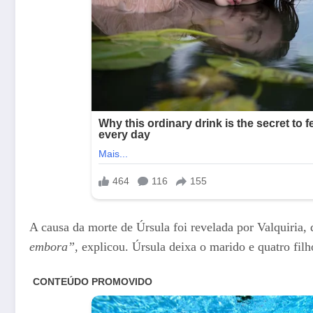
A causa da morte de Úrsula foi revelada por Valquiria
embora”,
explicou. Úrsula deixa o marido e quatro filh