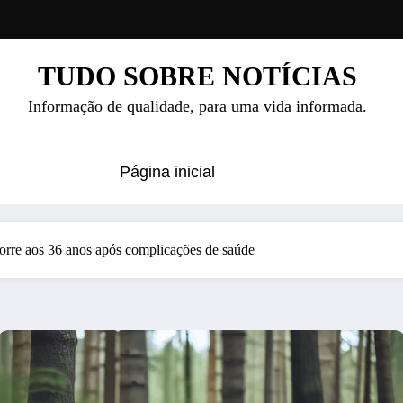
TUDO SOBRE NOTÍCIAS
Informação de qualidade, para uma vida informada.
Página inicial
orre aos 36 anos após complicações de saúde