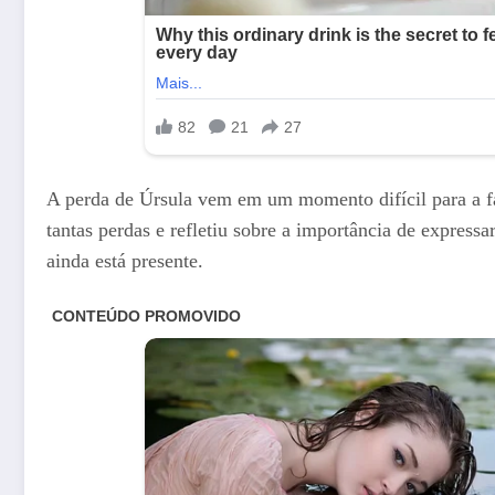
A perda de Úrsula vem em um momento difícil para a fa
tantas perdas e refletiu sobre a importância de express
ainda está presente.