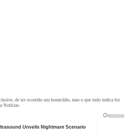
usive, de ter ocorrido um homicídio, mas o que tudo indica foi
a Notícias.