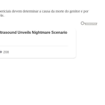
riciais devem determinar a causa da morte do genitor e por
le.