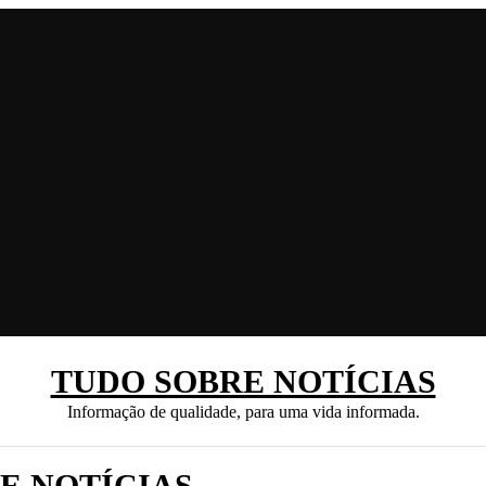
TUDO SOBRE NOTÍCIAS
Informação de qualidade, para uma vida informada.
E NOTÍCIAS