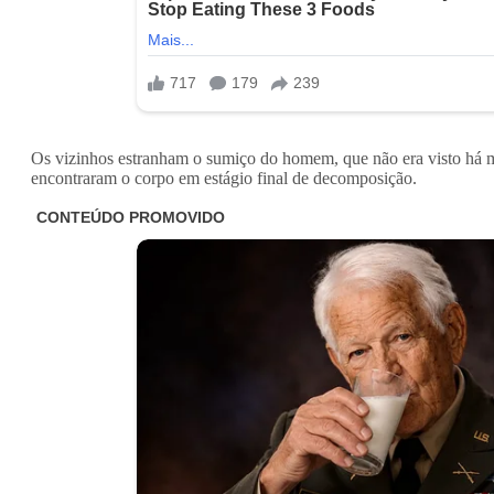
Os vizinhos estranham o sumiço do homem, que não era visto há m
encontraram o corpo em estágio final de decomposição.