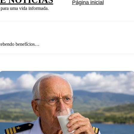
Página inicial
 para uma vida informada.
ecebendo benefícios…