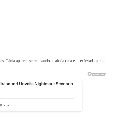
s, Tânia aparece se recusando a sair da casa e a ser levada para a