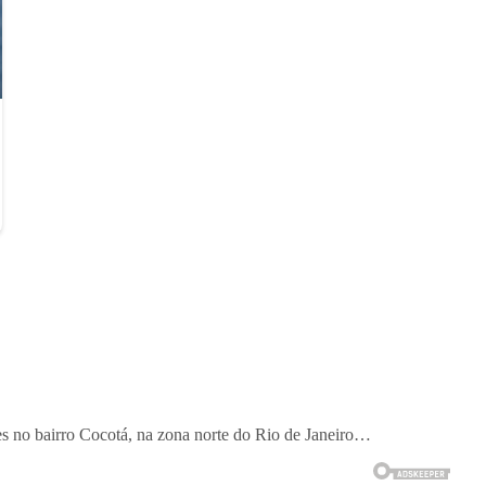
es no bairro Cocotá, na zona norte do Rio de Janeiro…