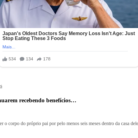
s
nuarem recebendo benefícios…
er o corpo do próprio pai por pelo menos seis meses dentro da casa del