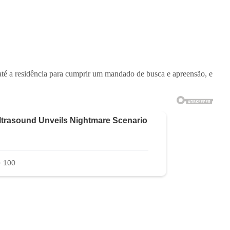
té a residência para cumprir um mandado de busca e apreensão, e