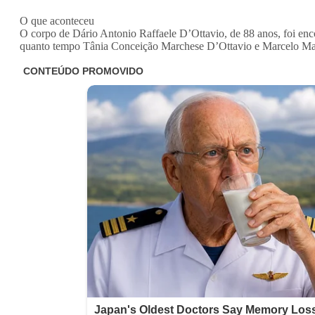
O que aconteceu
O corpo de Dário Antonio Raffaele D’Ottavio, de 88 anos, foi en
quanto tempo Tânia Conceição Marchese D’Ottavio e Marcelo March