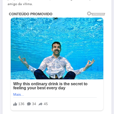
amigo da vítima.