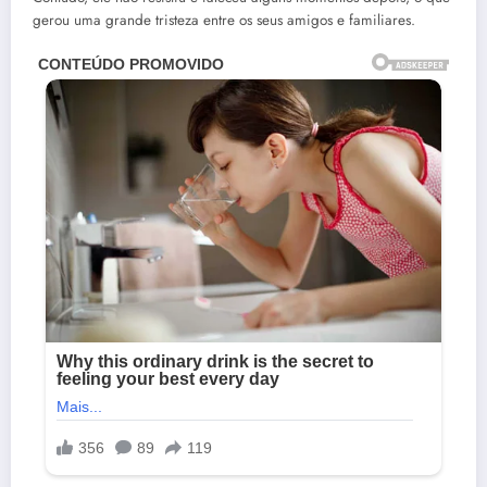
gerou uma grande tristeza entre os seus amigos e familiares.