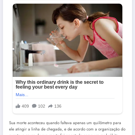
Sua morte aconteceu quando faltava apenas um quilômetro para
ele atingir a linha de chegada, e de acordo com a organização do