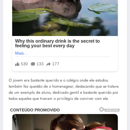
O jovem era bastante querido e o colégio onde ele estudou
também fez questão de o homenagear, destacando que se tratava
de um exemplo de aluno, dedicado gentil e bastante querido por
todos aqueles que tiveram o privilégio de conviver com ele.