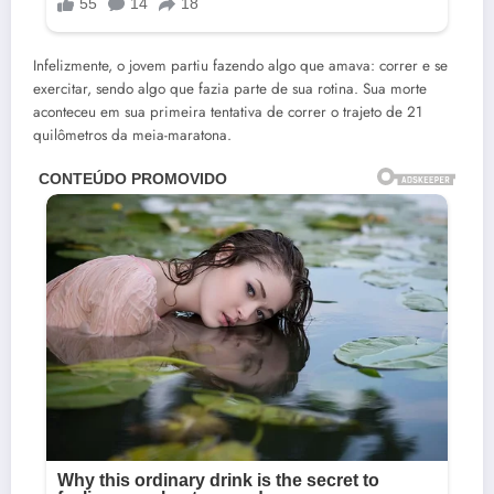
Infelizmente, o jovem partiu fazendo algo que amava: correr e se
exercitar, sendo algo que fazia parte de sua rotina. Sua morte
aconteceu em sua primeira tentativa de correr o trajeto de 21
quilômetros da meia-maratona.