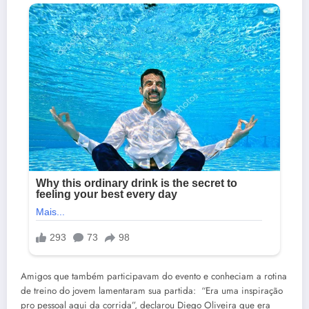
Amigos que também participavam do evento e conheciam a rotina
de treino do jovem lamentaram sua partida: “Era uma inspiração
pro pessoal aqui da corrida”, declarou Diego Oliveira que era