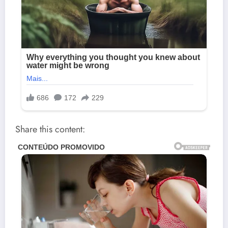
Share this content: