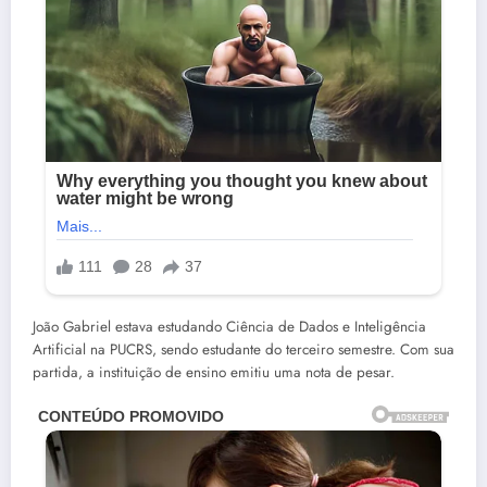
João Gabriel estava estudando Ciência de Dados e Inteligência
Artificial na PUCRS, sendo estudante do terceiro semestre. Com sua
partida, a instituição de ensino emitiu uma nota de pesar.