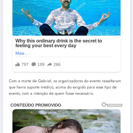
Com a morte de Gabriel, os organizadores do evento ressaltaram
que havia suporte médico, acima do exigido para esse tipo de
evento, com a intenção de quem fosse necessário.