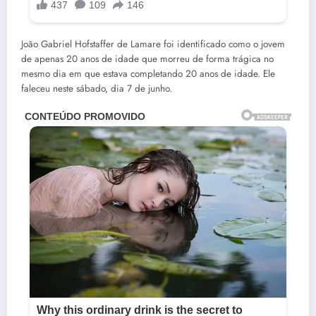
João Gabriel Hofstaffer de Lamare foi identificado como o jovem
de apenas 20 anos de idade que morreu de forma trágica no
mesmo dia em que estava completando 20 anos de idade. Ele
faleceu neste sábado, dia 7 de junho.