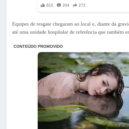
Equipes de resgate chegaram ao local e, diante da grav
até uma unidade hospitalar de referência que também em