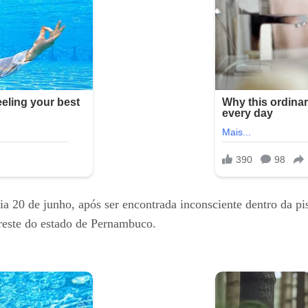
ia 20 de junho, após ser encontrada inconsciente dentro da p
greste do estado de Pernambuco.