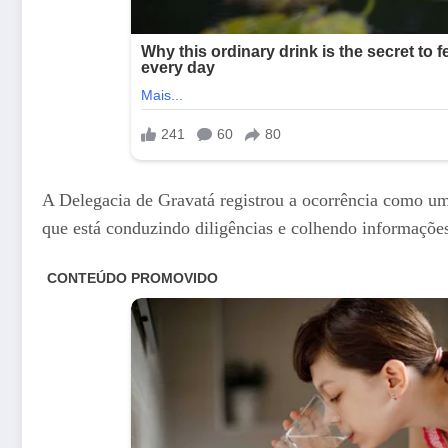
A Delegacia de Gravatá registrou a ocorrência como um 
que está conduzindo diligências e colhendo informações