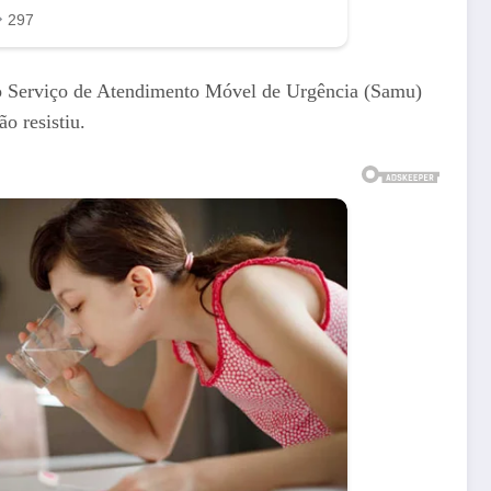
pelo Serviço de Atendimento Móvel de Urgência (Samu)
o resistiu.