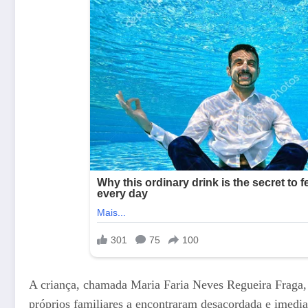
A criança, chamada Maria Faria Neves Regueira Fraga, 
próprios familiares a encontraram desacordada e imedi