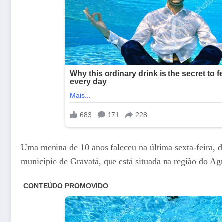
Uma menina de 10 anos faleceu na última sexta-feira, d
município de Gravatá, que está situada na região do A