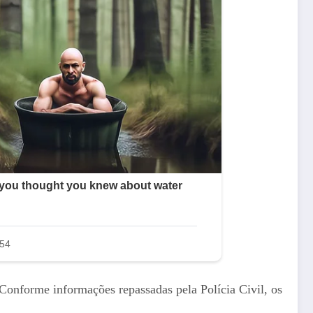
Conforme informações repassadas pela Polícia Civil, os