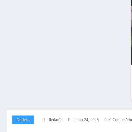
Notícias
Redação
Junho 24, 2025
0 Comentário