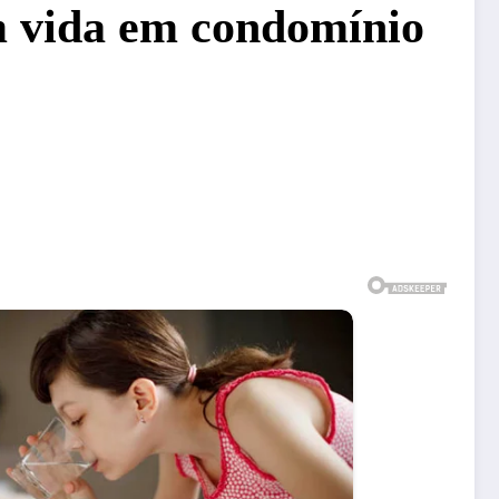
em vida em condomínio