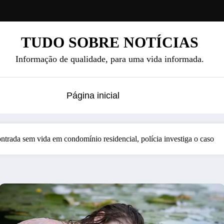
TUDO SOBRE NOTÍCIAS
Informação de qualidade, para uma vida informada.
Página inicial
ontrada sem vida em condomínio residencial, polícia investiga o caso