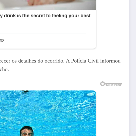
cer os detalhes do ocorrido. A Polícia Civil informou
echo.