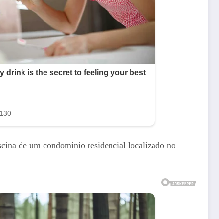
iscina de um condomínio residencial localizado no