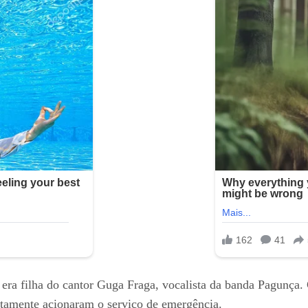
era filha do cantor Guga Fraga, vocalista da banda Pagunça. 
atamente acionaram o serviço de emergência.