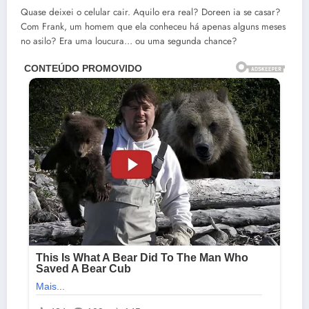
Quase deixei o celular cair. Aquilo era real? Doreen ia se casar?
Com Frank, um homem que ela conheceu há apenas alguns meses
no asilo? Era uma loucura… ou uma segunda chance?