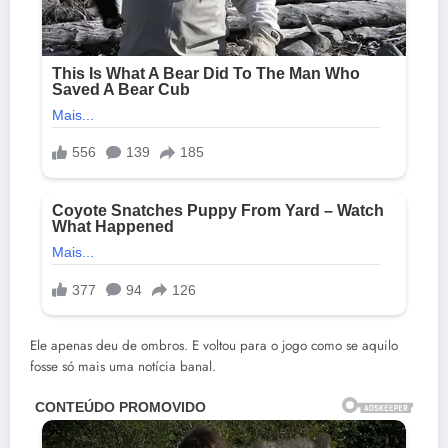
Ele apenas deu de ombros. E voltou para o jogo como se aquilo
fosse só mais uma notícia banal.