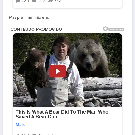
Mas pra mim, não era.