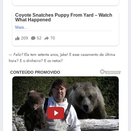
—
Feliz?
Ela tem setenta anos, Jake! E esse casamento de última
hora? E o dinheiro? E os netos?