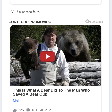
— Vi. Ela parece feliz.