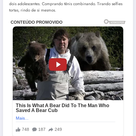
dois adolescentes. Comprando tênis combinando. Tirando selfies
tortas, rindo de si mesmos.