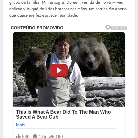
grupo da família. Minha sogra, Doreen, vestida de noiva — véu
delicado, buquê de lírios brancos nas mãos, um sorriso tão aberto
que quase me fez esquecer sua idade.