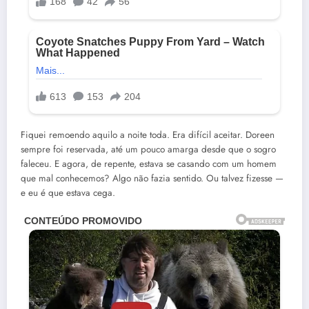
Fiquei remoendo aquilo a noite toda. Era difícil aceitar. Doreen
sempre foi reservada, até um pouco amarga desde que o sogro
faleceu. E agora, de repente, estava se casando com um homem
que mal conhecemos? Algo não fazia sentido. Ou talvez fizesse —
e eu é que estava cega.