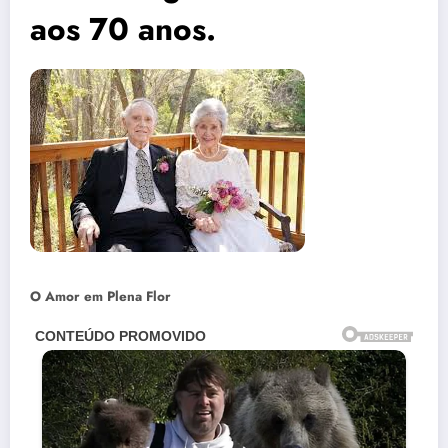
aos 70 anos.
O Amor em Plena Flor