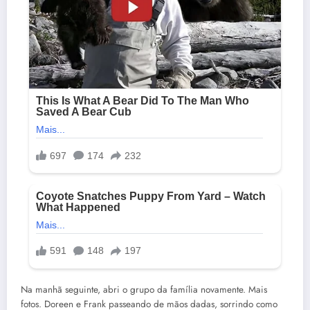
Na manhã seguinte, abri o grupo da família novamente. Mais
fotos. Doreen e Frank passeando de mãos dadas, sorrindo como