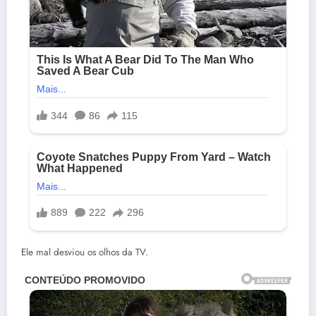
Ele mal desviou os olhos da TV.