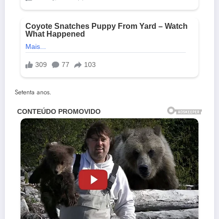
Setenta anos.