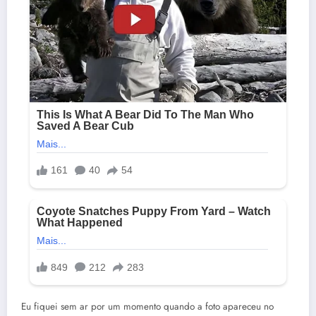
Eu fiquei sem ar por um momento quando a foto apareceu no