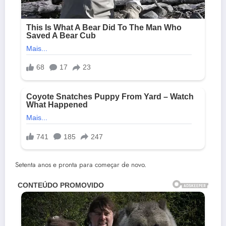
Setenta anos e pronta para começar de novo.