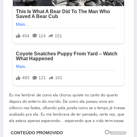
Eu me lembrei de como ela chorou quieta no canto do quarto
depois do enterro do marido. De como ela passou anos em
silêncio nas festas, olhando pela janela como se o tempo já tivesse
acabado pra ela. Eu me lembrava de ter pensado, certa vez, que
ela estava apenas esperando… esperando que a vida terminasse.