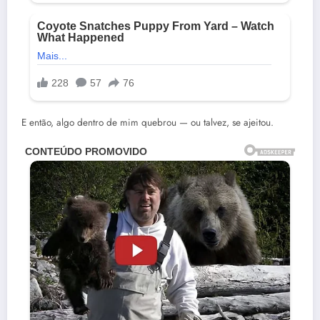
E então, algo dentro de mim quebrou — ou talvez, se ajeitou.