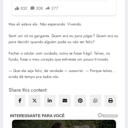
Mas ali estava ela. Não esperando. Vivendo.
Senti um nó na garganta. Quem era eu para julgar? Quem era eu
para decidir quando alguém pode ou não ser feliz?
Fechei o celular com cuidado, como se fosse frágil. Talvez, no
fundo, fosse o meu coração que estivesse um pouco trincado.
— Que ela seja feliz, de verdade — sussurrei. — Porque talvez…
ainda dê tempo pra todos nós.
Share this content: