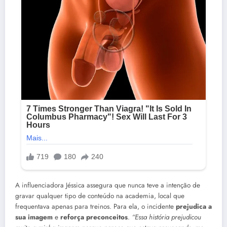
A influenciadora Jéssica assegura que nunca teve a intenção de
gravar qualquer tipo de conteúdo na academia, local que
frequentava apenas para treinos. Para ela, o incidente
prejudica a
sua imagem
e
reforça preconceitos
.
“Essa história prejudicou