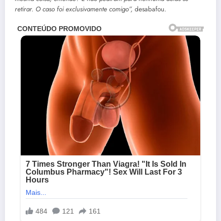
retirar. O caso foi exclusivamente comigo”,
desabafou.