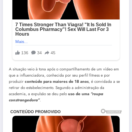
A situação veio à tona após o compartilhamento de um vídeo em
que a influenciadora, conhecida por seu perfil fitness e por
produzir
conteúdo para maiores de 18 anos
, é convidada a se
retirar do estabelecimento. Segundo a administração da
academia, a expulsão se deu pelo
uso de uma
“roupa
constrangedora”
.