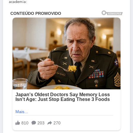
academia: