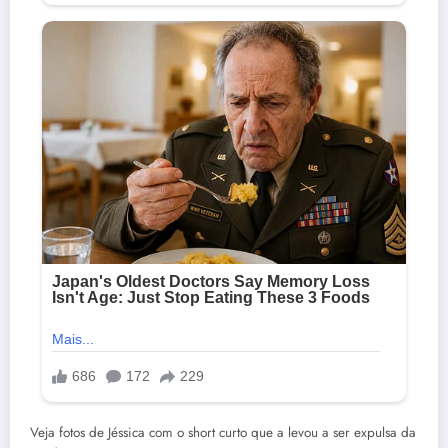
Veja fotos de Jéssica com o short curto que a levou a ser expulsa da