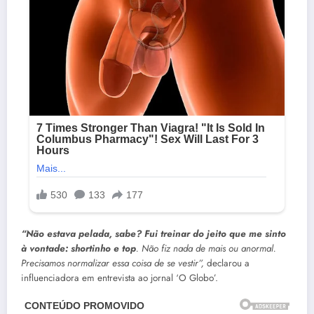
“Não estava pelada, sabe? Fui treinar do jeito que me sinto
à vontade: shortinho e top
. Não fiz nada de mais ou anormal.
Precisamos normalizar essa coisa de se vestir”,
declarou a
influenciadora em entrevista ao jornal ‘O Globo’.