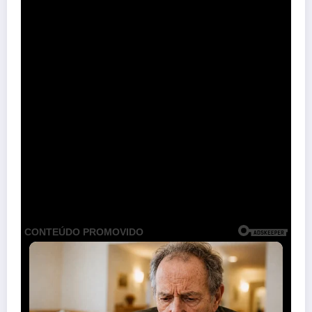
Share this content: