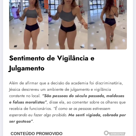
Sentimento de Vigilância e
Julgamento
Além de afirmar que a decisão da academia foi discriminatória,
Jéssica descreveu um ambiente de julgamento e vigilância
constante no local
.
“São pessoas do século passado, maldosas
e falsas moralistas”
,
disse ela, ao comentar sobre os olhares que
recebia de funcionários.
“É como se as pessoas estivessem
esperando eu fazer algo proibido.
Me senti vigiada, cobrada por
ser gostosa”
.