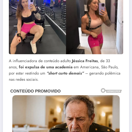
A influenciadora de conteúdo adulto
Jéssica Freitas
, de 33
anos,
foi expulsa de uma academia
em Americana, São Paulo,
por estar vestindo um
“short curto demais”
– gerando polêmica
nas redes sociais.