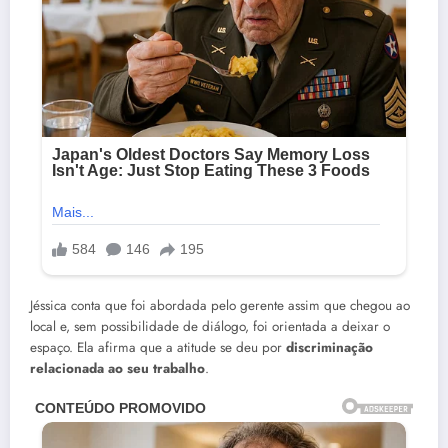
Jéssica conta que foi abordada pelo gerente assim que chegou ao
local e, sem possibilidade de diálogo, foi orientada a deixar o
espaço. Ela afirma que a atitude se deu por
discriminação
relacionada ao seu trabalho
.