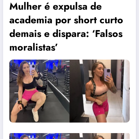
Mulher é expulsa de
academia por short curto
demais e dispara: ‘Falsos
moralistas’