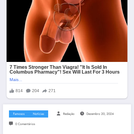
Famosos
Notícias
Redação
Dezembro 20, 2024
0 Comentários