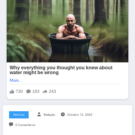
Notícias
Redação
Outubro 13, 2025
0 Comentários