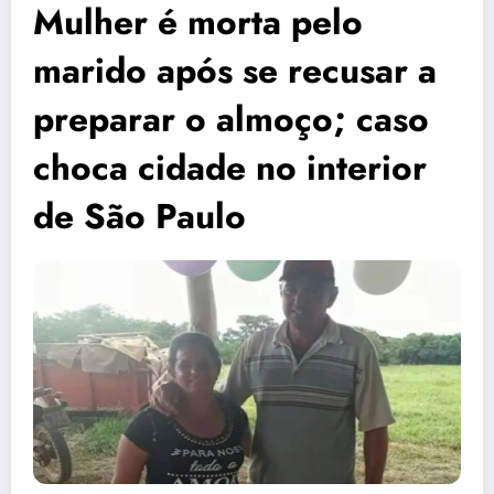
Mulher é morta pelo
marido após se recusar a
preparar o almoço; caso
choca cidade no interior
de São Paulo