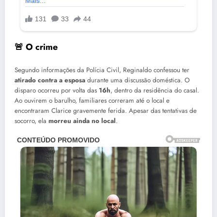
🚨 O crime
Segundo informações da Polícia Civil, Reginaldo confessou ter
atirado contra a esposa
durante uma discussão doméstica. O
disparo ocorreu por volta das
16h
, dentro da residência do casal.
Ao ouvirem o barulho, familiares correram até o local e
encontraram Clarice gravemente ferida. Apesar das tentativas de
socorro, ela
morreu ainda no local
.