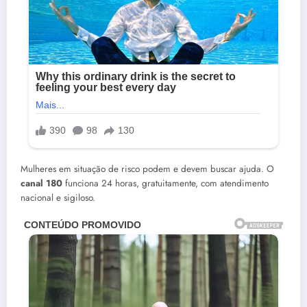
Mulheres em situação de risco podem e devem buscar ajuda. O
canal 180
funciona 24 horas, gratuitamente, com atendimento
nacional e sigiloso.