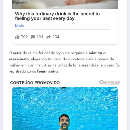
O autor do crime foi detido logo em seguida e
admitiu o
assassinato
, alegando ter perdido o controle após a recusa da
mulher em cozinhar. A arma utilizada foi apreendida, e o caso foi
registrado como
feminicídio
.