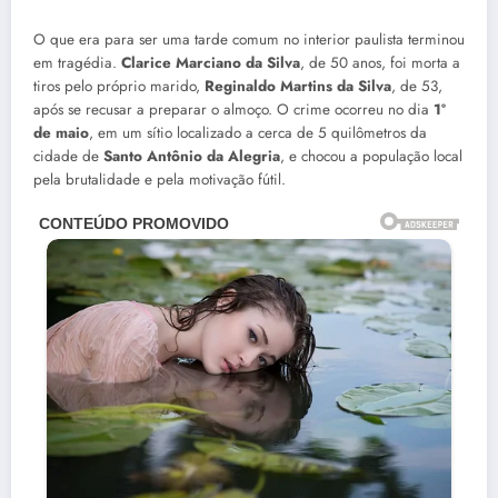
O que era para ser uma tarde comum no interior paulista terminou
em tragédia.
Clarice Marciano da Silva
, de 50 anos, foi morta a
tiros pelo próprio marido,
Reginaldo Martins da Silva
, de 53,
após se recusar a preparar o almoço. O crime ocorreu no dia
1º
de maio
, em um sítio localizado a cerca de 5 quilômetros da
cidade de
Santo Antônio da Alegria
, e chocou a população local
pela brutalidade e pela motivação fútil.