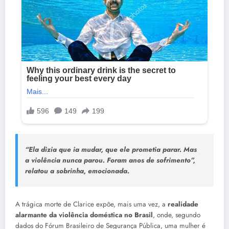
“Ela dizia que ia mudar, que ele prometia parar. Mas
a violência nunca parou. Foram anos de sofrimento”,
relatou a sobrinha, emocionada.
A trágica morte de Clarice expõe, mais uma vez, a
realidade
alarmante da violência doméstica no Brasil
, onde, segundo
dados do Fórum Brasileiro de Segurança Pública, uma mulher é