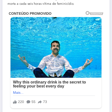
morta a cada seis horas vítima de feminicídio.