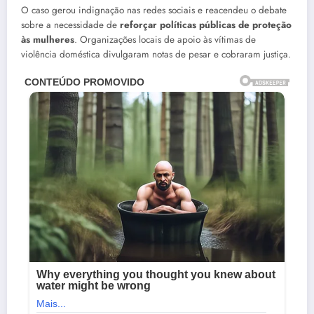
O caso gerou indignação nas redes sociais e reacendeu o debate
sobre a necessidade de
reforçar políticas públicas de proteção
às mulheres
. Organizações locais de apoio às vítimas de
violência doméstica divulgaram notas de pesar e cobraram justiça.