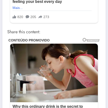
Share this content: