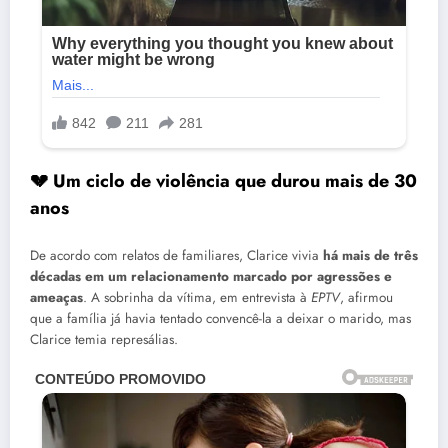
💔 Um ciclo de violência que durou mais de 30
anos
De acordo com relatos de familiares, Clarice vivia
há mais de três
décadas em um relacionamento marcado por agressões e
ameaças
. A sobrinha da vítima, em entrevista à
EPTV
, afirmou
que a família já havia tentado convencê-la a deixar o marido, mas
Clarice temia represálias.