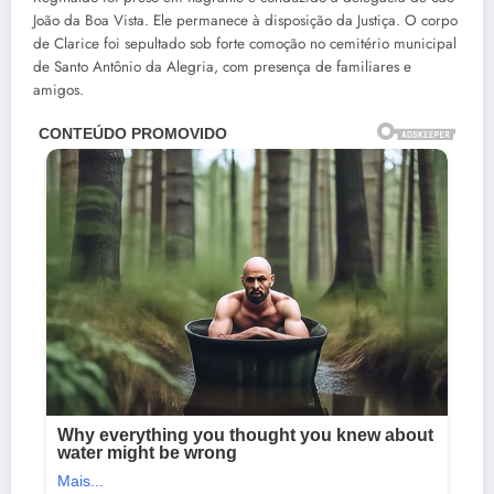
João da Boa Vista. Ele permanece à disposição da Justiça. O corpo
de Clarice foi sepultado sob forte comoção no cemitério municipal
de Santo Antônio da Alegria, com presença de familiares e
amigos.