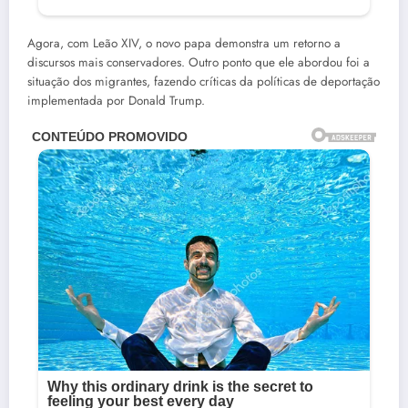
Agora, com Leão XIV, o novo papa demonstra um retorno a
discursos mais conservadores. Outro ponto que ele abordou foi a
situação dos migrantes, fazendo críticas da políticas de deportação
implementada por Donald Trump.