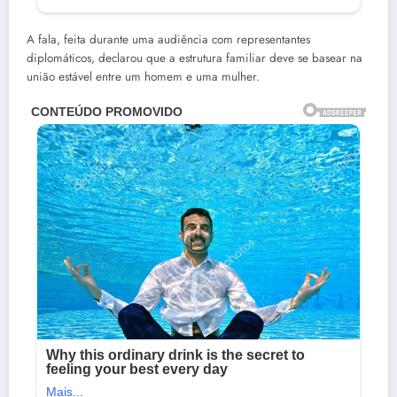
A fala, feita durante uma audiência com representantes
diplomáticos, declarou que a estrutura familiar deve se basear na
união estável entre um homem e uma mulher.