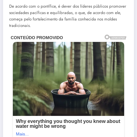
De acordo com o pontífice, é dever dos líderes públicos promover
sociedades pacíficas e equilibradas, o que, de acordo com ele,
começa pelo fortalecimento da família conhecida nos moldes
tradicionais.