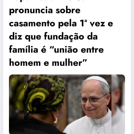
pronuncia sobre
casamento pela 1ª vez e
diz que fundação da
família é “união entre
homem e mulher”