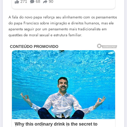
A fala do novo papa reforça seu alinhamento com os pensamentos
do papa Francisco sobre imigração e direitos humanos, mas ele
aparenta seguir por um pensamento mais tradicionalista em
questões de moral sexual e estrutura familiar.