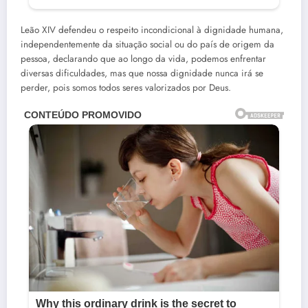
Leão XIV defendeu o respeito incondicional à dignidade humana,
independentemente da situação social ou do país de origem da
pessoa, declarando que ao longo da vida, podemos enfrentar
diversas dificuldades, mas que nossa dignidade nunca irá se
perder, pois somos todos seres valorizados por Deus.