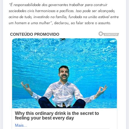
“É responsabilidade dos governantes trabalhar para construir
sociedades civis harmoniosas e pacíficas. Isso pode ser alcançado,
acima de tudo, investindo na família, fundada na união estável entre
um homem e uma mulher”
, declarou, ao falar sobre o assunto.