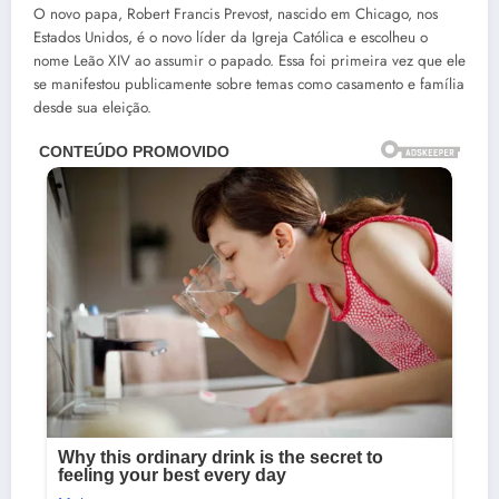
O novo papa, Robert Francis Prevost, nascido em Chicago, nos
Estados Unidos, é o novo líder da Igreja Católica e escolheu o
nome Leão XIV ao assumir o papado. Essa foi primeira vez que ele
se manifestou publicamente sobre temas como casamento e família
desde sua eleição.