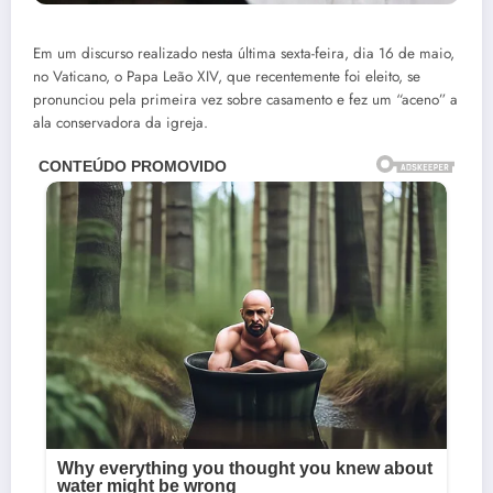
Em um discurso realizado nesta última sexta-feira, dia 16 de maio,
no Vaticano, o Papa Leão XIV, que recentemente foi eleito, se
pronunciou pela primeira vez sobre casamento e fez um “aceno” a
ala conservadora da igreja.