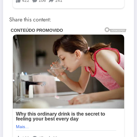
Share this content: