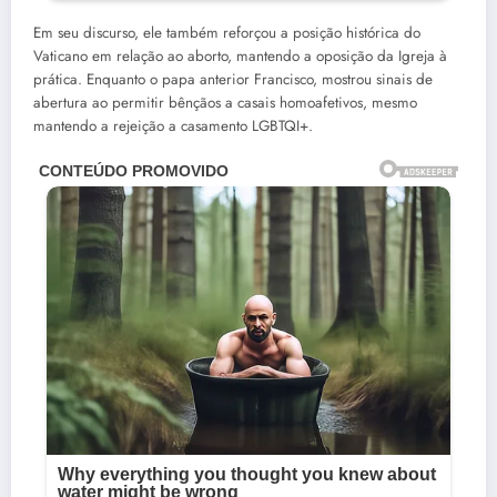
Em seu discurso, ele também reforçou a posição histórica do
Vaticano em relação ao aborto, mantendo a oposição da Igreja à
prática. Enquanto o papa anterior Francisco, mostrou sinais de
abertura ao permitir bênçãos a casais homoafetivos, mesmo
mantendo a rejeição a casamento LGBTQI+.