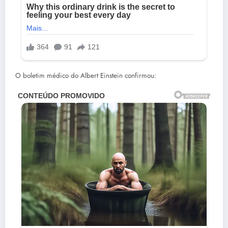
O boletim médico do Albert Einstein confirmou: