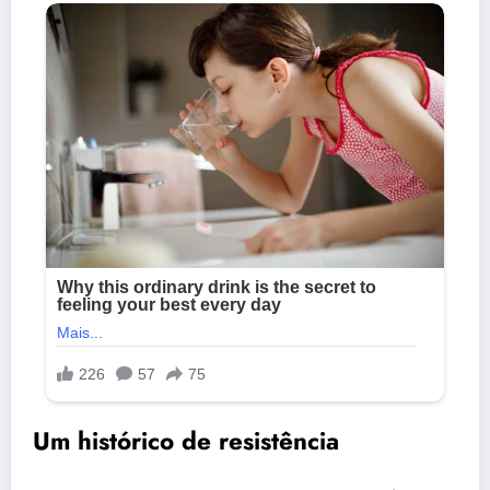
Um histórico de resistência