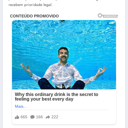
recebem prioridade legal.