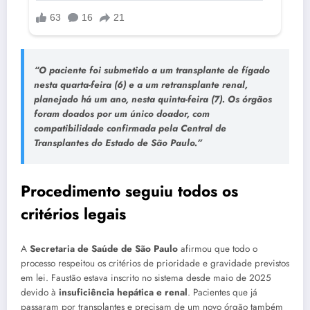
“O paciente foi submetido a um transplante de fígado
nesta quarta-feira (6) e a um retransplante renal,
planejado há um ano, nesta quinta-feira (7). Os órgãos
foram doados por um único doador, com
compatibilidade confirmada pela Central de
Transplantes do Estado de São Paulo.”
Procedimento seguiu todos os
critérios legais
A
Secretaria de Saúde de São Paulo
afirmou que todo o
processo respeitou os critérios de prioridade e gravidade previstos
em lei. Faustão estava inscrito no sistema desde maio de 2025
devido à
insuficiência hepática e renal
. Pacientes que já
passaram por transplantes e precisam de um novo órgão também