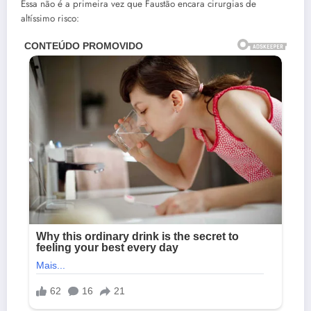
Essa não é a primeira vez que Faustão encara cirurgias de
altíssimo risco: