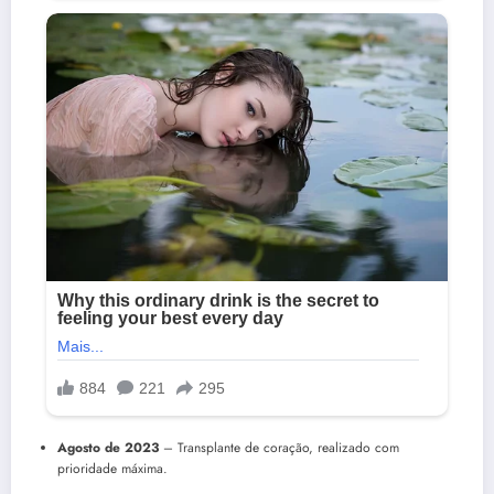
Agosto de 2023
– Transplante de coração, realizado com
prioridade máxima.