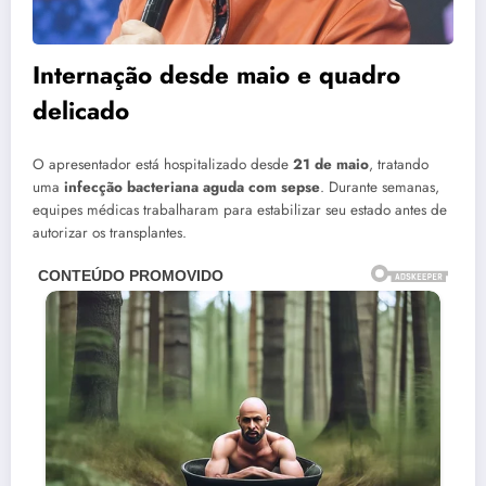
Internação desde maio e quadro
delicado
O apresentador está hospitalizado desde
21 de maio
, tratando
uma
infecção bacteriana aguda com sepse
. Durante semanas,
equipes médicas trabalharam para estabilizar seu estado antes de
autorizar os transplantes.