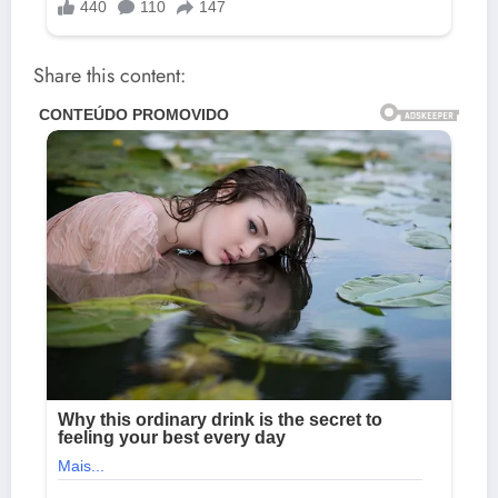
Share this content: