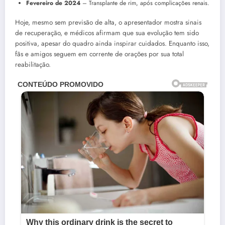
Fevereiro de 2024
– Transplante de rim, após complicações renais.
Hoje, mesmo sem previsão de alta, o apresentador mostra sinais
de recuperação, e médicos afirmam que sua evolução tem sido
positiva, apesar do quadro ainda inspirar cuidados. Enquanto isso,
fãs e amigos seguem em corrente de orações por sua total
reabilitação.