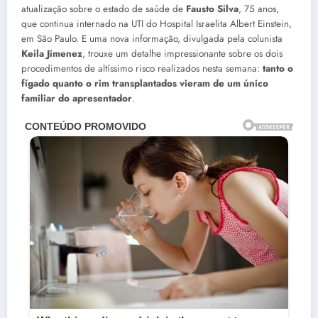
atualização sobre o estado de saúde de
Fausto Silva
, 75 anos,
que continua internado na UTI do Hospital Israelita Albert Einstein,
em São Paulo. E uma nova informação, divulgada pela colunista
Keila Jimenez
, trouxe um detalhe impressionante sobre os dois
procedimentos de altíssimo risco realizados nesta semana:
tanto o
fígado quanto o rim transplantados vieram de um único
familiar do apresentador
.