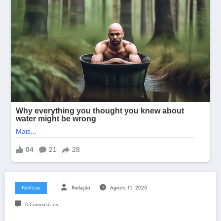
Notícias
Redação
Agosto 11, 2025
0 Comentários