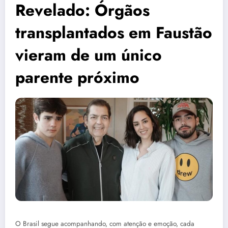
Revelado: Órgãos
transplantados em Faustão
vieram de um único
parente próximo
O Brasil segue acompanhando, com atenção e emoção, cada