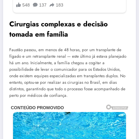
Cirurgias complexas e decisão
tomada em família
Faustão passou, em menos de 48 horas, por um transplante de
fígado e um retransplante renal — este último já estava planejado
há um ano. Inicialmente, a família chegou a cogitar a
possibilidade de levar o comunicador para os Estados Unidos,
onde existem equipes especializadas em transplantes duplos. No
entanto, optou-se por realizar as cirurgias no Brasil, em dias
distintos, garantindo que todo o processo fosse acompanhado de
perto por médicos de confiança.