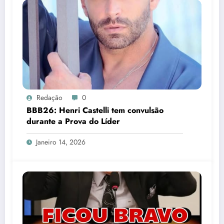
Redação
0
BBB26: Henri Castelli tem convulsão
durante a Prova do Líder
Janeiro 14, 2026