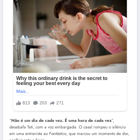
“
Não é um dia de cada vez. É uma hora de cada vez
”,
desabafa Tati, com a voz embargada. O casal rompeu o silêncio
em uma entrevista ao
Fantástico
, que marcou um momento de dor,