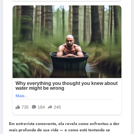
Em entrevista comovente, ela revela como enfrentou a dor
mais profunda de sua vida — e como está tentando se