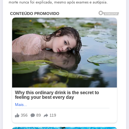
morte nunca foi explicada, mesmo após exames e autópsia.