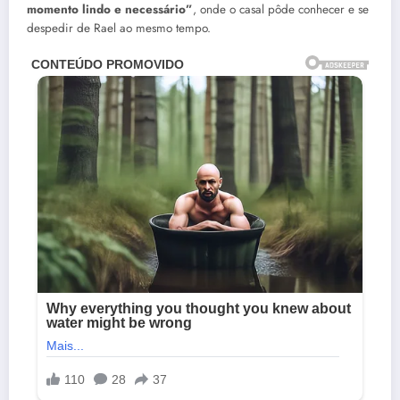
momento lindo e necessário”
, onde o casal pôde conhecer e se
despedir de Rael ao mesmo tempo.