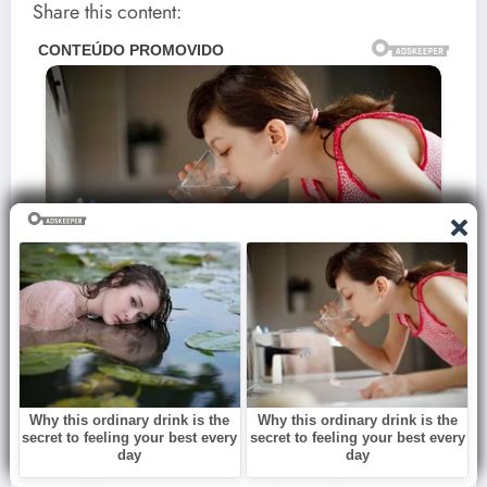
Share this content: