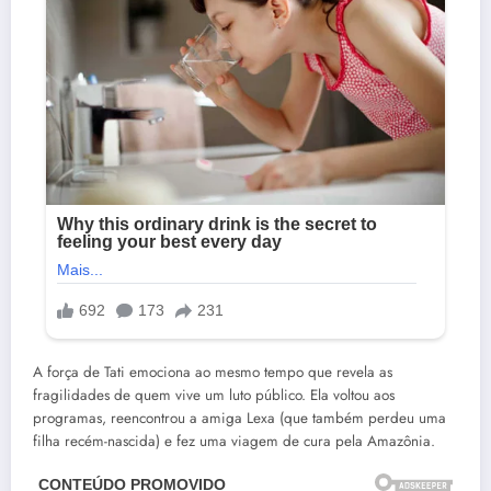
A força de Tati emociona ao mesmo tempo que revela as
fragilidades de quem vive um luto público. Ela voltou aos
programas, reencontrou a amiga Lexa (que também perdeu uma
filha recém-nascida) e fez uma viagem de cura pela Amazônia.