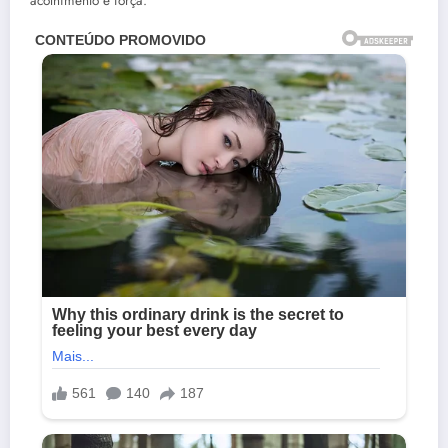
acolhimento e força.