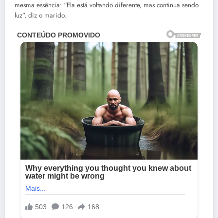
mesma essência: “Ela está voltando diferente, mas continua sendo
luz”, diz o marido.