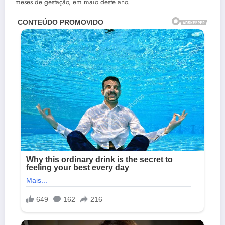
meses de gestação, em maio deste ano.