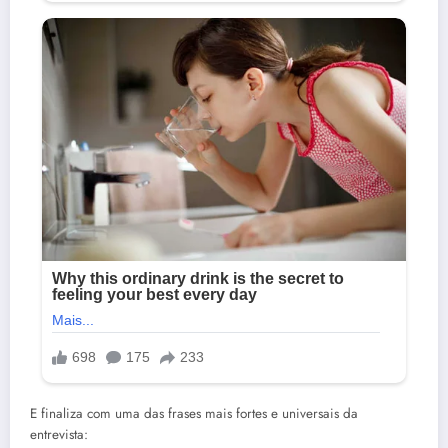
E finaliza com uma das frases mais fortes e universais da
entrevista: