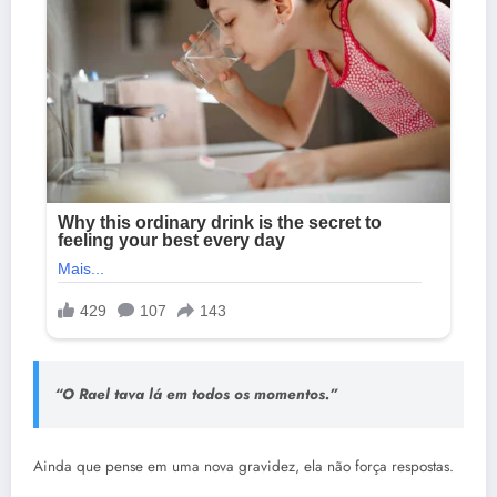
“
O Rael tava lá em todos os momentos.
”
Ainda que pense em uma nova gravidez, ela não força respostas.