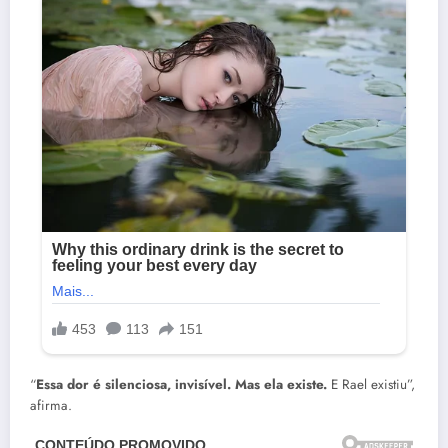
“
Essa dor é silenciosa, invisível. Mas ela existe.
E Rael existiu”,
afirma.