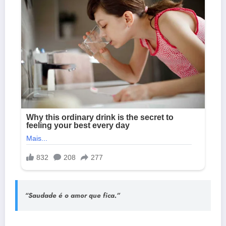
“Saudade é o amor que fica.”