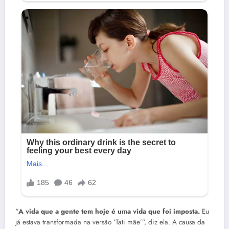
“
A vida que a gente tem hoje é uma vida que foi imposta.
Eu
já estava transformada na versão ‘Tati mãe’”, diz ela. A causa da