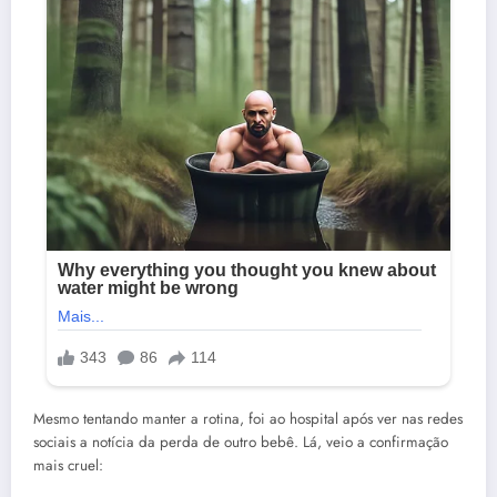
Mesmo tentando manter a rotina, foi ao hospital após ver nas redes
sociais a notícia da perda de outro bebê. Lá, veio a confirmação
mais cruel: