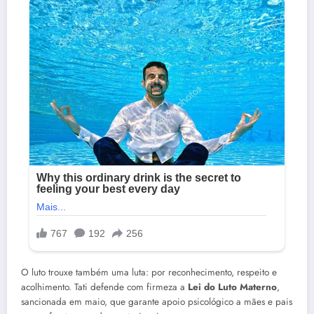
O luto trouxe também uma luta: por reconhecimento, respeito e
acolhimento. Tati defende com firmeza a
Lei do Luto Materno
,
sancionada em maio, que garante apoio psicológico a mães e pais