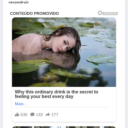
reconstruir