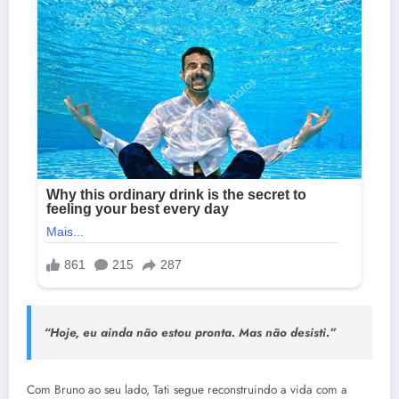
“
Hoje, eu ainda não estou pronta. Mas não desisti.
”
Com Bruno ao seu lado, Tati segue reconstruindo a vida com a