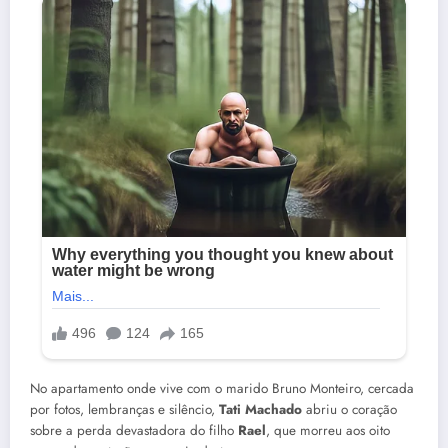
No apartamento onde vive com o marido Bruno Monteiro, cercada
por fotos, lembranças e silêncio,
Tati Machado
abriu o coração
sobre a perda devastadora do filho
Rael
, que morreu aos oito