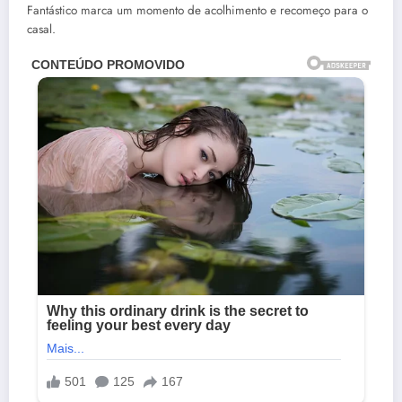
Fantástico marca um momento de acolhimento e recomeço para o
casal.