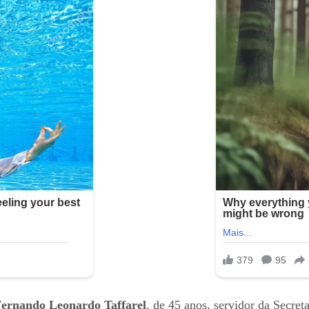
ernando Leonardo Taffarel
, de 45 anos, servidor da Secret