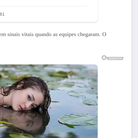
em sinais vitais quando as equipes chegaram. O