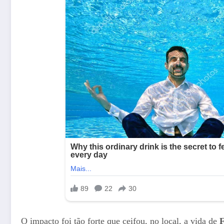
O impacto foi tão forte que ceifou, no local, a vida de
F