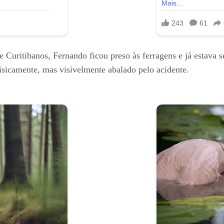
Curitibanos, Fernando ficou preso às ferragens e já estava s
isicamente, mas visivelmente abalado pelo acidente.