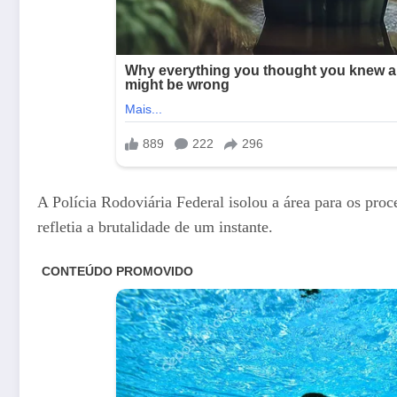
A Polícia Rodoviária Federal isolou a área para os pro
refletia a brutalidade de um instante.