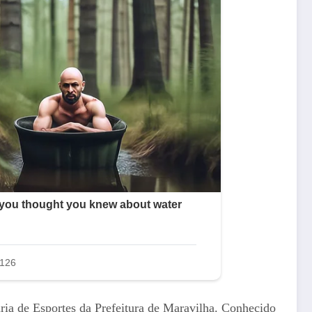
aria de Esportes da Prefeitura de Maravilha. Conhecido