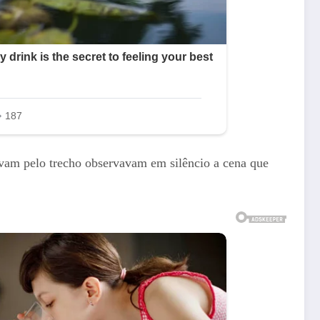
savam pelo trecho observavam em silêncio a cena que