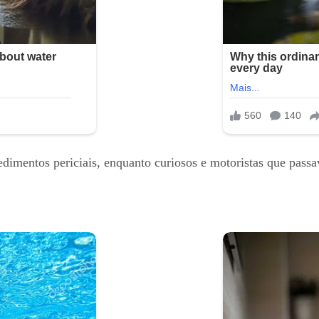
cedimentos periciais, enquanto curiosos e motoristas que pas