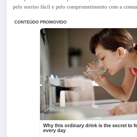
pelo sorriso fácil e pelo comprometimento com a comuni