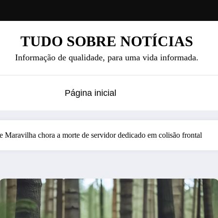
TUDO SOBRE NOTÍCIAS
Informação de qualidade, para uma vida informada.
Página inicial
Maravilha chora a morte de servidor dedicado em colisão frontal