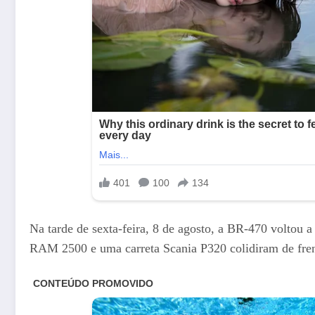
Na tarde de sexta-feira, 8 de agosto, a BR-470 voltou 
RAM 2500 e uma carreta Scania P320 colidiram de frent