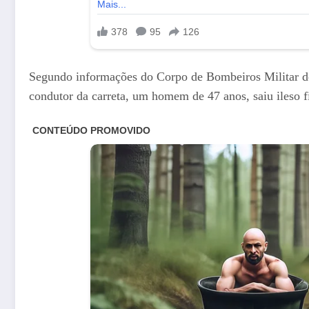
Segundo informações do Corpo de Bombeiros Militar de 
condutor da carreta, um homem de 47 anos, saiu ileso f