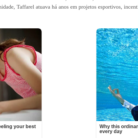
dade, Taffarel atuava há anos em projetos esportivos, incent