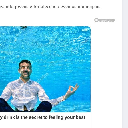
ivando jovens e fortalecendo eventos municipais.