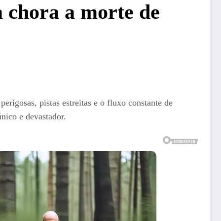
 chora a morte de
perigosas, pistas estreitas e o fluxo constante de
único e devastador.