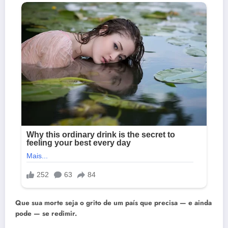
Que sua morte seja o grito de um país que precisa — e ainda
pode — se redimir.