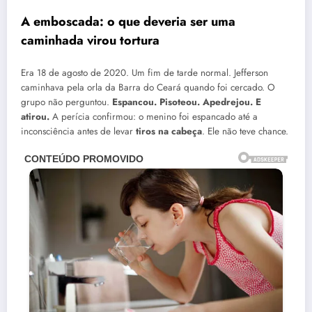
A emboscada: o que deveria ser uma
caminhada virou tortura
Era 18 de agosto de 2020. Um fim de tarde normal. Jefferson
caminhava pela orla da Barra do Ceará quando foi cercado. O
grupo não perguntou.
Espancou. Pisoteou. Apedrejou. E
atirou.
A perícia confirmou: o menino foi espancado até a
inconsciência antes de levar
tiros na cabeça
. Ele não teve chance.