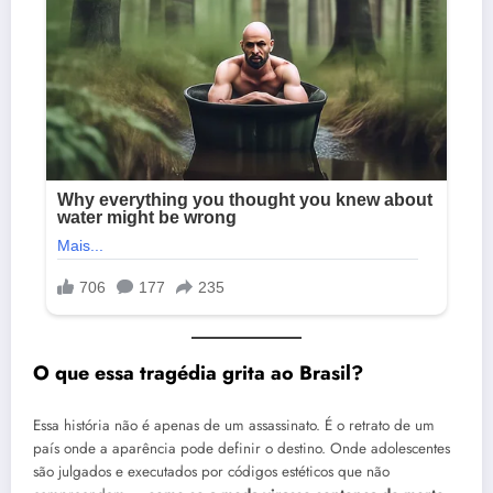
O que essa tragédia grita ao Brasil?
Essa história não é apenas de um assassinato. É o retrato de um
país onde a aparência pode definir o destino. Onde adolescentes
são julgados e executados por códigos estéticos que não