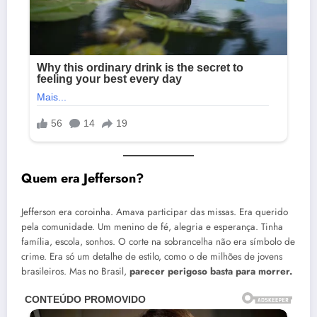
Quem era Jefferson?
Jefferson era coroinha. Amava participar das missas. Era querido
pela comunidade. Um menino de fé, alegria e esperança. Tinha
família, escola, sonhos. O corte na sobrancelha não era símbolo de
crime. Era só um detalhe de estilo, como o de milhões de jovens
brasileiros. Mas no Brasil,
parecer perigoso basta para morrer.