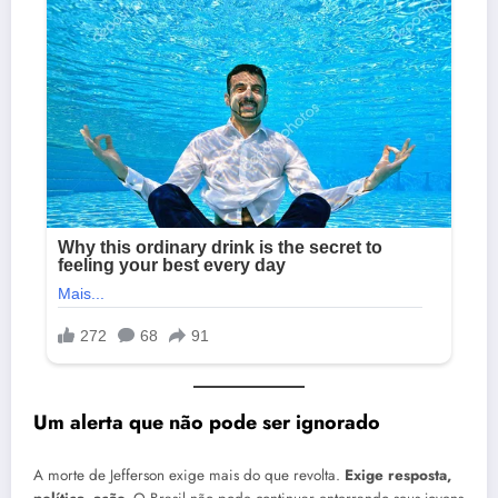
Um alerta que não pode ser ignorado
A morte de Jefferson exige mais do que revolta.
Exige resposta,