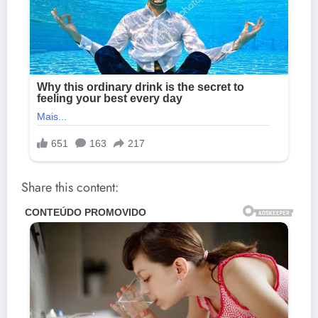
Share this content: