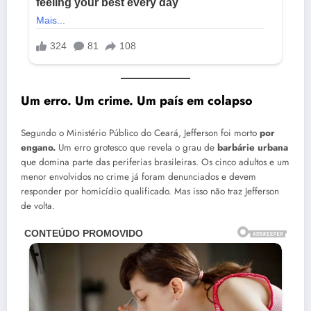
Um erro. Um crime. Um país em colapso
Segundo o Ministério Público do Ceará, Jefferson foi morto
por
engano.
Um erro grotesco que revela o grau de
barbárie urbana
que domina parte das periferias brasileiras. Os cinco adultos e um
menor envolvidos no crime já foram denunciados e devem
responder por homicídio qualificado. Mas isso não traz Jefferson
de volta.