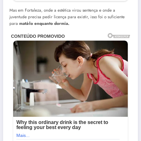
Mas em Fortaleza, onde a estética virou sentença e onde a
juventude precisa pedir licença para existir, isso foi o suficiente
para
matá-lo enquanto dormia.