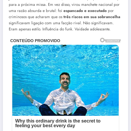
para a próxima missa. Em vez disso, virou manchete nacional por
uma razão absurda e brutal: foi
espancado e executado
por
criminosos que acharam que os
três riscos em sua sobrancelha
significavam ligação com uma facção rival. Não significavam.
Eram apenas estilo. Influência do funk. Vaidade adolescente.