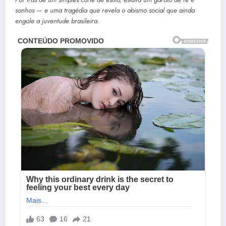
sonhos — e uma tragédia que revela o abismo social que ainda
engole a juventude brasileira.