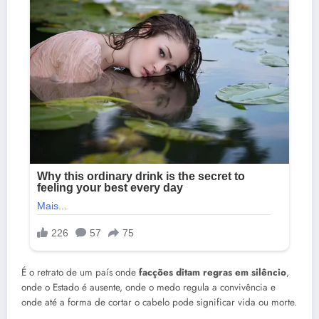
É o retrato de um país onde
facções ditam regras em silêncio
,
onde o Estado é ausente, onde o medo regula a convivência e
onde até a forma de cortar o cabelo pode significar vida ou morte.