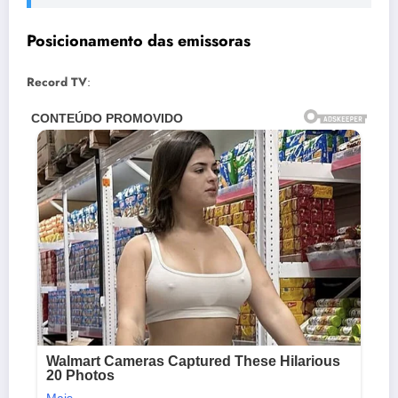
Posicionamento das emissoras
Record TV
: