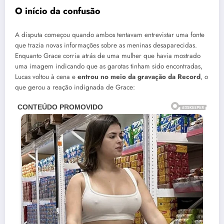
O início da confusão
A disputa começou quando ambos tentavam entrevistar uma fonte
que trazia novas informações sobre as meninas desaparecidas.
Enquanto Grace corria atrás de uma mulher que havia mostrado
uma imagem indicando que as garotas tinham sido encontradas,
Lucas voltou à cena e
entrou no meio da gravação da Record
, o
que gerou a reação indignada de Grace: