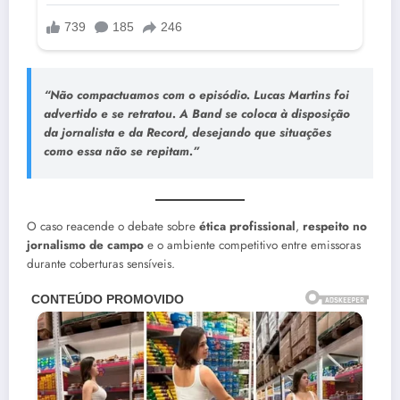
“Não compactuamos com o episódio. Lucas Martins foi
advertido e se retratou. A Band se coloca à disposição
da jornalista e da Record, desejando que situações
como essa não se repitam.”
O caso reacende o debate sobre
ética profissional
,
respeito no
jornalismo de campo
e o ambiente competitivo entre emissoras
durante coberturas sensíveis.