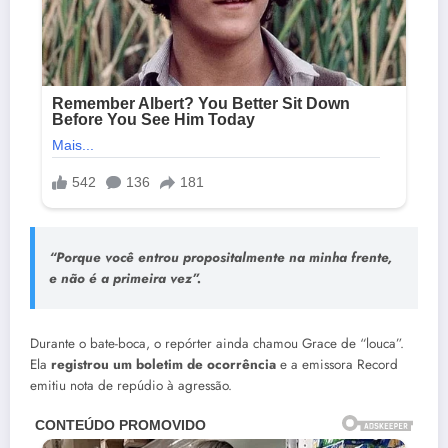
“Porque você entrou propositalmente na minha frente,
e não é a primeira vez”.
Durante o bate-boca, o repórter ainda chamou Grace de “louca”.
Ela
registrou um boletim de ocorrência
e a emissora Record
emitiu nota de repúdio à agressão.