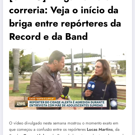
correria: Veja o início da
briga entre repórteres da
Record e da Band
O vídeo divulgado nesta semana mostrou o momento exato em
que começou a confusão entre os repórteres
Lucas Martins
, da