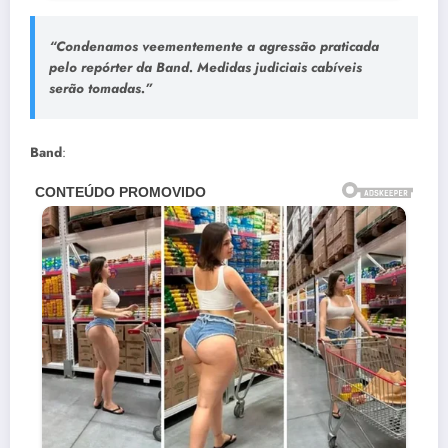
“Condenamos veementemente a agressão praticada
pelo repórter da Band. Medidas judiciais cabíveis
serão tomadas.”
Band
: