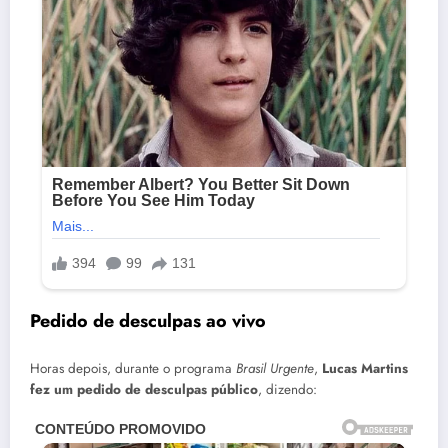
Pedido de desculpas ao vivo
Horas depois, durante o programa
Brasil Urgente
,
Lucas Martins
fez um pedido de desculpas público
, dizendo: