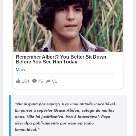
“Na disputa por espaço, tive uma atitude inaceitável.
Empurrei a repórter Grace Abdou, colega de muitos
anos. Não há justificativa. Isso é inaceitável. Peço
desculpa publicamente por esse episódio
lamentável.”