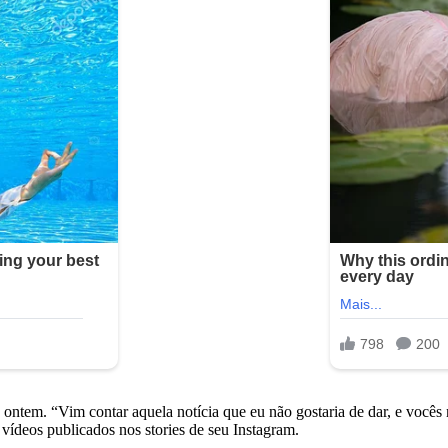
ontem. “Vim contar aquela notícia que eu não gostaria de dar, e vocês
vídeos publicados nos stories de seu Instagram.