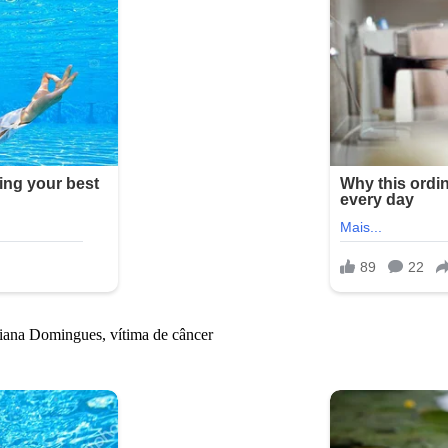
liana Domingues, vítima de câncer