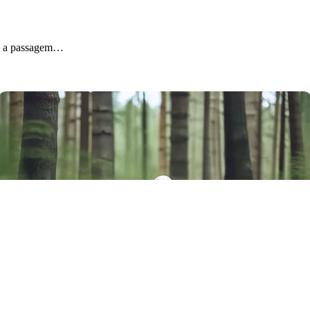
ez a passagem…