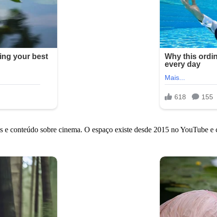
cas e conteúdo sobre cinema. O espaço existe desde 2015 no YouTube e