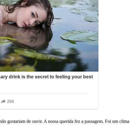
 não gostariam de ouvir. A nossa querida fez a passagem. Foi um clima