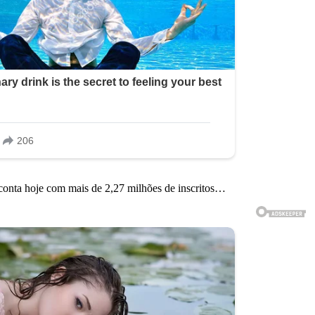
 conta hoje com mais de 2,27 milhões de inscritos…