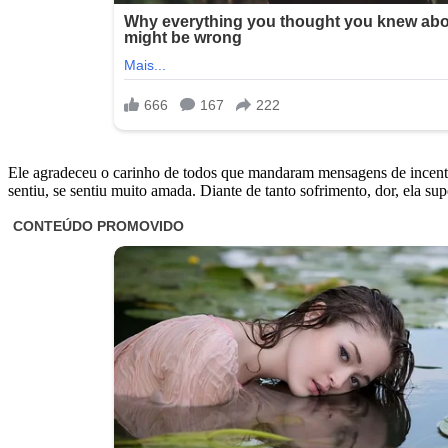
Ele agradeceu o carinho de todos que mandaram mensagens de incenti
sentiu, se sentiu muito amada. Diante de tanto sofrimento, dor, ela su