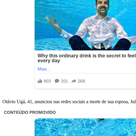
Otávio Ugá, 41, anunciou nas redes sociais a morte de sua esposa, Ju