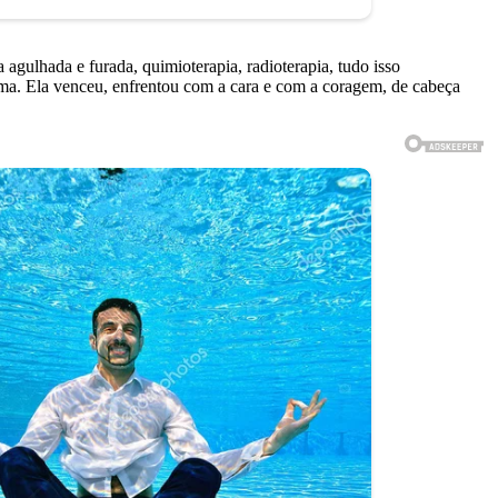
 agulhada e furada, quimioterapia, radioterapia, tudo isso
guma. Ela venceu, enfrentou com a cara e com a coragem, de cabeça