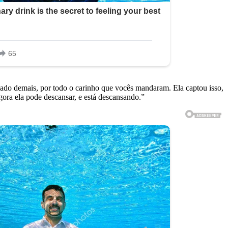
ado demais, por todo o carinho que vocês mandaram. Ela captou isso,
Agora ela pode descansar, e está descansando.”