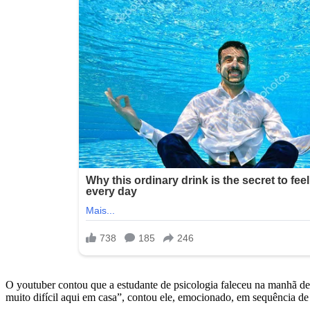
O youtuber contou que a estudante de psicologia faleceu na manhã de 
muito difícil aqui em casa”, contou ele, emocionado, em sequência de 