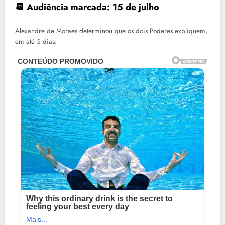
📆
Audiência marcada: 15 de julho
Alexandre de Moraes determinou que os dois Poderes expliquem,
em até 5 dias: