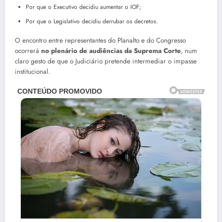
Por que o Executivo decidiu aumentar o IOF;
Por que o Legislativo decidiu derrubar os decretos.
O encontro entre representantes do Planalto e do Congresso
ocorrerá
no plenário de audiências da Suprema Corte
, num
claro gesto de que o Judiciário pretende intermediar o impasse
institucional.