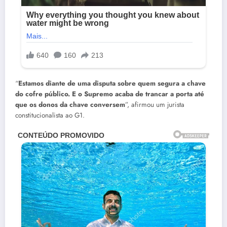
“
Estamos diante de uma disputa sobre quem segura a chave
do cofre público. E o Supremo acaba de trancar a porta até
que os donos da chave conversem
”, afirmou um jurista
constitucionalista ao G1.