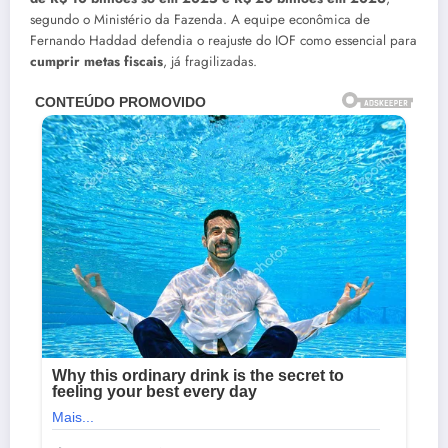
segundo o Ministério da Fazenda. A equipe econômica de
Fernando Haddad defendia o reajuste do IOF como essencial para
cumprir metas fiscais
, já fragilizadas.