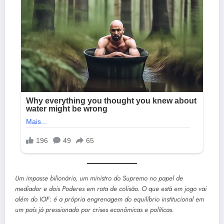
Um impasse bilionário, um ministro do Supremo no papel de
mediador e dois Poderes em rota de colisão. O que está em jogo vai
além do IOF: é a própria engrenagem do equilíbrio institucional em
um país já pressionado por crises econômicas e políticas.