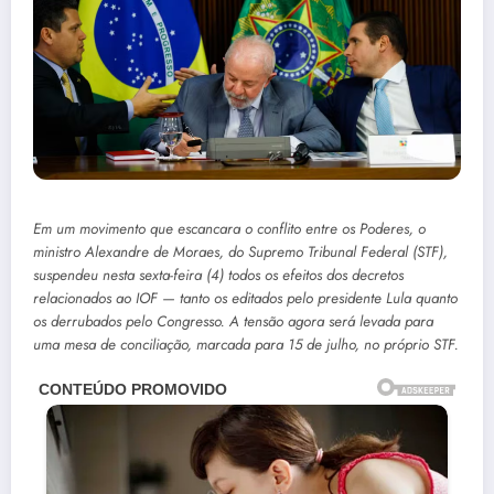
Em um movimento que escancara o conflito entre os Poderes, o
ministro Alexandre de Moraes, do Supremo Tribunal Federal (STF),
suspendeu nesta sexta-feira (4) todos os efeitos dos decretos
relacionados ao IOF — tanto os editados pelo presidente Lula quanto
os derrubados pelo Congresso. A tensão agora será levada para
uma mesa de conciliação, marcada para 15 de julho, no próprio STF.