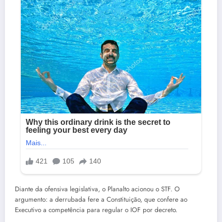
Diante da ofensiva legislativa, o Planalto acionou o STF. O
argumento: a derrubada fere a Constituição, que confere ao
Executivo a competência para regular o IOF por decreto.