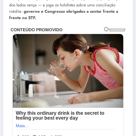
dos lados vença — e joga os holofotes sobre uma conciliação
inédita:
governo e Congresso obrigados a sentar frente a
frente no STF.