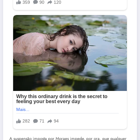
A suspensão imposta por Moraes impede, por ora, que qualquer