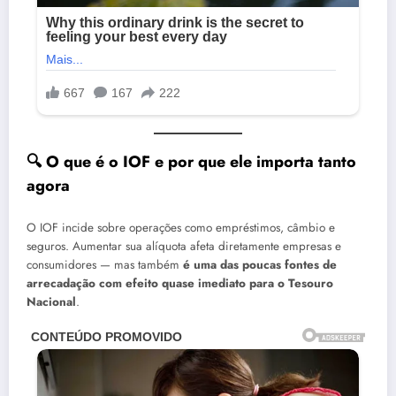
🔍
O que é o IOF e por que ele importa tanto
agora
O IOF incide sobre operações como empréstimos, câmbio e
seguros. Aumentar sua alíquota afeta diretamente empresas e
consumidores — mas também
é uma das poucas fontes de
arrecadação com efeito quase imediato para o Tesouro
Nacional
.