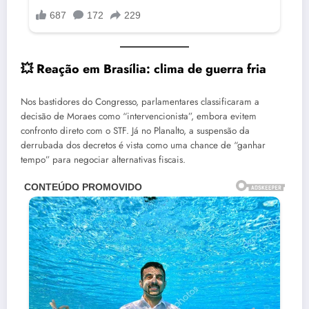
💥
Reação em Brasília: clima de guerra fria
Nos bastidores do Congresso, parlamentares classificaram a
decisão de Moraes como “intervencionista”, embora evitem
confronto direto com o STF. Já no Planalto, a suspensão da
derrubada dos decretos é vista como uma chance de “ganhar
tempo” para negociar alternativas fiscais.