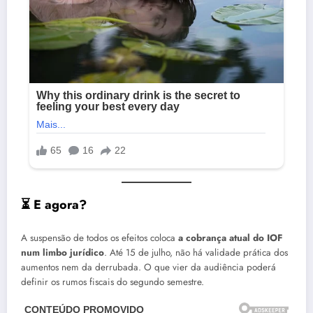
⏳
E agora?
A suspensão de todos os efeitos coloca
a cobrança atual do IOF
num limbo jurídico
. Até 15 de julho, não há validade prática dos
aumentos nem da derrubada. O que vier da audiência poderá
definir os rumos fiscais do segundo semestre.