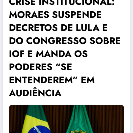
CRISE INSTITUCIONAL:
MORAES SUSPENDE
DECRETOS DE LULA E
DO CONGRESSO SOBRE
IOF E MANDA OS
PODERES “SE
ENTENDEREM” EM
AUDIÊNCIA