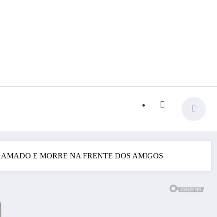
GRAMADO E MORRE NA FRENTE DOS AMIGOS