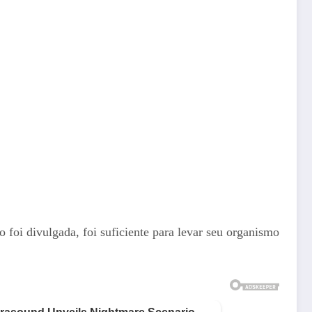
 foi divulgada, foi suficiente para levar seu organismo