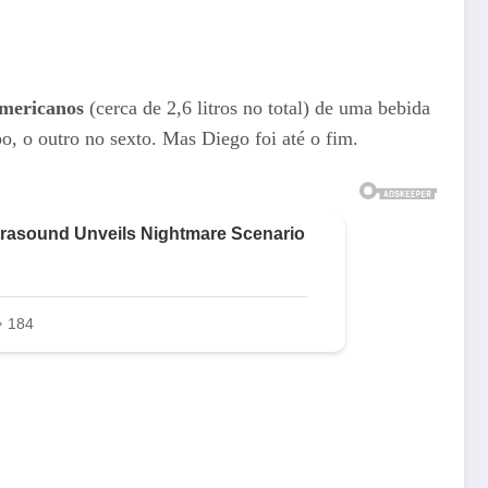
americanos
(cerca de 2,6 litros no total) de uma bebida
, o outro no sexto. Mas Diego foi até o fim.