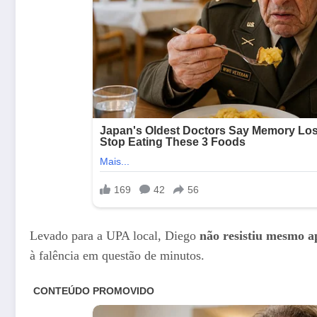
Levado para a UPA local, Diego
não resistiu mesmo a
à falência em questão de minutos.