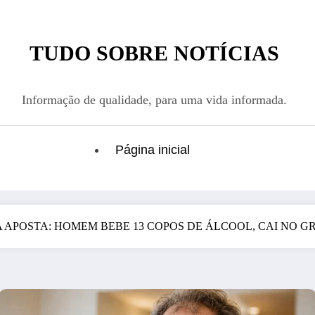
TUDO SOBRE NOTÍCIAS
Informação de qualidade, para uma vida informada.
Página inicial
 APOSTA: HOMEM BEBE 13 COPOS DE ÁLCOOL, CAI NO 