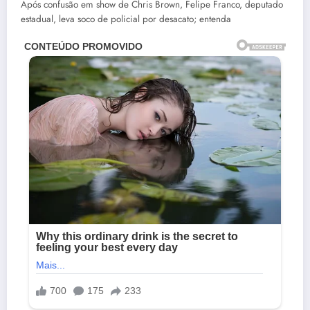
Após confusão em show de Chris Brown, Felipe Franco, deputado
estadual, leva soco de policial por desacato; entenda