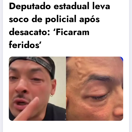
Deputado estadual leva
soco de policial após
desacato: ‘Ficaram
feridos’