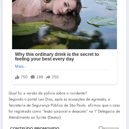
Qual foi a versão da polícia sobre o incidente?
Segundo o portal Leo Dias, após as acusações de agressão, a
Secretaria de Segurança Pública de São Paulo afirmou que o caso
foi registrado como “lesão corporal e desacato” na 1ª Delegacia de
Atendimento ao Turista (Deatur).