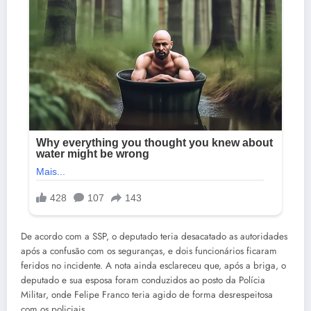
De acordo com a SSP, o deputado teria desacatado as autoridades
após a confusão com os seguranças, e dois funcionários ficaram
feridos no incidente. A nota ainda esclareceu que, após a briga, o
deputado e sua esposa foram conduzidos ao posto da Polícia
Militar, onde Felipe Franco teria agido de forma desrespeitosa
com os policiais.