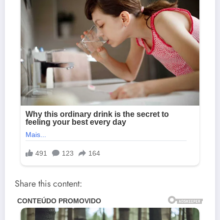
Share this content: