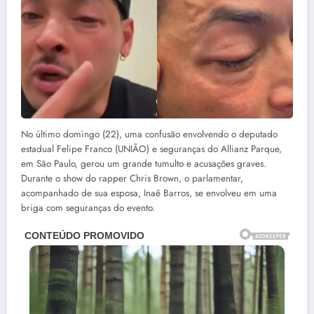
No último domingo (22), uma confusão envolvendo o deputado
estadual Felipe Franco (UNIÃO) e seguranças do Allianz Parque,
em São Paulo, gerou um grande tumulto e acusações graves.
Durante o show do rapper Chris Brown, o parlamentar,
acompanhado de sua esposa, Inaê Barros, se envolveu em uma
briga com seguranças do evento.