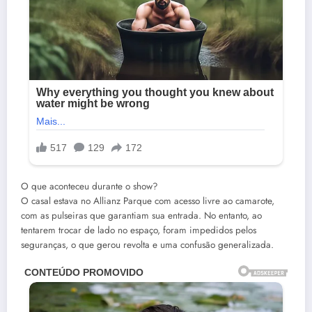
O que aconteceu durante o show?
O casal estava no Allianz Parque com acesso livre ao camarote,
com as pulseiras que garantiam sua entrada. No entanto, ao
tentarem trocar de lado no espaço, foram impedidos pelos
seguranças, o que gerou revolta e uma confusão generalizada.