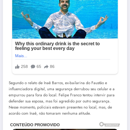
Segundo o relato de Inaê Barros, ex-bailarina do Faustão e
influenciadora digital, uma segurança derrubou seu celular e a
empurrou para fora do local. Felipe Franco tentou intervir para
defender sua esposa, mas foi agredido por outro segurança.
Nesse momento, policiais estavam presentes no local, mas, de
acordo com Inaê, não tomaram nenhuma atitude.