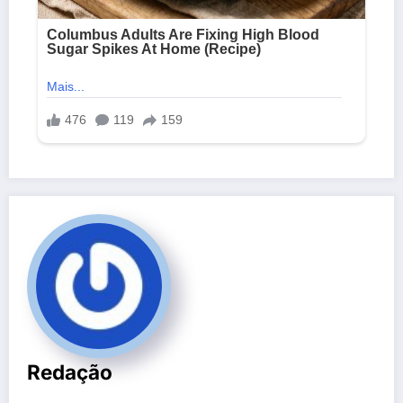
Redação