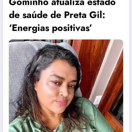
Gominho atualiza estado
de saúde de Preta Gil:
‘Energias positivas’