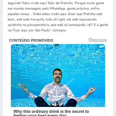
seguinte! Estou vindo aqui falar de Pretinha. Porque muita gente
me manda mensagem pelo WhatsApp, gente próxima, enfim,
aquelas coisas… Então estou vindo aqui dizer que Pretinha está
bem, está tudo tranquilo, tudo all right, ela está repousando
quietinha no pós-operatório, que está só começando, né? E a gente
vai ficar aqui por São Paulo”, começou.