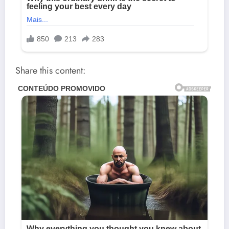
Share this content: