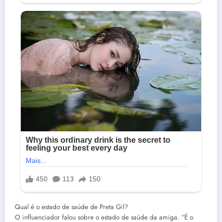
Qual é o estado de saúde de Preta Gil?
O influenciador falou sobre o estado de saúde da amiga. “É o