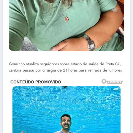
Gominho atualiza seguidores sobre estado de saúde de Preta Gil;
cantora passou por cirurgia de 21 horas para retirada de tumores