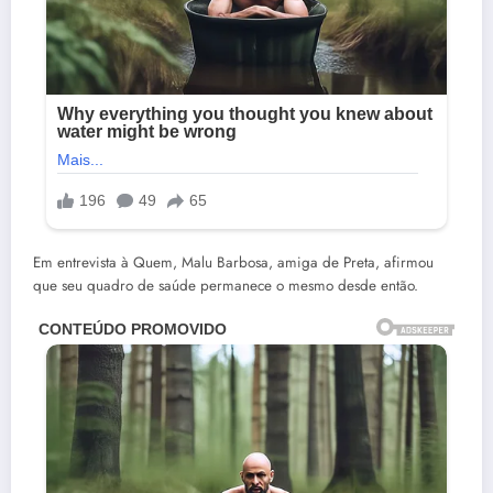
Em entrevista à Quem, Malu Barbosa, amiga de Preta, afirmou
que seu quadro de saúde permanece o mesmo desde então.