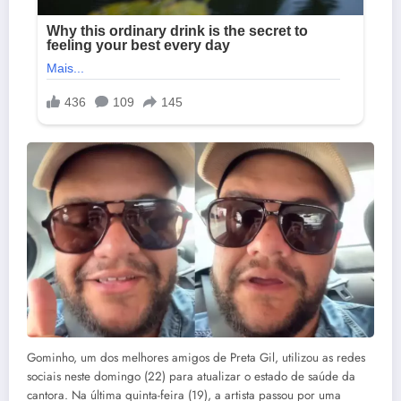
Gominho, um dos melhores amigos de Preta Gil, utilizou as redes
sociais neste domingo (22) para atualizar o estado de saúde da
cantora. Na última quinta-feira (19), a artista passou por uma