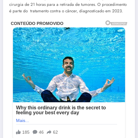
cirurgia de 21 horas para a retirada de tumores. O procedimento
é parte do tratamento contra o câncer, diagnosticado em 2023.