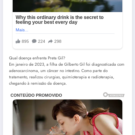
Qual doença enfrenta Preta Gil?
Em janeiro de 2023, a filha de Gilberto Gil foi diagnosticada com
adenocarcinoma, um câncer no intestino. Como parte do
tratamento, realizou cirurgias, quimioterapia e radioterapia,
chegando à remissão da doença.