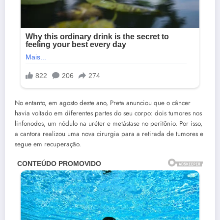
No entanto, em agosto deste ano, Preta anunciou que o câncer
havia voltado em diferentes partes do seu corpo: dois tumores nos
linfonodos, um nódulo na uréter e metástase no peritônio. Por isso,
a cantora realizou uma nova cirurgia para a retirada de tumores e
segue em recuperação.