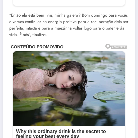
“Então ela está bem, viu, minha galera? Bom domingo para vocês
e vamos continuar na energia positiva para a recuperação dela ser
perfeita, intacta e para a mãezinha voltar logo para o batente da
vida. É nós”, finalizou.