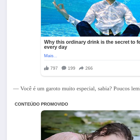
— Você é um garoto muito especial, sabia? Poucos le