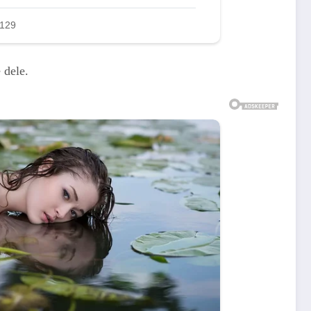
 dele.