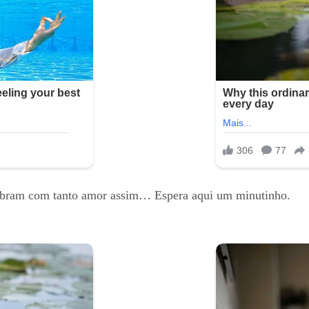
mbram com tanto amor assim… Espera aqui um minutinho.