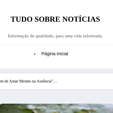
TUDO SOBRE NOTÍCIAS
Informação de qualidade, para uma vida informada.
Página inicial
gem de Amar Mesmo na Ausência”…