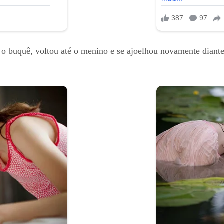
u o buquê, voltou até o menino e se ajoelhou novamente diante