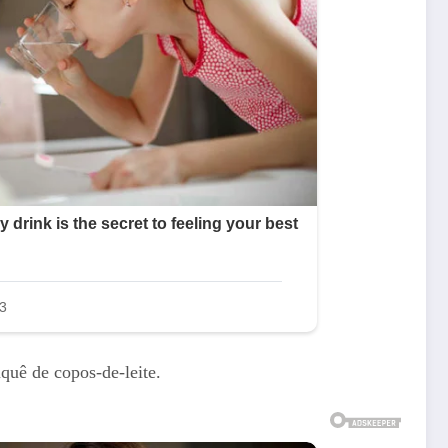
quê de copos-de-leite.