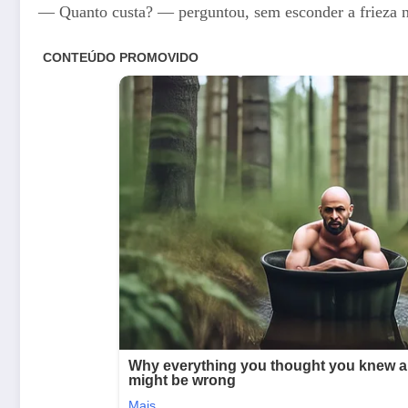
— Quanto custa? — perguntou, sem esconder a frieza n