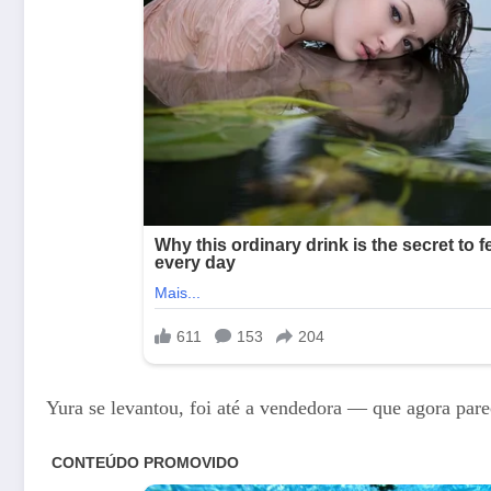
Yura se levantou, foi até a vendedora — que agora pare