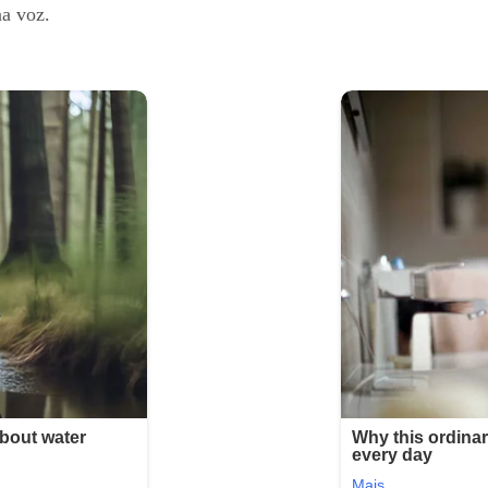
a voz.