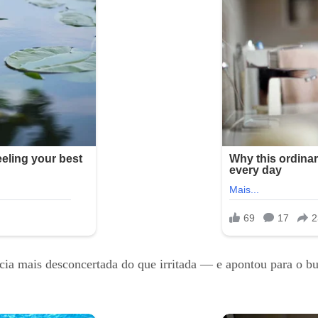
cia mais desconcertada do que irritada — e apontou para o bu