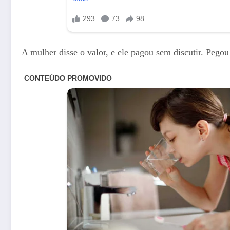
A mulher disse o valor, e ele pagou sem discutir. Pego