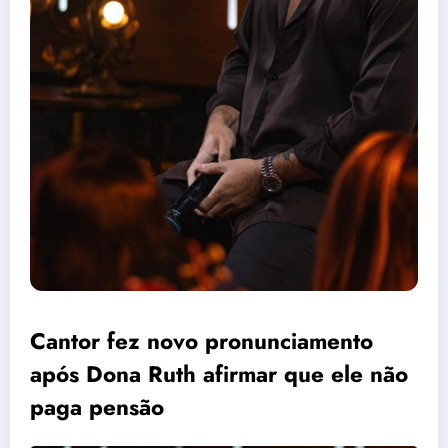
Cantor fez novo pronunciamento
após Dona Ruth afirmar que ele não
paga pensão