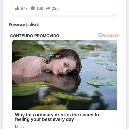
Processo Judicial