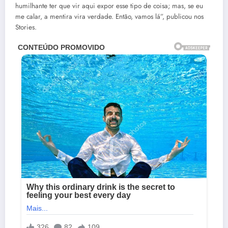
humilhante ter que vir aqui expor esse tipo de coisa; mas, se eu
me calar, a mentira vira verdade. Então, vamos lá”, publicou nos
Stories.