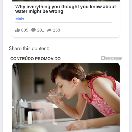
Share this content: