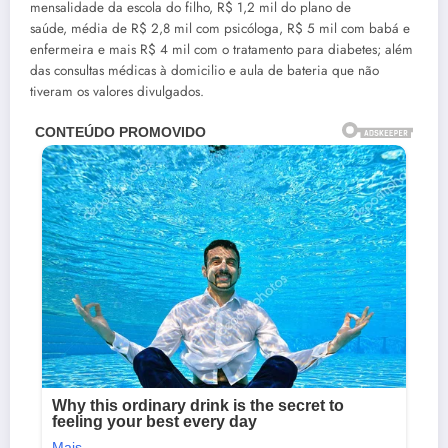
mensalidade da escola do filho, R$ 1,2 mil do plano de
saúde, média de R$ 2,8 mil com psicóloga, R$ 5 mil com babá e
enfermeira e mais R$ 4 mil com o tratamento para diabetes; além
das consultas médicas à domicilio e aula de bateria que não
tiveram os valores divulgados.