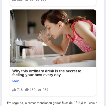
Em seguida, o cantor mencionou gastos fixos de R$ 2,6 mil com a