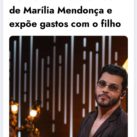
de Marília Mendonça e
expõe gastos com o filho