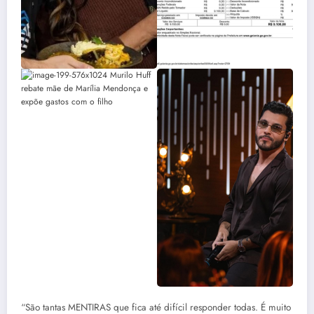
“São tantas MENTIRAS que fica até difícil responder todas. É muito