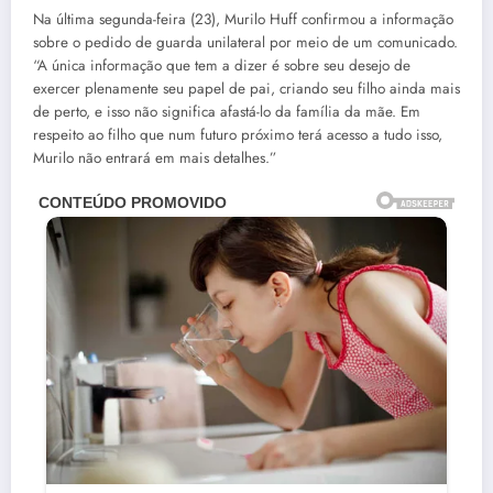
Na última segunda-feira (23), Murilo Huff confirmou a informação
sobre o pedido de guarda unilateral por meio de um comunicado.
“A única informação que tem a dizer é sobre seu desejo de
exercer plenamente seu papel de pai, criando seu filho ainda mais
de perto, e isso não significa afastá-lo da família da mãe. Em
respeito ao filho que num futuro próximo terá acesso a tudo isso,
Murilo não entrará em mais detalhes.”