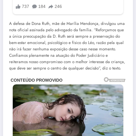
A defesa de Dona Ruth, mãe de Marília Mendonça, divulgou uma
nota oficial assinada pelo advogado da família. “Reforçamos que
a única preocupação da D. Ruth será sempre a preservação do
bem-estar emocional, psicológico e físico do Léo, razão pela qual
não irá fazer nenhuma exposição desse caso nesse momento.
Confiamos plenamente na atuação do Poder Judiciário e
reiteramos nosso compromisso com o melhor interesse da criança,
que deve ser sempre o centro de qualquer decisão”, diz o texto.