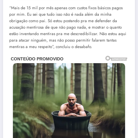
“Mais de 15 mil por mês apenas com custos fixos básicos pagos
por mim. Eu sei que tudo isso não é nada além da minha
obrigação como pai. Só estou postando pra me defender da
acusação mentirosa de que não pago nada, e mostrar o quanto
estão inventando mentiras pra me descredibilizar. Não estou aqui
para atacar ninguém, mas não posso permitir falarem tantas
mentiras a meu respeito”, concluiu o desabafo.