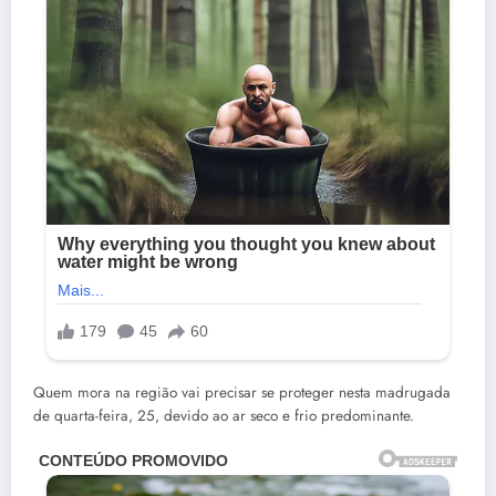
Quem mora na região vai precisar se proteger nesta madrugada
de quarta-feira, 25, devido ao ar seco e frio predominante.