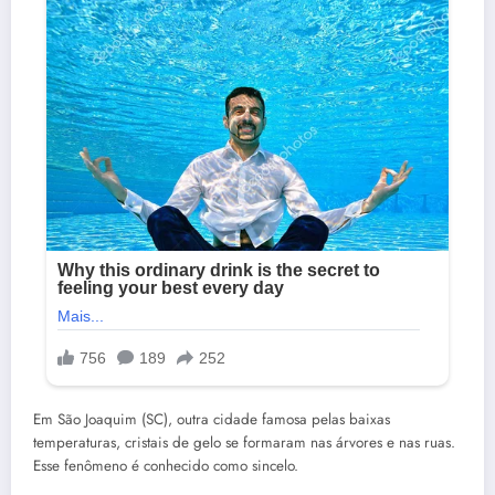
Em São Joaquim (SC), outra cidade famosa pelas baixas
temperaturas, cristais de gelo se formaram nas árvores e nas ruas.
Esse fenômeno é conhecido como sincelo.