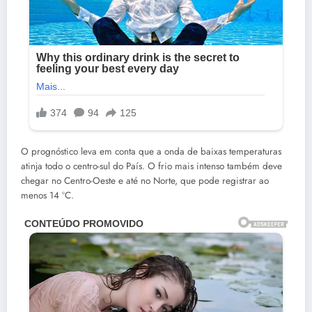
O prognóstico leva em conta que a onda de baixas temperaturas
atinja todo o centro-sul do País. O frio mais intenso também deve
chegar no Centro-Oeste e até no Norte, que pode registrar ao
menos 14 ºC.