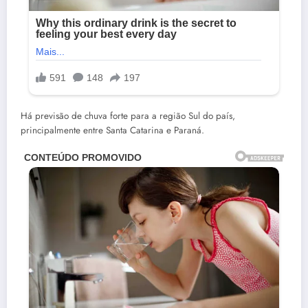
Há previsão de chuva forte para a região Sul do país,
principalmente entre Santa Catarina e Paraná.