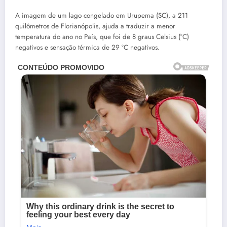
A imagem de um lago congelado em Urupema (SC), a 211
quilômetros de Florianópolis, ajuda a traduzir a menor
temperatura do ano no País, que foi de 8 graus Celsius (ºC)
negativos e sensação térmica de 29 ºC negativos.