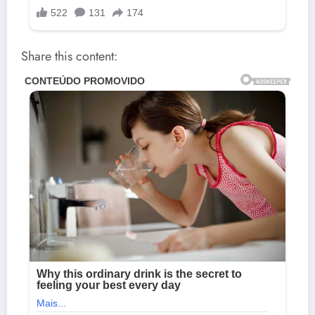
Share this content: