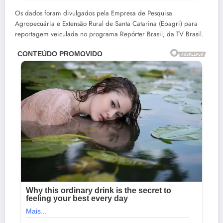
Os dados foram divulgados pela Empresa de Pesquisa
Agropecuária e Extensão Rural de Santa Catarina (Epagri) para
reportagem veiculada no programa Repórter Brasil, da TV Brasil.