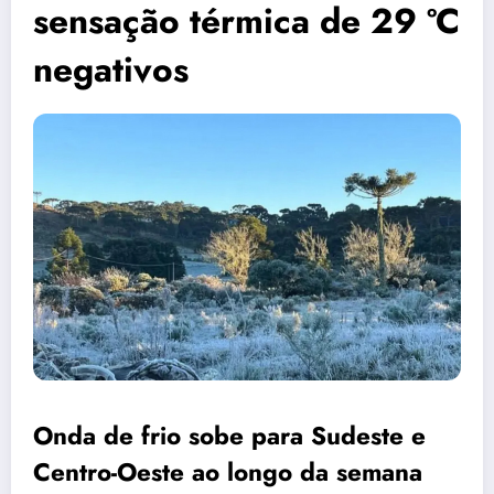
sensação térmica de 29 ºC
negativos
Onda de frio sobe para Sudeste e
Centro-Oeste ao longo da semana